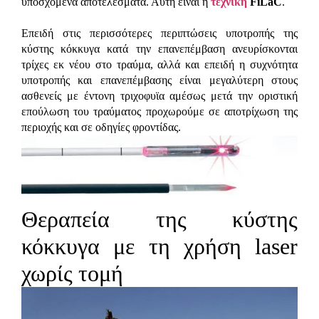
υποσχόμενα αποτελέσματα. Αυτή είναι η
τεχνική
FiLaC
.
Επειδή στις περισσότερες περιπτώσεις υποτροπής της
κύστης κόκκυγα κατά την επανεπέμβαση ανευρίσκονται
τρίχες εκ νέου στο τραύμα, αλλά και επειδή η συχνότητα
υποτροπής και επανεπέμβασης είναι μεγαλύτερη στους
ασθενείς με έντονη τριχοφυϊα αμέσως μετά την οριστική
επούλωση του τραύματος προχωρούμε σε αποτρίχωση της
περιοχής και σε οδηγίες φροντίδας.
Θεραπεία της κύστης
κόκκυγα με τη χρήση laser
χωρίς τομή