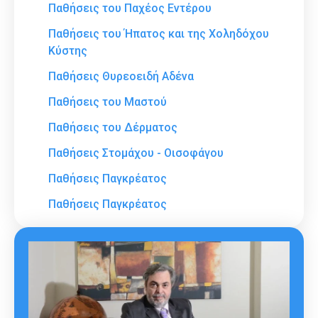
Παθήσεις του Παχέος Εντέρου
Παθήσεις του Ήπατος και της Χοληδόχου
Κύστης
Παθήσεις Θυρεοειδή Αδένα
Παθήσεις του Μαστού
Παθήσεις του Δέρματος
Παθήσεις Στομάχου - Οισοφάγου
Παθήσεις Παγκρέατος
Παθήσεις Παγκρέατος