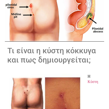
Τι είναι η κύστη κόκκυγα
και πως δημιουργείται;
Η
Κύστη