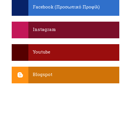
Facebook (Προσωπικό Προφίλ)
Instagram
Youtube
Blogspot