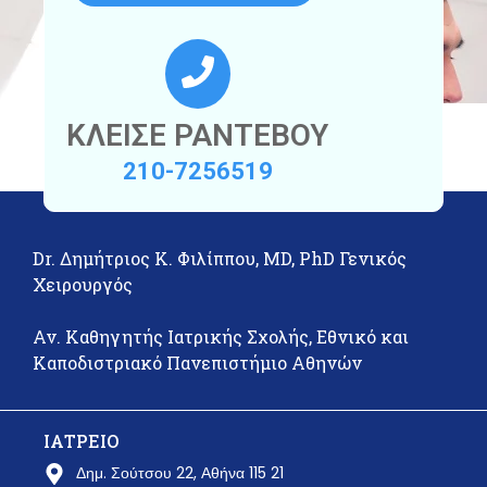
ΚΛΕΙΣΕ ΡΑΝΤΕΒΟΥ
210-7256519
Dr. Δημήτριος Κ. Φιλίππου, MD, PhD Γενικός
Χειρουργός
Αν. Καθηγητής Ιατρικής Σχολής, Εθνικό και
Καποδιστριακό Πανεπιστήμιο Αθηνών
ΙΑΤΡΕΙΟ
Δημ. Σούτσου 22, Αθήνα 115 21