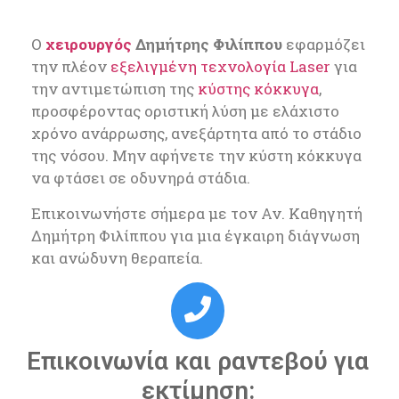
Ο
χειρουργός
Δημήτρης Φιλίππου
εφαρμόζει
την πλέον
εξελιγμένη τεχνολογία Laser
για
την αντιμετώπιση της
κύστης κόκκυγα
,
προσφέροντας οριστική λύση με ελάχιστο
χρόνο ανάρρωσης, ανεξάρτητα από το στάδιο
της νόσου. Μην αφήνετε την κύστη κόκκυγα
να φτάσει σε οδυνηρά στάδια.
Επικοινωνήστε σήμερα με τον Αν. Καθηγητή
Δημήτρη Φιλίππου για μια έγκαιρη διάγνωση
και ανώδυνη θεραπεία.
Επικοινωνία και ραντεβού για
εκτίμηση: