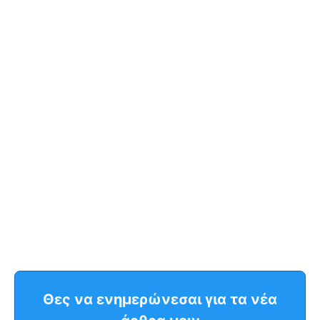
Θες να ενημερώνεσαι για τα νέα