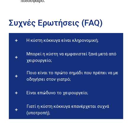
ποδόσφαιρο.
Συχνές Ερωτήσεις (FAQ)
Η κύστη κόκκυγα είναι κληρονομική;
Μπορεί η κύστη να εμφανιστεί ξανά μετά από
χειρουργείο;
Ποιο είναι το πρώτο σημάδι που πρέπει να με
οδηγήσει στον γιατρό;
Είναι επώδυνο το χειρουργείο;
Γιατί η κύστη κόκκυγα επανέρχεται συχνά
(υποτροπή);