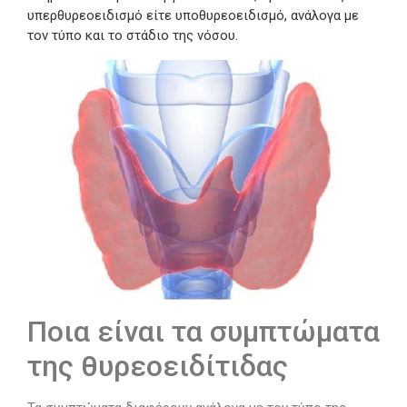
υπερθυρεοειδισμό είτε υποθυρεοειδισμό, ανάλογα με
τον τύπο και το στάδιο της νόσου.
Ποια είναι τα συμπτώματα
της θυρεοειδίτιδας