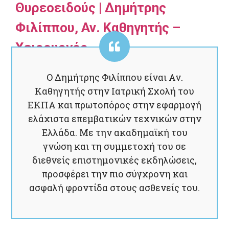
Θυρεοειδούς | Δημήτρης
Φιλίππου, Αν. Καθηγητής –
Χειρουργός
Ο Δημήτρης Φιλίππου είναι Αν.
Καθηγητής στην Ιατρική Σχολή του
ΕΚΠΑ και πρωτοπόρος στην εφαρμογή
ελάχιστα επεμβατικών τεχνικών στην
Ελλάδα. Με την ακαδημαϊκή του
γνώση και τη συμμετοχή του σε
διεθνείς επιστημονικές εκδηλώσεις,
προσφέρει την πιο σύγχρονη και
ασφαλή φροντίδα στους ασθενείς του.