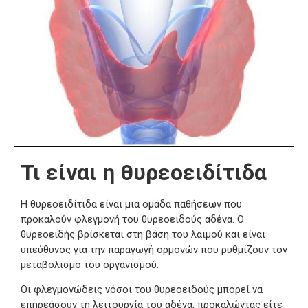
Τι είναι η θυρεοειδίτιδα
Η θυρεοειδίτιδα είναι μια ομάδα παθήσεων που
προκαλούν φλεγμονή του θυρεοειδούς αδένα. Ο
θυρεοειδής βρίσκεται στη βάση του λαιμού και είναι
υπεύθυνος για την παραγωγή ορμονών που ρυθμίζουν τον
μεταβολισμό του οργανισμού.
Οι φλεγμονώδεις νόσοι του θυρεοειδούς μπορεί να
επηρεάσουν τη λειτουργία του αδένα, προκαλώντας είτε