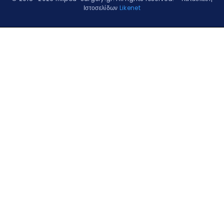
Ιστοσελίδων
Likenet