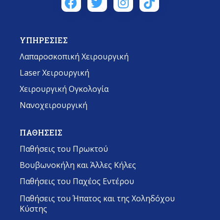
ΥΠΗΡΕΣΙΕΣ
Λαπαροσκοπική Χειρουργική
Laser Χειρουργική
Χειρουργική Ογκολογία
Νανοχειρουργική
ΠΑΘΗΣΕΙΣ
Παθήσεις του Πρωκτού
Βουβωνοκήλη και Άλλες Κήλες
Παθήσεις του Παχέος Εντέρου
Παθήσεις του Ήπατος και της Χοληδόχου
Κύστης