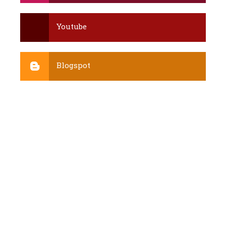
Youtube
Blogspot