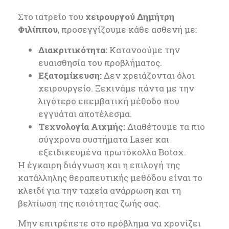
Στο ιατρείο του
χειρουργού Δημήτρη
Φιλίππου
, προσεγγίζουμε κάθε ασθενή με:
Διακριτικότητα:
Κατανοούμε την
ευαισθησία του προβλήματος.
Εξατομίκευση:
Δεν χρειάζονται όλοι
χειρουργείο. Ξεκινάμε πάντα με την
λιγότερο επεμβατική μέθοδο που
εγγυάται αποτέλεσμα.
Τεχνολογία Αιχμής:
Διαθέτουμε τα πιο
σύγχρονα συστήματα Laser και
εξειδικευμένα πρωτόκολλα Botox.
Η έγκαιρη διάγνωση και η επιλογή της
κατάλληλης θεραπευτικής μεθόδου είναι το
κλειδί για την ταχεία ανάρρωση και τη
βελτίωση της ποιότητας ζωής σας.
Μην επιτρέπετε στο πρόβλημα να χρονίζει