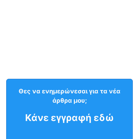
Θες να ενημερώνεσαι για τα νέα
άρθρα μου;
Κάνε εγγραφή εδώ