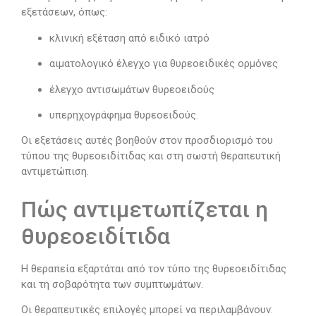
εξετάσεων, όπως:
κλινική εξέταση από ειδικό ιατρό
αιματολογικό έλεγχο για θυρεοειδικές ορμόνες
έλεγχο αντισωμάτων θυρεοειδούς
υπερηχογράφημα θυρεοειδούς.
Οι εξετάσεις αυτές βοηθούν στον προσδιορισμό του
τύπου της θυρεοειδίτιδας και στη σωστή θεραπευτική
αντιμετώπιση.
Πώς αντιμετωπίζεται η
θυρεοειδίτιδα
Η θεραπεία εξαρτάται από τον τύπο της θυρεοειδίτιδας
και τη σοβαρότητα των συμπτωμάτων.
Οι θεραπευτικές επιλογές μπορεί να περιλαμβάνουν: