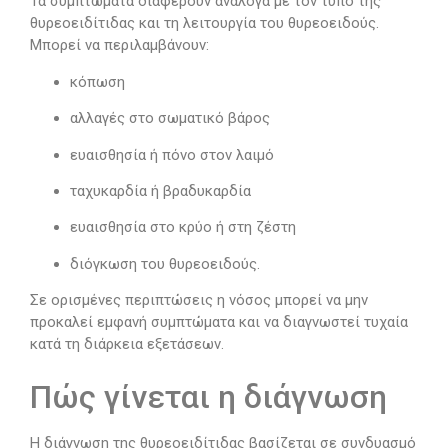
Τα συμπτώματα διαφέρουν ανάλογα με τον τύπο της
θυρεοειδίτιδας και τη λειτουργία του θυρεοειδούς.
Μπορεί να περιλαμβάνουν:
κόπωση
αλλαγές στο σωματικό βάρος
ευαισθησία ή πόνο στον λαιμό
ταχυκαρδία ή βραδυκαρδία
ευαισθησία στο κρύο ή στη ζέστη
διόγκωση του θυρεοειδούς.
Σε ορισμένες περιπτώσεις η νόσος μπορεί να μην
προκαλεί εμφανή συμπτώματα και να διαγνωστεί τυχαία
κατά τη διάρκεια εξετάσεων.
Πώς γίνεται η διάγνωση
Η διάγνωση της θυρεοειδίτιδας βασίζεται σε συνδυασμό