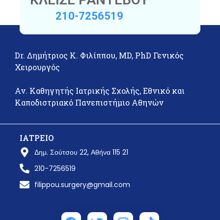
210-7256519
Dr. Δημήτριος Κ. Φιλίππου, MD, PhD Γενικός
Χειρουργός
Αν. Καθηγητής Ιατρικής Σχολής, Εθνικό και
Καποδιστριακό Πανεπιστήμιο Αθηνών
ΙΑΤΡΕΙΟ
Δημ. Σούτσου 22, Αθήνα 115 21
210-7256519
filippou.surgery@gmail.com