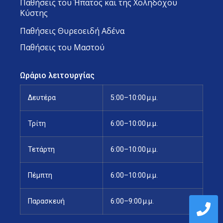
Παθήσεις του Ήπατος και της Χοληδόχου
Κύστης
Παθήσεις Θυρεοειδή Αδένα
Παθήσεις του Μαστού
Ωράριο λειτουργίας
Δευτέρα
5:00–10:00 μ.μ.
Τρίτη
6:00–10:00 μ.μ.
Τετάρτη
6:00–10:00 μ.μ.
Πέμπτη
6:00–10:00 μ.μ.
Παρασκευή
6:00–9:00 μ.μ.