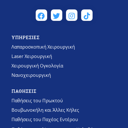
ΥΠΗΡΕΣΙΕΣ
Λαπαροσκοπική Χειρουργική
Laser Χειρουργική
Χειρουργική Ογκολογία
Νανοχειρουργική
ΠΑΘΗΣΕΙΣ
Παθήσεις του Πρωκτού
Βουβωνοκήλη και Άλλες Κήλες
Παθήσεις του Παχέος Εντέρου