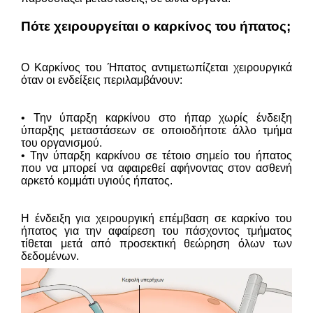
Πότε χειρουργείται ο καρκίνος του ήπατος;
Ο Καρκίνος του Ήπατος αντιμετωπίζεται χειρουργικά
όταν οι ενδείξεις περιλαμβάνουν:
• Την ύπαρξη καρκίνου στο ήπαρ χωρίς ένδειξη
ύπαρξης μεταστάσεων σε οποιοδήποτε άλλο τμήμα
του οργανισμού.
• Την ύπαρξη καρκίνου σε τέτοιο σημείο του ήπατος
που να μπορεί να αφαιρεθεί αφήνοντας στον ασθενή
αρκετό κομμάτι υγιούς ήπατος.
Η ένδειξη για χειρουργική επέμβαση σε καρκίνο του
ήπατος για την αφαίρεση του πάσχοντος τμήματος
τίθεται μετά από προσεκτική θεώρηση όλων των
δεδομένων.