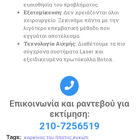
ευαισθησία του προβλήματος.
Εξατομίκευση:
Δεν χρειάζονται όλοι
χειρουργείο. Ξεκινάμε πάντα με την
λιγότερο επεμβατική μέθοδο που
εγγυάται αποτέλεσμα.
Τεχνολογία Αιχμής:
Διαθέτουμε τα πιο
σύγχρονα συστήματα Laser και
εξειδικευμένα πρωτόκολλα Botox.
Επικοινωνία και ραντεβού για
εκτίμηση:
210-7256519
Tags:
καρκίνος του ήπατος
,
συκώτι