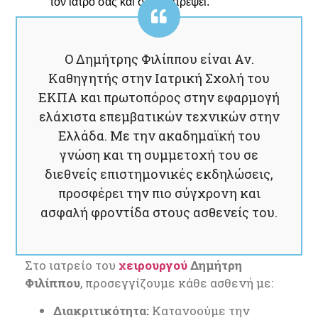
τον ιατρό σας και σας επιτρέψει.
Ο Δημήτρης Φιλίππου είναι Αν.
Καθηγητής στην Ιατρική Σχολή του
ΕΚΠΑ και πρωτοπόρος στην εφαρμογή
ελάχιστα επεμβατικών τεχνικών στην
Ελλάδα. Με την ακαδημαϊκή του
γνώση και τη συμμετοχή του σε
διεθνείς επιστημονικές εκδηλώσεις,
προσφέρει την πιο σύγχρονη και
ασφαλή φροντίδα στους ασθενείς του.
Στο ιατρείο του
χειρουργού
Δημήτρη
Φιλίππου
, προσεγγίζουμε κάθε ασθενή με:
Διακριτικότητα:
Κατανοούμε την