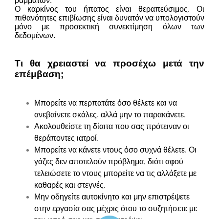
ραμμάτων.
Ο καρκίνος του ήπατος είναι θεραπεύσιμος. Οι
πιθανότητες επιβίωσης είναι δυνατόν να υπολογιστούν
μόνο με προσεκτική συνεκτίμηση όλων των
δεδομένων.
Τι θα χρειαστεί να προσέχω μετά την
επέμβαση;
Μπορείτε να περπατάτε όσο θέλετε και να
ανεβαίνετε σκάλες, αλλά μην το παρακάνετε.
Ακολουθείστε τη δίαιτα που σας πρότειναν οι
θεράποντες ιατροί.
Μπορείτε να κάνετε ντους όσο συχνά θέλετε. Οι
γάζες δεν αποτελούν πρόβλημα, διότι αφού
τελειώσετε το ντους μπορείτε να τις αλλάξετε με
καθαρές και στεγνές.
Μην οδηγείτε αυτοκίνητο και μην επιστρέψετε
στην εργασία σας μέχρις ότου το συζητήσετε με