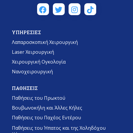
ΥΠΗΡΕΣΙΕΣ
Λαπαροσκοπική Χειρουργική
Laser Χειρουργική
Χειρουργική Ογκολογία
Νανοχειρουργική
ΠΑΘΗΣΕΙΣ
Παθήσεις του Πρωκτού
Βουβωνοκήλη και Άλλες Κήλες
Παθήσεις του Παχέος Εντέρου
Παθήσεις του Ήπατος και της Χοληδόχου