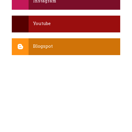
Instagram
Youtube
Blogspot