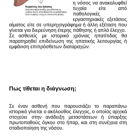
η νόσος να ανακαλυφθεί
τυχαία είτε από
παθολογικές
εργαστηριακές εξετάσεις
αίματος είτε σε υπερηχογράφημα ή άλλη εξέταση που
γίνεται για διερεύνηση έτερης πάθησης ή απλό έλεγχο.
Σε ασθενείς με ιστορικό χρόνιας ηπατίτιδας θα
παρατηρηθεί επιδείνωση της ηπατικής λειτουργίας ή
εμφάνιση επιπρόσθετων διαταραχών.
Πως τίθεται η διάγνωση;
Σε έναν ασθενή που παρουσιάζει το παραπάνω
ιστορικό γίνεται ο ακόλουθος έλεγχος, ο οποίος αρχικά
στοχεύει στην ανάδειξη μεταστάσεων ή ύπαρξης
πρωτοπαθούς όγκου στο ήπαρ, και στη συνέχεια στη
σταδιοποίηση της νόσου.