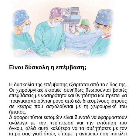
Είναι δύσκολη η επέμβαση;
Η δυσκολία της επέμβασης εξαρτάται από το είδος της.
Οι χειρουργικές εκτομές συνήθως θεωρούνται βαριές
επεμβάσεις με νοσηρότητα και θνητότητα και πρέπει να
πραγματοποιούνται μόνο από εξειδικευμένους ιατρούς
σε κέντρα που ασχολούνται με τη χειρουργική του
ήπατος.
Διάφοροι τύποι εκτομών είναι δυνατό να εφαρμοστούν
ανάλογα με την περίπτωση και την εντόπιση του
όγκου, αλλά αυτά καλύτερα να τα συζητήσετε με τον
ιατρό σας γιατί όπως είπαμε η αντιμετώπιση ποικίλει