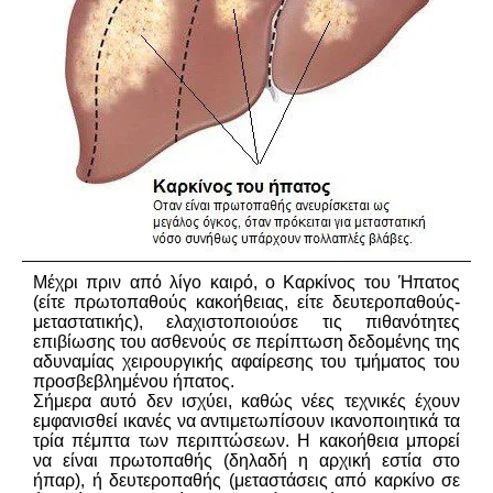
Μέχρι πριν από λίγο καιρό, ο Καρκίνος του Ήπατος
(είτε πρωτοπαθούς κακοήθειας, είτε δευτεροπαθούς-
μεταστατικής), ελαχιστοποιούσε τις πιθανότητες
επιβίωσης του ασθενούς σε περίπτωση δεδομένης της
αδυναμίας χειρουργικής αφαίρεσης του τμήματος του
προσβεβλημένου ήπατος.
Σήμερα αυτό δεν ισχύει, καθώς νέες τεχνικές έχουν
εμφανισθεί ικανές να αντιμετωπίσουν ικανοποιητικά τα
τρία πέμπτα των περιπτώσεων. Η κακοήθεια μπορεί
να είναι πρωτοπαθής (δηλαδή η αρχική εστία στο
ήπαρ), ή δευτεροπαθής (μεταστάσεις από καρκίνο σε