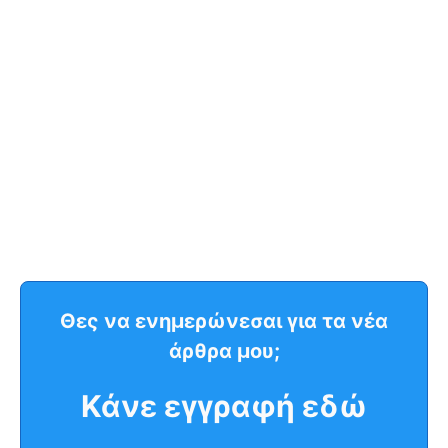
Θες να ενημερώνεσαι για τα νέα
άρθρα μου;
Κάνε εγγραφή εδώ