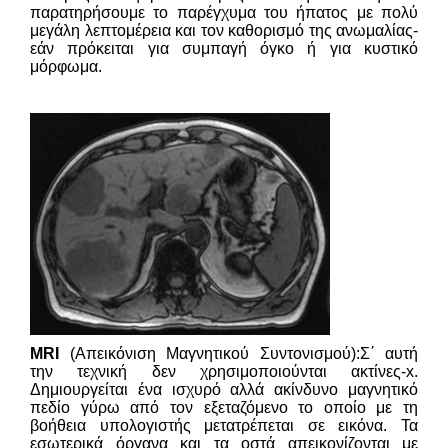
παρατηρήσουμε το παρέγχυμα του ήπατος με πολύ
μεγάλη λεπτομέρεια και τον καθορισμό της ανωμαλίας-
εάν πρόκειται για συμπαγή όγκο ή για κυστικό
μόρφωμα.
MRI
(Απεικόνιση Μαγνητικού Συντονισμού):Σ΄ αυτή
την τεχνική δεν χρησιμοποιούνται ακτίνες-x.
Δημιουργείται ένα ισχυρό αλλά ακίνδυνο μαγνητικό
πεδίο γύρω από τον εξεταζόμενο το οποίο με τη
βοήθεια υπολογιστής μετατρέπεται σε εικόνα. Τα
εσωτερικά όργανα και τα οστά απεικονίζονται με