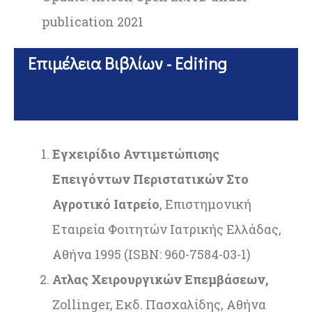
publication 2021
Επιμέλεια Βιβλίων - Editing
Εγχειρίδιο Αντιμετώπισης
Επειγόντων Περιστατικών Στο
Αγροτικό Ιατρείο
, Επιστημονική
Εταιρεία Φοιτητών Ιατρικής Ελλάδας,
Αθήνα 1995 (ISBN: 960-7584-03-1)
Ατλας Χειρουργικών Επεμβάσεων,
Zollinger, Εκδ. Πασχαλίδης, Αθήνα