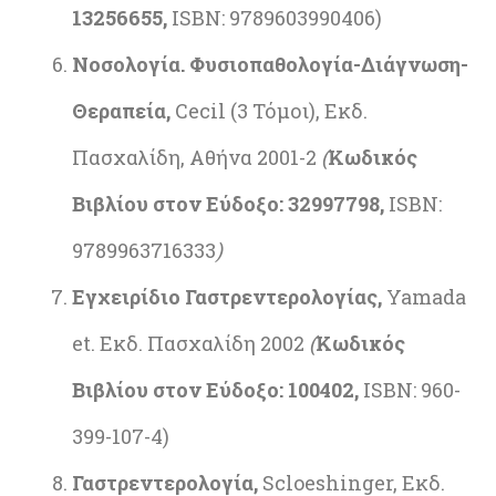
13256655,
ISBN: 9789603990406)
Νοσολογία. Φυσιοπαθολογία-Διάγνωση-
Θεραπεία,
Cecil (3 Τόμοι), Εκδ.
Πασχαλίδη, Αθήνα 2001-2
(
Κωδικός
Βιβλίου στον Εύδοξο: 32997798,
ISBN:
9789963716333
)
Εγχειρίδιο Γαστρεντερολογίας,
Yamada
et. Εκδ. Πασχαλίδη 2002
(
Κωδικός
Βιβλίου στον Εύδοξο: 100402,
ISBN: 960-
399-107-4)
Γαστρεντερολογία,
Scloeshinger, Εκδ.