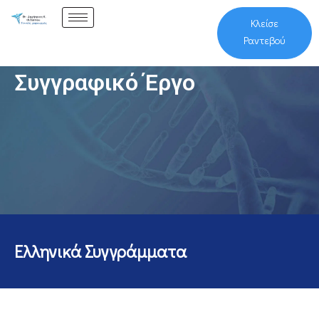
Κλείσε
Ραντεβού
Συγγραφικό Έργο
Ελληνικά Συγγράμματα