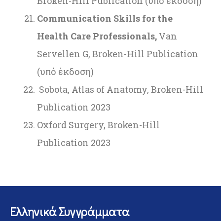
Broken-Hill Publication (υπό έκδοση)
Communication Skills for the
Health Care Professionals,
Van
Servellen G, Broken-Hill Publication
(υπό έκδοση)
Sobota, Atlas of Anatomy, Broken-Hill
Publication 2023
Oxford Surgery, Broken-Hill
Publication 2023
Ελληνικά Συγγράμματα