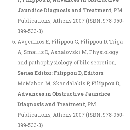
Jaundice Diagnosis and Treatment
, PM
Publications, Athens 2007 (ISBN: 978-960-
399-533-3)
Avgerinos E, Filippou G, Filippou D, Triga
A, Smailis D, Ashalovski M, Physiology
and pathophysiology of bile secretion,
Series Editor: Filippou D, Editors
:
McMahon M, Skandalakis P,
Filippou D,
Advances in Obstructive Jaundice
Diagnosis and Treatment
, PM
Publications, Athens 2007 (ISBN: 978-960-
399-533-3)