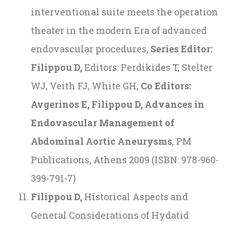
interventional suite meets the operation
theater in the modern Era of advanced
endovascular procedures,
Series Editor:
Filippou D,
Editors: Perdikides T, Stelter
WJ, Veith FJ, White GH,
Co Editors:
Avgerinos E, Filippou D, Advances in
Endovascular Management of
Abdominal Aortic Aneurysms
, PM
Publications, Athens 2009 (ISBN: 978-960-
399-791-7)
Filippou D,
Historical Aspects and
General Considerations of Hydatid