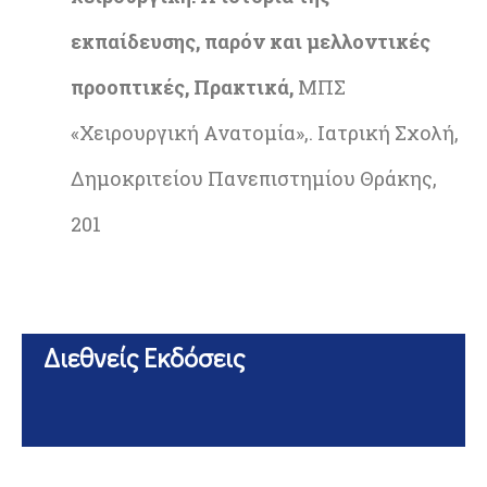
εκπαίδευσης, παρόν και μελλοντικές
προοπτικές, Πρακτικά,
ΜΠΣ
«Χειρουργική Ανατομία»,. Ιατρική Σχολή,
Δημοκριτείου Πανεπιστημίου Θράκης,
201
Διεθνείς Εκδόσεις