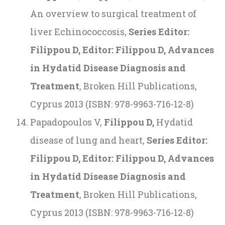
An overview to surgical treatment of
liver Echinococcosis,
Series Editor:
Filippou D, Editor: Filippou D, Advances
in Hydatid Disease Diagnosis and
Treatment
, Broken Hill Publications,
Cyprus 2013 (ISBN: 978-9963-716-12-8)
Papadopoulos V,
Filippou D,
Hydatid
disease of lung and heart,
Series Editor:
Filippou D, Editor: Filippou D, Advances
in Hydatid Disease Diagnosis and
Treatment
, Broken Hill Publications,
Cyprus 2013 (ISBN: 978-9963-716-12-8)