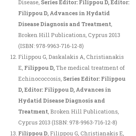
Disease,
Series Editor: Filippou D, Editor:
Filippou D, Advances in Hydatid
Disease Diagnosis and Treatment
,
Broken Hill Publications, Cyprus 2013
(ISBN: 978-9963-716-12-8)
Filippou G, Daskalakis A, Christianakis
E,
Filippou D,
The medical treatment of
Echinococcosis,
Series Editor: Filippou
D, Editor: Filippou D, Advances in
Hydatid Disease Diagnosis and
Treatment
, Broken Hill Publications,
Cyprus 2013 (ISBN: 978-9963-716-12-8)
Filippou D
, Filippou G, Christianakis E,