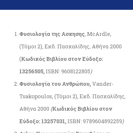
Φυσιολογία της Ασκησης
, McArdle,
(Τόμοι 2), Εκδ. Πασχαλίδης, Αθήνα 2000
(
Κωδικός Βιβλίου στον Εύδοξο:
13256505,
ISBN: 9608122805
)
Φυσιολογία του Ανθρώπου,
Vander-
Tsakopoulos, (Τόμοι 2), Εκδ. Πασχαλίδης,
Αθήνα 2000
(
Κωδικός Βιβλίου στον
Εύδοξο: 13257031,
ISBN: 9789604892259
)