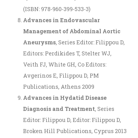
(ISBN: 978-960-399-533-3)
Advances in Endovascular
Management of Abdominal Aortic
Aneurysms
, Series Editor: Filippou D,
Editors: Perdikides T, Stelter WJ,
Veith FJ, White GH, Co Editors:
Avgerinos E, Filippou D, PM
Publications, Athens 2009
Advances in Hydatid Disease
Diagnosis and Treatment
, Series
Editor: Filippou D, Editor: Filippou D,
Broken Hill Publications, Cyprus 2013