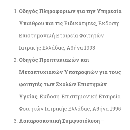
Οδηγός Πληροφοριών για την Υπηρεσία
Υπαίθρου και τις Ειδικότητες
, Εκδοση:
Επιστημονική Εταιρεία Φοιτητών
Ιατρικής Ελλάδας, Αθήνα 1993
Οδηγός Προπτυχιακών και
Μεταπτυχιακών Υποτροφιών για τους
φοιτητές των Σχολών Επιστημών
Υγείας
, Εκδοση: Επιστημονική Εταιρεία
Φοιτητών Ιατρικής Ελλάδας, Αθήνα 1995
Λαπαροσκοπική Συμφυσιόλυση –