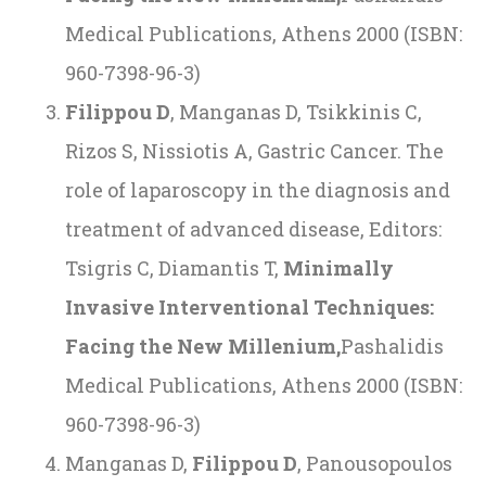
Medical Publications, Athens 2000 (ISBN:
960-7398-96-3)
Filippou D
, Manganas D, Tsikkinis C,
Rizos S, Nissiotis A, Gastric Cancer. The
role of laparoscopy in the diagnosis and
treatment of advanced disease, Editors:
Tsigris C, Diamantis T,
Minimally
Invasive Interventional Techniques:
Facing the New Millenium,
Pashalidis
Medical Publications, Athens 2000 (ISBN:
960-7398-96-3)
Manganas D,
Filippou D
, Panousopoulos