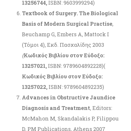
13256744,
ISBN: 9603999294)
Textbook of Surgery. The Biological
Basis of Modern Surgical Practise
,
Beuchamp G, Embers A, Mattock I
(Τόμοι 4), Εκδ. Πασχαλίδης 2003
(
Κωδικός Βιβλίου στον Εύδοξο:
13257021,
ISBN: 9789604892228)(
Κωδικός Βιβλίου στον Εύδοξο:
13257022,
ISBN: 9789604892235)
Advances in Obstructive Jaundice
Diagnosis and Treatment
, Editors:
McMahon M, Skandalakis P, Filippou
D, PM Publications, Athens 2007