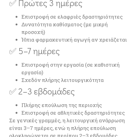
✅ Πρώτες 3 ημέρες
Επιστροφή σε ελαφριές δραστηριότητες
Δυνατότητα καθίσματος (με μικρή
προσοχή)
Ήπια φαρμακευτική αγωγή αν χρειάζεται
✅ 5–7 ημέρες
Επιστροφή στην εργασία (σε καθιστική
εργασία)
Σχεδόν πλήρης λειτουργικότητα
✅ 2–3 εβδομάδες
Πλήρης επούλωση της περιοχής
Επιστροφή σε αθλητικές δραστηριότητες
Σε γενικές γραμμές, η λειτουργική ανάρρωση
είναι 3–7 ημέρες, ενώ η πλήρης επούλωση
ολοκληρώνεται σε περίπου 2–3 εβδομάδες.