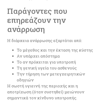
Παράγοντες που
επηρεάζουν την
ανάρρωση
Η διάρκεια ανάρρωσης εξαρτάται από:
Το μέγεθος και την έκταση της κύστης
Αν υπάρχει απόστημα
Το αν πρόκειται για υποτροπή
Τη γενική υγεία του ασθενούς
Την τήρηση των μετεγχειρητικών
οδηγιών
Η σωστή υγιεινή της περιοχής και η
αποτρίχωση (όταν συστηθεί) μειώνουν
σημαντικά τον κίνδυνο υποτροπής.