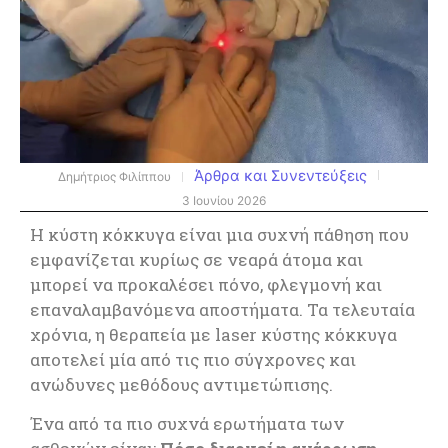
Άρθρα και Συνεντεύξεις
Δημήτριος Φιλίππου
3 Ιουνίου 2026
Η κύστη κόκκυγα είναι μια συχνή πάθηση που
εμφανίζεται κυρίως σε νεαρά άτομα και
μπορεί να προκαλέσει πόνο, φλεγμονή και
επαναλαμβανόμενα αποστήματα. Τα τελευταία
χρόνια, η θεραπεία με laser κύστης κόκκυγα
αποτελεί μία από τις πιο σύγχρονες και
ανώδυνες μεθόδους αντιμετώπισης.
Ένα από τα πιο συχνά ερωτήματα των