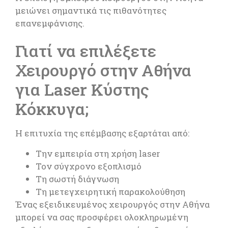
μειώνει σημαντικά τις πιθανότητες
επανεμφάνισης.
Γιατί να επιλέξετε
Χειρουργό στην Αθήνα
για Laser Κύστης
Κόκκυγα;
Η επιτυχία της επέμβασης εξαρτάται από:
Την εμπειρία στη χρήση laser
Τον σύγχρονο εξοπλισμό
Τη σωστή διάγνωση
Τη μετεγχειρητική παρακολούθηση
Ένας εξειδικευμένος χειρουργός στην Αθήνα
μπορεί να σας προσφέρει ολοκληρωμένη