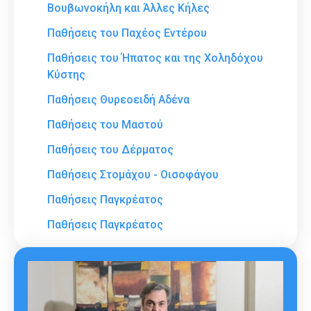
Βουβωνοκήλη και Άλλες Κήλες
Παθήσεις του Παχέος Εντέρου
Παθήσεις του Ήπατος και της Χοληδόχου
Κύστης
Παθήσεις Θυρεοειδή Αδένα
Παθήσεις του Μαστού
Παθήσεις του Δέρματος
Παθήσεις Στομάχου - Οισοφάγου
Παθήσεις Παγκρέατος
Παθήσεις Παγκρέατος