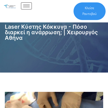
Κλείσε
Ραντεβού
Laser Κύστης Κόκκυγα - Πόσο
διαρκεί η ανάρρωση; | Χειρουργός
Αθήνα