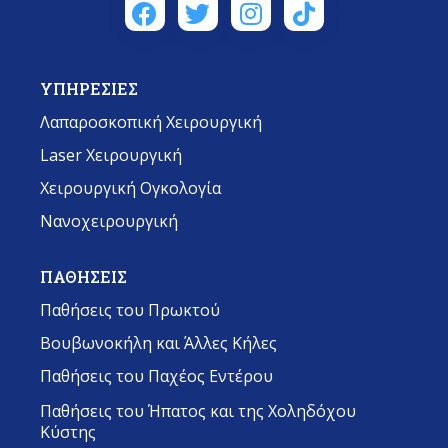
ΥΠΗΡΕΣΙΕΣ
Λαπαροσκοπική Χειρουργική
Laser Χειρουργική
Χειρουργική Ογκολογία
Νανοχειρουργική
ΠΑΘΗΣΕΙΣ
Παθήσεις του Πρωκτού
Βουβωνοκήλη και Άλλες Κήλες
Παθήσεις του Παχέος Εντέρου
Παθήσεις του Ήπατος και της Χοληδόχου
Κύστης