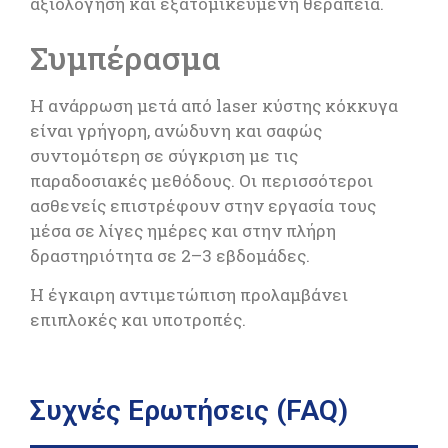
αξιολόγηση και εξατομικευμένη θεραπεία.
Συμπέρασμα
Η ανάρρωση μετά από laser κύστης κόκκυγα
είναι γρήγορη, ανώδυνη και σαφώς
συντομότερη σε σύγκριση με τις
παραδοσιακές μεθόδους. Οι περισσότεροι
ασθενείς επιστρέφουν στην εργασία τους
μέσα σε λίγες ημέρες και στην πλήρη
δραστηριότητα σε 2–3 εβδομάδες.
Η έγκαιρη αντιμετώπιση προλαμβάνει
επιπλοκές και υποτροπές.
Συχνές Ερωτήσεις (FAQ)