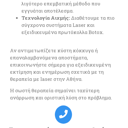
λιγότερο επεμβατική μέθοδο που
εγγυάται αποτέλεσμα.
Τεχνολογία Αιχμής:
Διαθέτουμε τα πιο
σύγχρονα συστήματα Laser και
εξειδικευμένα πρωτόκολλα Botox.
Αν αντιμετωπίζετε κύστη κόκκυγα ή
επαναλαμβανόμενα αποστήματα,
επικοινωνήστε σήμερα για εξειδικευμένη
εκτίμηση και ενημέρωση σχετικά με τη
θεραπεία με laser στην Αθήνα.
Η σωστή θεραπεία σημαίνει ταχύτερη
ανάρρωση και οριστική λύση στο πρόβλημα.