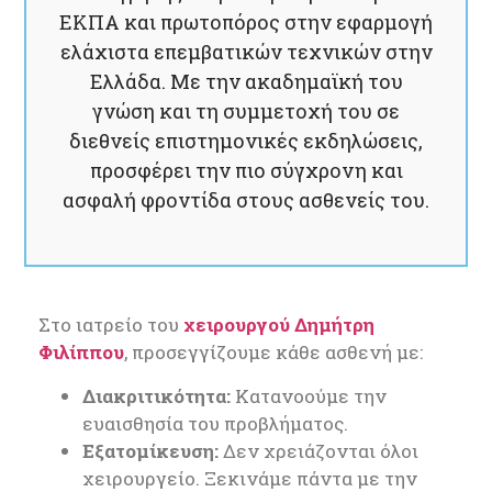
ΕΚΠΑ και πρωτοπόρος στην εφαρμογή
ελάχιστα επεμβατικών τεχνικών στην
Ελλάδα. Με την ακαδημαϊκή του
γνώση και τη συμμετοχή του σε
διεθνείς επιστημονικές εκδηλώσεις,
προσφέρει την πιο σύγχρονη και
ασφαλή φροντίδα στους ασθενείς του.
Στο ιατρείο του
χειρουργού Δημήτρη
Φιλίππου
, προσεγγίζουμε κάθε ασθενή με:
Διακριτικότητα:
Κατανοούμε την
ευαισθησία του προβλήματος.
Εξατομίκευση:
Δεν χρειάζονται όλοι
χειρουργείο. Ξεκινάμε πάντα με την