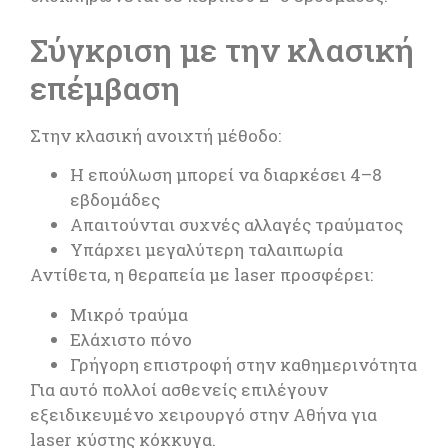
Σύγκριση με την κλασική
επέμβαση
Στην κλασική ανοιχτή μέθοδο:
Η επούλωση μπορεί να διαρκέσει 4–8
εβδομάδες
Απαιτούνται συχνές αλλαγές τραύματος
Υπάρχει μεγαλύτερη ταλαιπωρία
Αντίθετα, η θεραπεία με laser προσφέρει:
Μικρό τραύμα
Ελάχιστο πόνο
Γρήγορη επιστροφή στην καθημερινότητα
Για αυτό πολλοί ασθενείς επιλέγουν
εξειδικευμένο χειρουργό στην Αθήνα για
laser κύστης κόκκυγα.