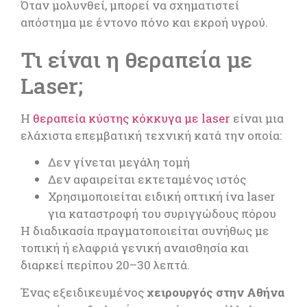
Όταν μολυνθεί, μπορεί να σχηματιστεί
απόστημα με έντονο πόνο και εκροή υγρού.
Τι είναι η θεραπεία με
Laser;
Η
θεραπεία κύστης κόκκυγα με laser
είναι μια
ελάχιστα επεμβατική τεχνική κατά την οποία:
Δεν γίνεται μεγάλη τομή
Δεν αφαιρείται εκτεταμένος ιστός
Χρησιμοποιείται ειδική οπτική ίνα laser
για καταστροφή του συριγγώδους πόρου
Η διαδικασία πραγματοποιείται συνήθως με
τοπική ή ελαφριά γενική αναισθησία και
διαρκεί περίπου 20–30 λεπτά.
Ένας εξειδικευμένος
χειρουργός στην Αθήνα