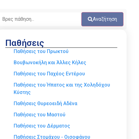
Αναζήτηση
Παθήσεις
Παθήσεις του Πρωκτού
Βουβωνοκήλη και Άλλες Κήλες
Παθήσεις του Παχέος Εντέρου
Παθήσεις του Ήπατος και της Χοληδόχου
Κύστης
Παθήσεις Θυρεοειδή Αδένα
Παθήσεις του Μαστού
Παθήσεις του Δέρματος
Παθήσεις Στομάχου - Οισοφάγου