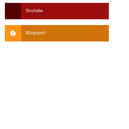
Youtube
Blogspot