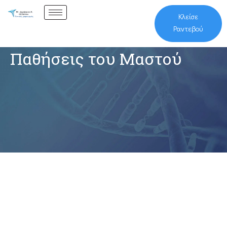
Κλείσε
Ραντεβού
Παθήσεις του Μαστού