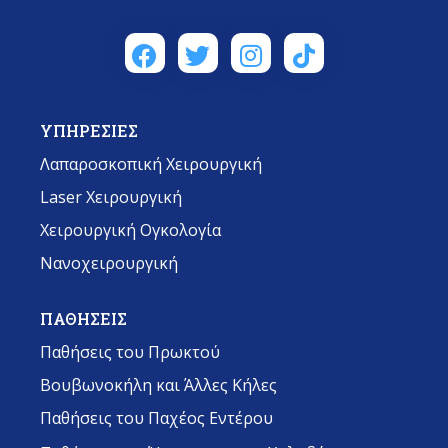
ΥΠΗΡΕΣΙΕΣ
Λαπαροσκοπική Χειρουργική
Laser Χειρουργική
Χειρουργική Ογκολογία
Νανοχειρουργική
ΠΑΘΗΣΕΙΣ
Παθήσεις του Πρωκτού
Βουβωνοκήλη και Άλλες Κήλες
Παθήσεις του Παχέος Εντέρου