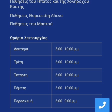
Παθήσεις του Ήπατος και της Χοληδόχου
Κύστης
Παθήσεις Θυρεοειδή Αδένα
Παθήσεις του Μαστού
Ωράριο λειτουργίας
Δευτέρα
5:00–10:00 μ.μ.
Τρίτη
6:00–10:00 μ.μ.
Τετάρτη
6:00–10:00 μ.μ.
Πέμπτη
6:00–10:00 μ.μ.
Παρασκευή
6:00–9:00 μ.μ.