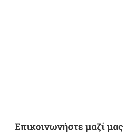
Eπικοινωνήστε μαζί μας