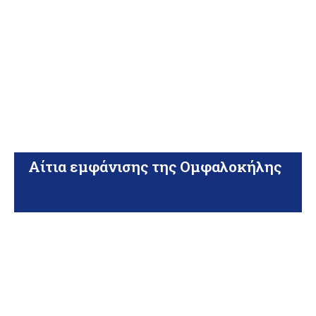
Αίτια εμφάνισης της Ομφαλοκήλης