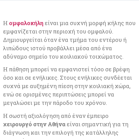
Η
ομφαλοκήλη
είναι μια συχνή μορφή κήλης που
εμφανίζεται στην περιοχή του ομφαλού.
Δημιουργείται όταν ένα τμήμα του εντέρου ή
λιπώδους ιστού προβάλλει μέσα από ένα
αδύναμο σημείο του κοιλιακού τοιχώματος.
Η πάθηση μπορεί να εμφανιστεί τόσο σε βρέφη
όσο και σε ενήλικες. Στους ενήλικες συνδέεται
συχνά με αυξημένη πίεση στην κοιλιακή χώρα,
ενώ σε ορισμένες περιπτώσεις μπορεί να
μεγαλώσει με την πάροδο του χρόνου.
Η σωστή αξιολόγηση από έναν έμπειρο
χειρουργό στην Αθήνα
είναι σημαντική για τη
διάγνωση και την επιλογή της κατάλληλης