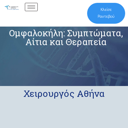
Κλείσε
Ραντεβού
Ομφαλοκήλη: Συμπτώματα,
Αίτια και Θεραπεία
Χειρουργός Αθήνα