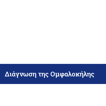
Διάγνωση της Ομφαλοκήλης