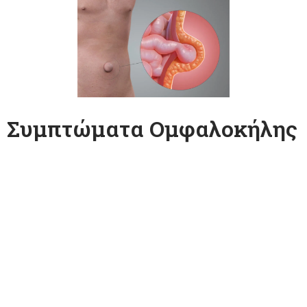
Συμπτώματα Ομφαλοκήλης