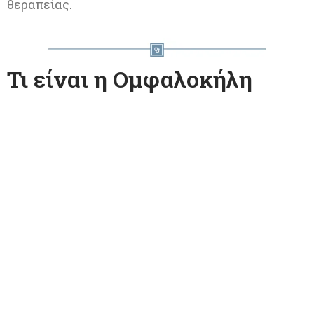
θεραπείας.
Τι είναι η Ομφαλοκήλη