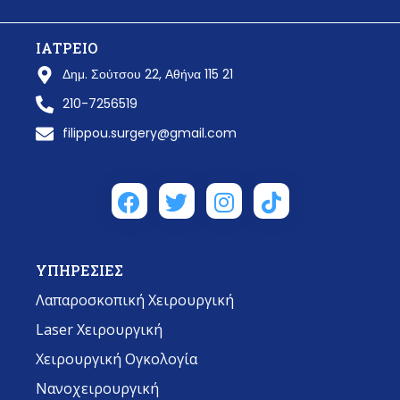
ΙΑΤΡΕΙΟ
Δημ. Σούτσου 22, Αθήνα 115 21
210-7256519
filippou.surgery@gmail.com
ΥΠΗΡΕΣΙΕΣ
Λαπαροσκοπική Χειρουργική
Laser Χειρουργική
Χειρουργική Ογκολογία
Νανοχειρουργική