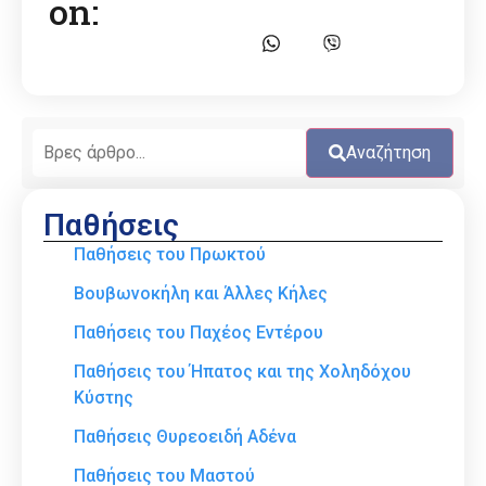
on:
Αναζήτηση
Παθήσεις
Παθήσεις του Πρωκτού
Βουβωνοκήλη και Άλλες Κήλες
Παθήσεις του Παχέος Εντέρου
Παθήσεις του Ήπατος και της Χοληδόχου
Κύστης
Παθήσεις Θυρεοειδή Αδένα
Παθήσεις του Μαστού