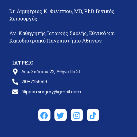
Dr. Δημήτριος Κ. Φιλίππου, MD, PhD Γενικός
Χειρουργός
Αν. Καθηγητής Ιατρικής Σχολής, Εθνικό και
Καποδιστριακό Πανεπιστήμιο Αθηνών
ΙΑΤΡΕΙΟ
Δημ. Σούτσου 22, Αθήνα 115 21
210-7256519
filippou.surgery@gmail.com