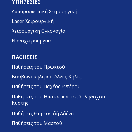
ΥΠΗΡΕΣΙΕΣ
Λαπαροσκοπική Χειρουργική
Laser Χειρουργική
Χειρουργική Ογκολογία
Νανοχειρουργική
ΠΑΘΗΣΕΙΣ
Παθήσεις του Πρωκτού
Βουβωνοκήλη και Άλλες Κήλες
Παθήσεις του Παχέος Εντέρου
Παθήσεις του Ήπατος και της Χοληδόχου
Κύστης
Παθήσεις Θυρεοειδή Αδένα
Παθήσεις του Μαστού