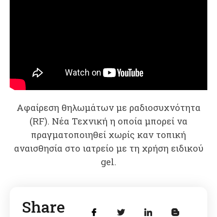
Αφαίρεση θηλωμάτων με ραδιοσυχνότητα
(RF). Νέα Τεχνική η οποία μπορεί να
πραγματοποιηθεί χωρίς καν τοπική
αναισθησία στο ιατρείο με τη χρήση ειδικού
gel.
Share