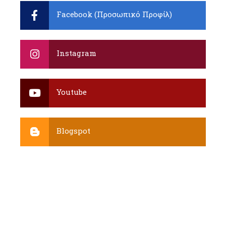
Facebook (Προσωπικό Προφίλ)
Instagram
Youtube
Blogspot