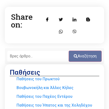
Share
on:
Αναζήτηση
Παθήσεις
Παθήσεις του Πρωκτού
Βουβωνοκήλη και Άλλες Κήλες
Παθήσεις του Παχέος Εντέρου
Παθήσεις του Ήπατος και της Χοληδόχου