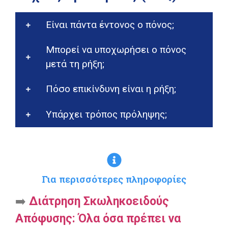
Είναι πάντα έντονος ο πόνος;
Μπορεί να υποχωρήσει ο πόνος
μετά τη ρήξη;
Πόσο επικίνδυνη είναι η ρήξη;
Υπάρχει τρόπος πρόληψης;
Για περισσότερες πληροφορίες
➡️
Διάτρηση Σκωληκοειδούς
Απόφυσης: Όλα όσα πρέπει να