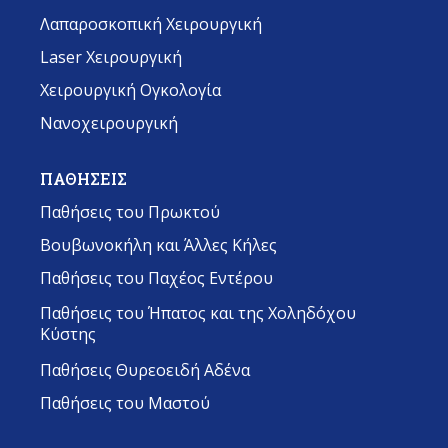
Λαπαροσκοπική Χειρουργική
Laser Χειρουργική
Χειρουργική Ογκολογία
Νανοχειρουργική
ΠΑΘΗΣΕΙΣ
Παθήσεις του Πρωκτού
Βουβωνοκήλη και Άλλες Κήλες
Παθήσεις του Παχέος Εντέρου
Παθήσεις του Ήπατος και της Χοληδόχου
Κύστης
Παθήσεις Θυρεοειδή Αδένα
Παθήσεις του Μαστού