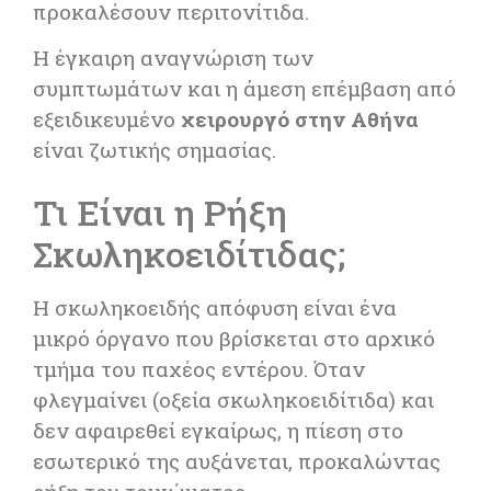
προκαλέσουν περιτονίτιδα.
Η έγκαιρη αναγνώριση των
συμπτωμάτων και η άμεση επέμβαση από
εξειδικευμένο
χειρουργό στην Αθήνα
είναι ζωτικής σημασίας.
Τι Είναι η Ρήξη
Σκωληκοειδίτιδας;
Η σκωληκοειδής απόφυση είναι ένα
μικρό όργανο που βρίσκεται στο αρχικό
τμήμα του παχέος εντέρου. Όταν
φλεγμαίνει (οξεία σκωληκοειδίτιδα) και
δεν αφαιρεθεί εγκαίρως, η πίεση στο
εσωτερικό της αυξάνεται, προκαλώντας