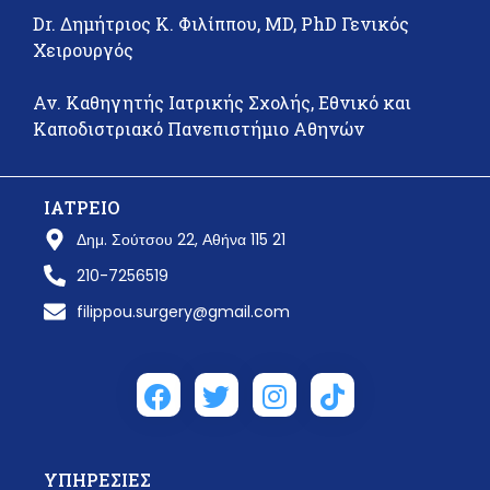
Dr. Δημήτριος Κ. Φιλίππου, MD, PhD Γενικός
Χειρουργός
Αν. Καθηγητής Ιατρικής Σχολής, Εθνικό και
Καποδιστριακό Πανεπιστήμιο Αθηνών
ΙΑΤΡΕΙΟ
Δημ. Σούτσου 22, Αθήνα 115 21
210-7256519
filippou.surgery@gmail.com
ΥΠΗΡΕΣΙΕΣ