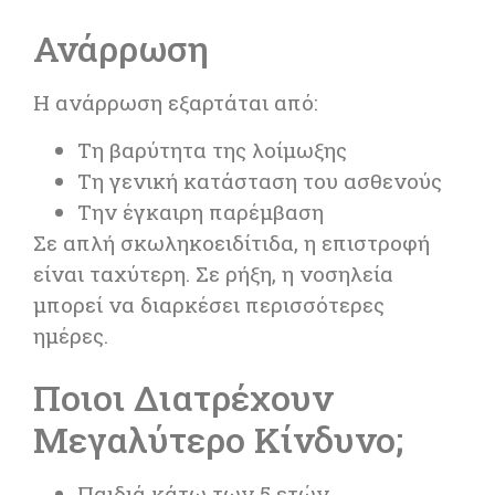
Ανάρρωση
Η ανάρρωση εξαρτάται από:
Τη βαρύτητα της λοίμωξης
Τη γενική κατάσταση του ασθενούς
Την έγκαιρη παρέμβαση
Σε απλή σκωληκοειδίτιδα, η επιστροφή
είναι ταχύτερη. Σε ρήξη, η νοσηλεία
μπορεί να διαρκέσει περισσότερες
ημέρες.
Ποιοι Διατρέχουν
Μεγαλύτερο Κίνδυνο;
Παιδιά κάτω των 5 ετών