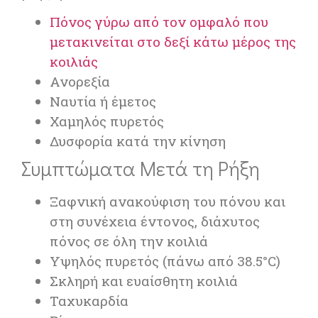
Πόνος γύρω από τον ομφαλό που
μετακινείται στο δεξί κάτω μέρος της
κοιλιάς
Ανορεξία
Ναυτία ή έμετος
Χαμηλός πυρετός
Δυσφορία κατά την κίνηση
Συμπτώματα Μετά τη Ρήξη
Ξαφνική ανακούφιση του πόνου και
στη συνέχεια έντονος, διάχυτος
πόνος σε όλη την κοιλιά
Υψηλός πυρετός (πάνω από 38.5°C)
Σκληρή και ευαίσθητη κοιλιά
Ταχυκαρδία