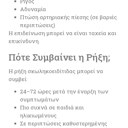
Ρίγος
Αδυναμία
Πτώση αρτηριακής πίεσης (σε βαριές
περιπτώσεις)
Η επιδείνωση μπορεί να είναι ταχεία και
επικίνδυνη.
Πότε Συμβαίνει η Ρήξη;
Η ρήξη σκωληκοειδίτιδας μπορεί να
συμβεί:
24–72 ώρες μετά την έναρξη των
συμπτωμάτων
Πιο συχνά σε παιδιά και
ηλικιωμένους
Σε περιπτώσεις καθυστερημένης