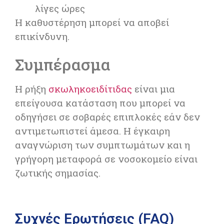
λίγες ώρες
Η καθυστέρηση μπορεί να αποβεί
επικίνδυνη.
Συμπέρασμα
Η ρήξη
σκωληκοειδίτιδας
είναι μια
επείγουσα κατάσταση που μπορεί να
οδηγήσει σε σοβαρές επιπλοκές εάν δεν
αντιμετωπιστεί άμεσα. Η έγκαιρη
αναγνώριση των συμπτωμάτων και η
γρήγορη μεταφορά σε νοσοκομείο είναι
ζωτικής σημασίας.
Συχνές Ερωτήσεις (FAQ)