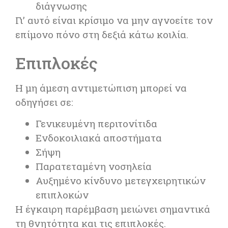
διάγνωσης
Γι’ αυτό είναι κρίσιμο να μην αγνοείτε τον
επίμονο πόνο στη δεξιά κάτω κοιλία.
Επιπλοκές
Η μη άμεση αντιμετώπιση μπορεί να
οδηγήσει σε:
Γενικευμένη περιτονίτιδα
Ενδοκοιλιακά αποστήματα
Σήψη
Παρατεταμένη νοσηλεία
Αυξημένο κίνδυνο μετεγχειρητικών
επιπλοκών
Η έγκαιρη παρέμβαση μειώνει σημαντικά
τη θνητότητα και τις επιπλοκές.