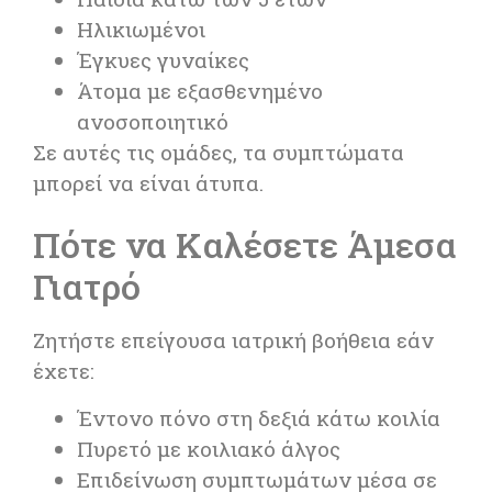
Ηλικιωμένοι
Έγκυες γυναίκες
Άτομα με εξασθενημένο
ανοσοποιητικό
Σε αυτές τις ομάδες, τα συμπτώματα
μπορεί να είναι άτυπα.
Πότε να Καλέσετε Άμεσα
Γιατρό
Ζητήστε επείγουσα ιατρική βοήθεια εάν
έχετε:
Έντονο πόνο στη δεξιά κάτω κοιλία
Πυρετό με κοιλιακό άλγος
Επιδείνωση συμπτωμάτων μέσα σε