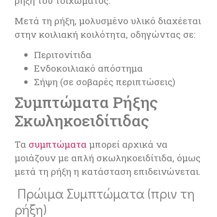
ρήξη του τοιχώματος.
Μετά τη ρήξη, μολυσμένο υλικό διαχέεται
στην κοιλιακή κοιλότητα, οδηγώντας σε:
Περιτονίτιδα
Ενδοκοιλιακό απόστημα
Σήψη (σε σοβαρές περιπτώσεις)
Συμπτώματα Ρήξης
Σκωληκοειδίτιδας
Τα
συμπτώματα
μπορεί αρχικά να
μοιάζουν με απλή σκωληκοειδίτιδα, όμως
μετά τη ρήξη η κατάσταση επιδεινώνεται.
Πρώιμα Συμπτώματα (πριν τη
ρήξη)