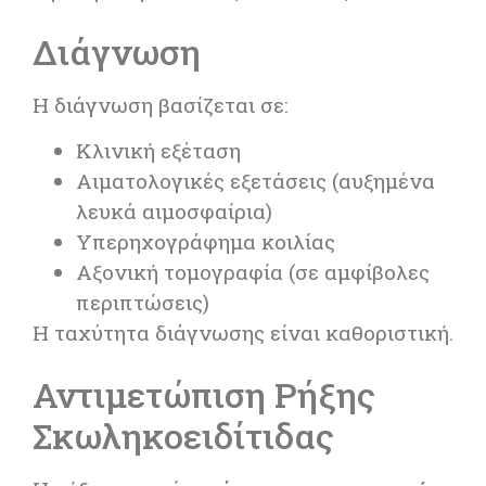
Διάγνωση
Η διάγνωση βασίζεται σε:
Κλινική εξέταση
Αιματολογικές εξετάσεις (αυξημένα
λευκά αιμοσφαίρια)
Υπερηχογράφημα κοιλίας
Αξονική τομογραφία (σε αμφίβολες
περιπτώσεις)
Η ταχύτητα διάγνωσης είναι καθοριστική.
Αντιμετώπιση Ρήξης
Σκωληκοειδίτιδας