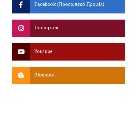
Facebook (Προσωπικό Προφίλ)
Instagram
Youtube
Blogspot