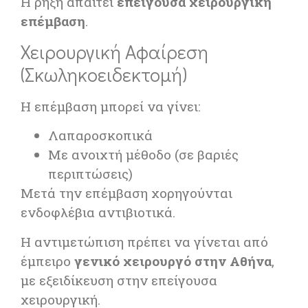
Η ρήξη απαιτεί
επείγουσα χειρουργική
επέμβαση
.
Χειρουργική Αφαίρεση
(Σκωληκοειδεκτομή)
Η επέμβαση μπορεί να γίνει:
Λαπαροσκοπικά
Με ανοιχτή μέθοδο (σε βαριές
περιπτώσεις)
Μετά την επέμβαση χορηγούνται
ενδοφλέβια αντιβιοτικά.
Η αντιμετώπιση πρέπει να γίνεται από
έμπειρο
γενικό χειρουργό στην Αθήνα
,
με εξειδίκευση στην επείγουσα
χειρουργική.