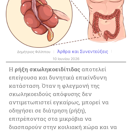
Άρθρα και Συνεντεύξεις
Δημήτριος Φιλίππου
10 Ιουνίου 2026
Η
ρήξη σκωληκοειδίτιδας
αποτελεί
επείγουσα και δυνητικά επικίνδυνη
κατάσταση. Όταν η φλεγμονή της
σκωληκοειδούς απόφυσης δεν
αντιμετωπιστεί εγκαίρως, μπορεί να
οδηγήσει σε διάτρηση (ρήξη),
επιτρέποντας στα μικρόβια να
διασπαρούν στην κοιλιακή χώρα και να