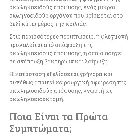
σκωληκοειδούς απόφυσης, ενός μικρού
σωληνοειδούς οργάνου που βρίσκεται στο
δεξί κάτω μέρος της κοιλιάς.
Στις περισσότερες περιπτώσεις, η φλεγμονή
προκαλείται από απόφραξη της
σκωληκοειδούς απόφυσης, η οποία οδηγεί
σε ανάπτυξη βακτηρίων και λοίμωξη.
Η κατάσταση εξελίσσεται γρήγορα και
συνήθως απαιτεί χειρουργική αφαίρεση της
σκωληκοειδούς απόφυσης, γνωστή ως
σκωληκοειδεκτομή.
Ποια Είναι τα Πρώτα
Συμπτώματα;