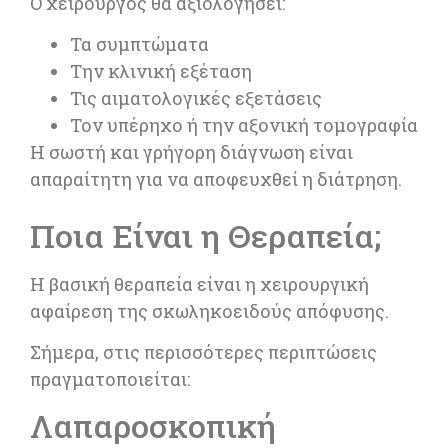
Ο χειρουργός θα αξιολογήσει:
Τα συμπτώματα
Την κλινική εξέταση
Τις αιματολογικές εξετάσεις
Τον υπέρηχο ή την αξονική τομογραφία
Η σωστή και γρήγορη διάγνωση είναι
απαραίτητη για να αποφευχθεί η διάτρηση.
Ποια Είναι η Θεραπεία;
Η βασική θεραπεία είναι η χειρουργική
αφαίρεση της σκωληκοειδούς απόφυσης.
Σήμερα, στις περισσότερες περιπτώσεις
πραγματοποιείται:
Λαπαροσκοπική