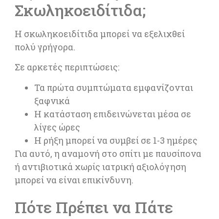
Σκωληκοειδίτιδα;
Η σκωληκοειδίτιδα μπορεί να εξελιχθεί
πολύ γρήγορα.
Σε αρκετές περιπτώσεις:
Τα πρώτα συμπτώματα εμφανίζονται
ξαφνικά
Η κατάσταση επιδεινώνεται μέσα σε
λίγες ώρες
Η ρήξη μπορεί να συμβεί σε 1-3 ημέρες
Για αυτό, η αναμονή στο σπίτι με παυσίπονα
ή αντιβιοτικά χωρίς ιατρική αξιολόγηση
μπορεί να είναι επικίνδυνη.
Πότε Πρέπει να Πάτε