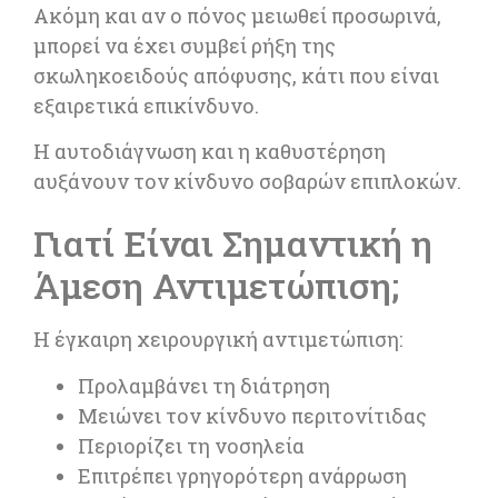
Ακόμη και αν ο πόνος μειωθεί προσωρινά,
μπορεί να έχει συμβεί ρήξη της
σκωληκοειδούς απόφυσης, κάτι που είναι
εξαιρετικά επικίνδυνο.
Η αυτοδιάγνωση και η καθυστέρηση
αυξάνουν τον κίνδυνο σοβαρών επιπλοκών.
Γιατί Είναι Σημαντική η
Άμεση Αντιμετώπιση;
Η έγκαιρη χειρουργική αντιμετώπιση:
Προλαμβάνει τη διάτρηση
Μειώνει τον κίνδυνο περιτονίτιδας
Περιορίζει τη νοσηλεία
Επιτρέπει γρηγορότερη ανάρρωση