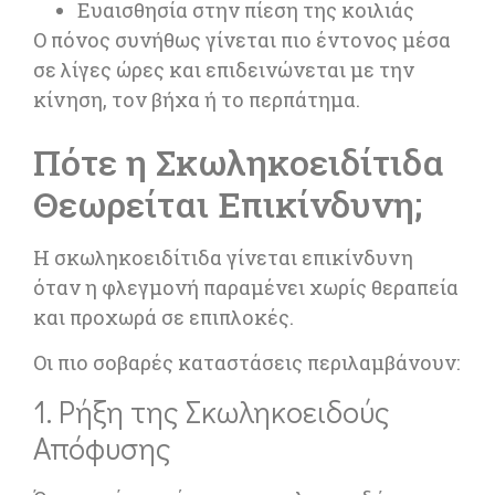
Ευαισθησία στην πίεση της κοιλιάς
Ο πόνος συνήθως γίνεται πιο έντονος μέσα
σε λίγες ώρες και επιδεινώνεται με την
κίνηση, τον βήχα ή το περπάτημα.
Πότε η Σκωληκοειδίτιδα
Θεωρείται Επικίνδυνη;
Η σκωληκοειδίτιδα γίνεται επικίνδυνη
όταν η φλεγμονή παραμένει χωρίς θεραπεία
και προχωρά σε επιπλοκές.
Οι πιο σοβαρές καταστάσεις περιλαμβάνουν:
1. Ρήξη της Σκωληκοειδούς
Απόφυσης