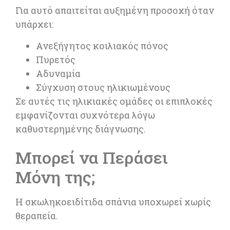
Για αυτό απαιτείται αυξημένη προσοχή όταν
υπάρχει:
Ανεξήγητος κοιλιακός πόνος
Πυρετός
Αδυναμία
Σύγχυση στους ηλικιωμένους
Σε αυτές τις ηλικιακές ομάδες οι επιπλοκές
εμφανίζονται συχνότερα λόγω
καθυστερημένης διάγνωσης.
Μπορεί να Περάσει
Μόνη της;
Η σκωληκοειδίτιδα σπάνια υποχωρεί χωρίς
θεραπεία.