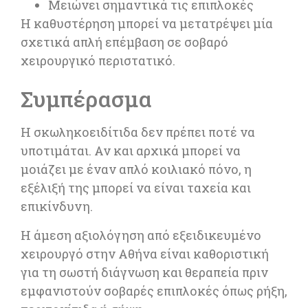
Μειώνει σημαντικά τις επιπλοκές
Η καθυστέρηση μπορεί να μετατρέψει μία
σχετικά απλή επέμβαση σε σοβαρό
χειρουργικό περιστατικό.
Συμπέρασμα
Η σκωληκοειδίτιδα δεν πρέπει ποτέ να
υποτιμάται. Αν και αρχικά μπορεί να
μοιάζει με έναν απλό κοιλιακό πόνο, η
εξέλιξή της μπορεί να είναι ταχεία και
επικίνδυνη.
Η άμεση αξιολόγηση από εξειδικευμένο
χειρουργό στην Αθήνα είναι καθοριστική
για τη σωστή διάγνωση και θεραπεία πριν
εμφανιστούν σοβαρές επιπλοκές όπως ρήξη,