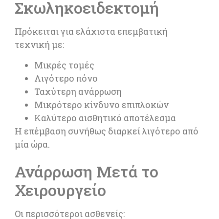
Σκωληκοειδεκτομή
Πρόκειται για ελάχιστα επεμβατική
τεχνική με:
Μικρές τομές
Λιγότερο πόνο
Ταχύτερη ανάρρωση
Μικρότερο κίνδυνο επιπλοκών
Καλύτερο αισθητικό αποτέλεσμα
Η επέμβαση συνήθως διαρκεί λιγότερο από
μία ώρα.
Ανάρρωση Μετά το
Χειρουργείο
Οι περισσότεροι ασθενείς: