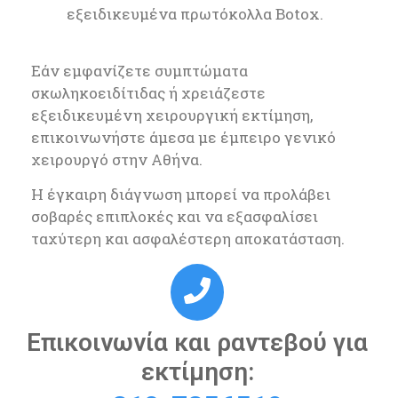
εξειδικευμένα πρωτόκολλα Botox.
Εάν εμφανίζετε συμπτώματα
σκωληκοειδίτιδας ή χρειάζεστε
εξειδικευμένη χειρουργική εκτίμηση,
επικοινωνήστε άμεσα με έμπειρο γενικό
χειρουργό στην Αθήνα.
Η έγκαιρη διάγνωση μπορεί να προλάβει
σοβαρές επιπλοκές και να εξασφαλίσει
ταχύτερη και ασφαλέστερη αποκατάσταση.
Επικοινωνία και ραντεβού για
εκτίμηση: