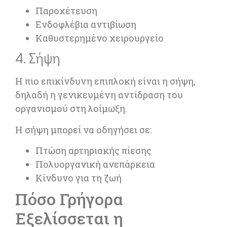
Παροχέτευση
Ενδοφλέβια αντιβίωση
Καθυστερημένο χειρουργείο
4. Σήψη
Η πιο επικίνδυνη επιπλοκή είναι η σήψη,
δηλαδή η γενικευμένη αντίδραση του
οργανισμού στη λοίμωξη.
Η σήψη μπορεί να οδηγήσει σε:
Πτώση αρτηριακής πίεσης
Πολυοργανική ανεπάρκεια
Κίνδυνο για τη ζωή
Πόσο Γρήγορα
Εξελίσσεται η