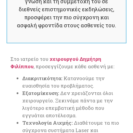
γνώση και τη συμμετοχή του σε
διεθνείς επιστημονικές εκδηλώσεις,
προσφέρει την πιο σύγχρονη και
ασφαλή φροντίδα στους ασθενείς του.
Στο ιατρείο του
χειρουργού Δημήτρη
Φιλίππου
, προσεγγίζουμε κάθε ασθενή με:
Διακριτικότητα:
Κατανοούμε την
ευαισθησία του προβλήματος.
Εξατομίκευση:
Δεν χρειάζονται όλοι
χειρουργείο. Ξεκινάμε πάντα με την
λιγότερο επεμβατική μέθοδο που
εγγυάται αποτέλεσμα.
Τεχνολογία Αιχμής:
Διαθέτουμε τα πιο
σύγχρονα συστήματα Laser και