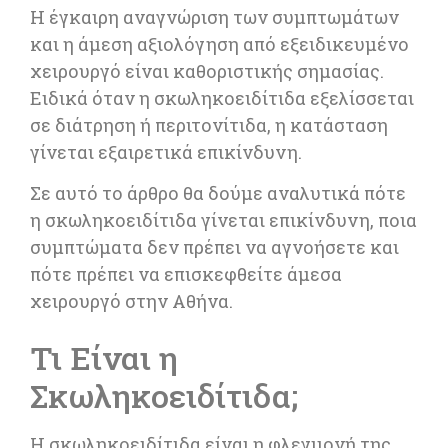
Η έγκαιρη αναγνώριση των συμπτωμάτων
και η άμεση αξιολόγηση από εξειδικευμένο
χειρουργό είναι καθοριστικής σημασίας.
Ειδικά όταν η σκωληκοειδίτιδα εξελίσσεται
σε διάτρηση ή περιτονίτιδα, η κατάσταση
γίνεται εξαιρετικά επικίνδυνη.
Σε αυτό το άρθρο θα δούμε αναλυτικά πότε
η σκωληκοειδίτιδα γίνεται επικίνδυνη, ποια
συμπτώματα δεν πρέπει να αγνοήσετε και
πότε πρέπει να επισκεφθείτε άμεσα
χειρουργό στην Αθήνα.
Τι Είναι η
Σκωληκοειδίτιδα;
Η σκωληκοειδίτιδα είναι η φλεγμονή της