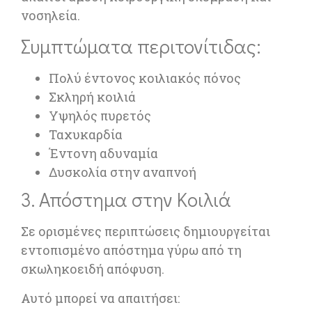
νοσηλεία.
Συμπτώματα περιτονίτιδας:
Πολύ έντονος κοιλιακός πόνος
Σκληρή κοιλιά
Υψηλός πυρετός
Ταχυκαρδία
Έντονη αδυναμία
Δυσκολία στην αναπνοή
3. Απόστημα στην Κοιλιά
Σε ορισμένες περιπτώσεις δημιουργείται
εντοπισμένο απόστημα γύρω από τη
σκωληκοειδή απόφυση.
Αυτό μπορεί να απαιτήσει: