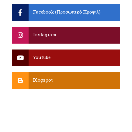
Facebook (Προσωπικό Προφίλ)
Instagram
Youtube
Blogspot