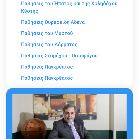
Παθήσεις του Ήπατος και της Χοληδόχου
Κύστης
Παθήσεις Θυρεοειδή Αδένα
Παθήσεις του Μαστού
Παθήσεις του Δέρματος
Παθήσεις Στομάχου - Οισοφάγου
Παθήσεις Παγκρέατος
Παθήσεις Παγκρέατος