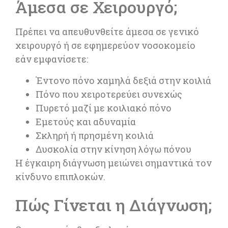
Άμεσα σε Χειρουργό;
Πρέπει να απευθυνθείτε άμεσα σε γενικό
χειρουργό ή σε εφημερεύον νοσοκομείο
εάν εμφανίσετε:
Έντονο πόνο χαμηλά δεξιά στην κοιλιά
Πόνο που χειροτερεύει συνεχώς
Πυρετό μαζί με κοιλιακό πόνο
Εμετούς και αδυναμία
Σκληρή ή πρησμένη κοιλιά
Δυσκολία στην κίνηση λόγω πόνου
Η έγκαιρη διάγνωση μειώνει σημαντικά τον
κίνδυνο επιπλοκών.
Πώς Γίνεται η Διάγνωση;