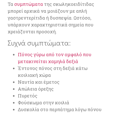
Τα
συμπτώματα
της σκωληκοειδίτιδας
μπορεί αρχικά να μοιάζουν με απλή
γαστρεντερίτιδα ή δυσπεψία. Ωστόσο,
υπάρχουν χαρακτηριστικά σημεία που
χρειάζονται προσοχή.
Συχνά συμπτώματα:
Πόνος γύρω από τον ομφαλό που
μετακινείται χαμηλά δεξιά
Έντονος πόνος στη δεξιά κάτω
κοιλιακή χώρα
Ναυτία και έμετος
Απώλεια όρεξης
Πυρετός
Φούσκωμα στην κοιλιά
Δυσκολία στο περπάτημα λόγω πόνου