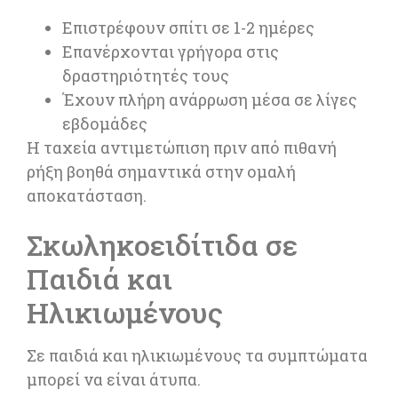
Επιστρέφουν σπίτι σε 1-2 ημέρες
Επανέρχονται γρήγορα στις
δραστηριότητές τους
Έχουν πλήρη ανάρρωση μέσα σε λίγες
εβδομάδες
Η ταχεία αντιμετώπιση πριν από πιθανή
ρήξη βοηθά σημαντικά στην ομαλή
αποκατάσταση.
Σκωληκοειδίτιδα σε
Παιδιά και
Ηλικιωμένους
Σε παιδιά και ηλικιωμένους τα συμπτώματα
μπορεί να είναι άτυπα.