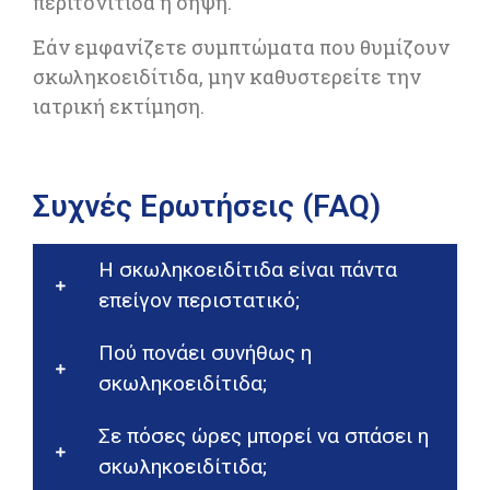
περιτονίτιδα ή σήψη.
Εάν εμφανίζετε συμπτώματα που θυμίζουν
σκωληκοειδίτιδα, μην καθυστερείτε την
ιατρική εκτίμηση.
Συχνές Ερωτήσεις (FAQ)
Η σκωληκοειδίτιδα είναι πάντα
επείγον περιστατικό;
Πού πονάει συνήθως η
σκωληκοειδίτιδα;
Σε πόσες ώρες μπορεί να σπάσει η
σκωληκοειδίτιδα;