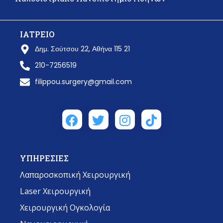
ΙΑΤΡΕΙΟ
Δημ. Σούτσου 22, Αθήνα 115 21
210-7256519
filippou.surgery@gmail.com
ΥΠΗΡΕΣΙΕΣ
Λαπαροσκοπική Χειρουργική
Laser Χειρουργική
Χειρουργική Ογκολογία