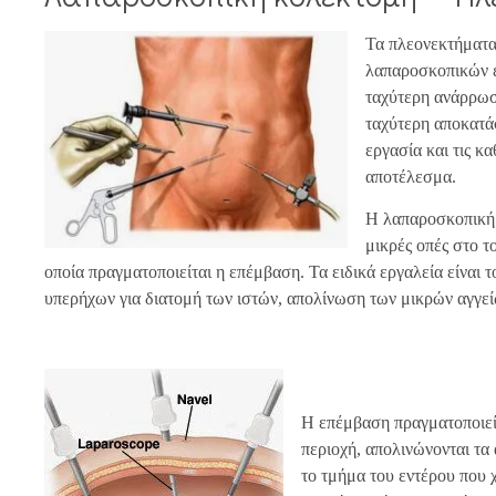
Τα πλεονεκτήματα
λαπαροσκοπικών ε
ταχύτερη ανάρρωσ
ταχύτερη αποκατά
εργασία και τις κ
αποτέλεσμα.
Η λαπαροσκοπική χ
μικρές οπές στο το
οποία πραγματοποιείται η επέμβαση. Τα ειδικά εργαλεία είναι τ
υπερήχων για διατομή των ιστών, απολίνωση των μικρών αγγεί
Η επέμβαση πραγματοποιεί
περιοχή, απολινώνονται τα 
το τμήμα του εντέρου που 