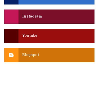
Instagram
Youtube
Blogspot