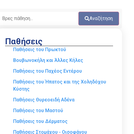
Αναζήτηση
Παθήσεις
Παθήσεις του Πρωκτού
Βουβωνοκήλη και Άλλες Κήλες
Παθήσεις του Παχέος Εντέρου
Παθήσεις του Ήπατος και της Χοληδόχου
Κύστης
Παθήσεις Θυρεοειδή Αδένα
Παθήσεις του Μαστού
Παθήσεις του Δέρματος
Παθήσεις Στομάχου - Οισοφάγου