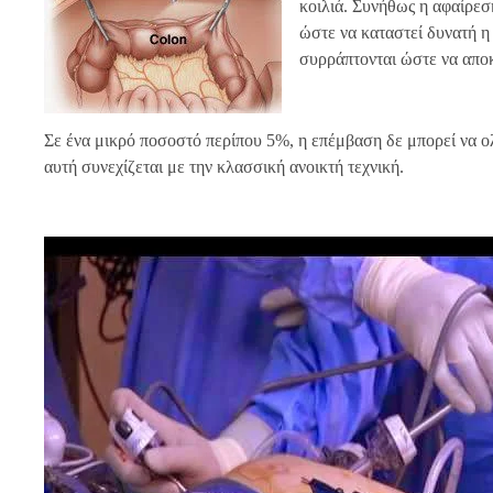
κοιλιά. Συνήθως η αφαίρεση
ώστε να καταστεί δυνατή η
συρράπτονται ώστε να αποκ
Σε ένα μικρό ποσοστό περίπου 5%, η επέμβαση δε μπορεί να 
αυτή συνεχίζεται με την κλασσική ανοικτή τεχνική.