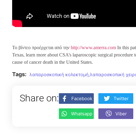
Το βίντεο προέρχεται από την
http://www.amerra.com
In this pa
Texas, learn more about CSA’s laparoscopic surgical procedure to
cause of cancer death in the United States.
Tags:
λαπαροσκοπική κολεκτομή
,
λαπαροσκοπική χειρ
Share on:
Facebook
Twitter
Whatsapp
Viber