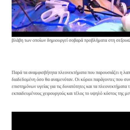
βλάβη των οποίων δημιουργεί σοβαρά προβλήματα στη σεξουα
Παρά τα αναμφισβήτητα πλεονεκτήματα που παρουσιάζει η λαπα
διαδεδομένη όσο θα αναμενόταν. Οι κύριοι παράγοντες που συ
επιστημόνων υγείας για τις δυνατότητες και τα πλεονεκτήματα
εκπαιδευμένους χειρουργούς και τέλος το υψηλό κόστος της μ