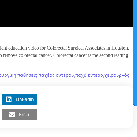
tient education video for Colorectal Surgical Associates in Houston,
 remove colorectal cancer. Colorectal cancer is the second leading
ουργική
,
παθησεις παχέος εντέρου
,
παχύ έντερο
,
χειρουργός
Linkedin
Email