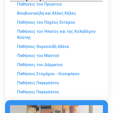
Παθήσεις του Πρωκτού
Βουβωνοκήλη και Άλλες Κήλες
Παθήσεις του Παχέος Εντέρου
Παθήσεις του Ήπατος και της Χοληδόχου
Κύστης
Παθήσεις Θυρεοειδή Αδένα
Παθήσεις του Μαστού
Παθήσεις του Δέρματος
Παθήσεις Στομάχου - Οισοφάγου
Παθήσεις Παγκρέατος
Παθήσεις Παγκρέατος