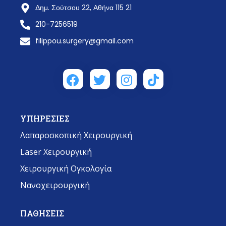
Δημ. Σούτσου 22, Αθήνα 115 21
210-7256519
filippou.surgery@gmail.com
ΥΠΗΡΕΣΙΕΣ
Λαπαροσκοπική Χειρουργική
Laser Χειρουργική
Χειρουργική Ογκολογία
Νανοχειρουργική
ΠΑΘΗΣΕΙΣ