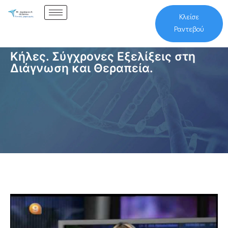
Κλείσε
Ραντεβού
Κήλες. Σύγχρονες Εξελίξεις στη
Διάγνωση και Θεραπεία.