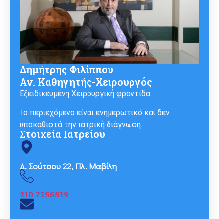
Δημήτρης Φιλίππου
Αν. Καθηγητής-Χειρουργός
Εξειδικευμένη Χειρουργική φροντίδα.
Το περιεχόμενο είναι ενημερωτικό και δεν
υποκαθιστά την ιατρική διάγνωση.
Στοιχεία Ιατρείου
Δ. Σούτσου 22, Πλ. Μαβίλη
210 7256519