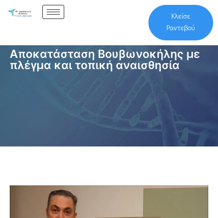
Κλείσε
Ραντεβού
Αποκατάσταση Βουβωνοκήλης με
πλέγμα και τοπική αναισθησία