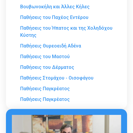
Βουβωνοκήλη και Άλλες Κήλες
Παθήσεις του Παχέος Εντέρου
Παθήσεις του Ήπατος και της Χοληδόχου
Κύστης
Παθήσεις Θυρεοειδή Αδένα
Παθήσεις του Μαστού
Παθήσεις του Δέρματος
Παθήσεις Στομάχου - Οισοφάγου
Παθήσεις Παγκρέατος
Παθήσεις Παγκρέατος