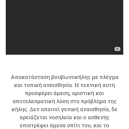
Αποκατάσταση βουβωνοκήλης με πλέγμα
και τοπική αναισθησία. Η τεχνική αυτή
προσφέρει άμεση, οριστική και
αποτελεσματική λύση στο πρόβλημα της
κήλης. Δεν απαιτεί γενική αναισθησία, δε
χρειάζεται νοσηλεία και ο ασθενής
επιστρέφει άμεσα σπίτι του, και το