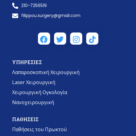
210-7256519
filippou.surgery@gmail.com
ΥΠΗΡΕΣΙΕΣ
Λαπαροσκοπική Χειρουργική
Laser Χειρουργική
Χειρουργική Ογκολογία
Νανοχειρουργική
ΠΑΘΗΣΕΙΣ
Παθήσεις του Πρωκτού