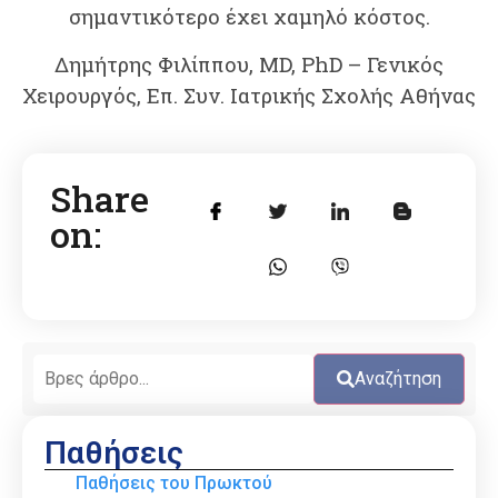
σημαντικότερο έχει χαμηλό κόστος.
Δημήτρης Φιλίππου, MD, PhD – Γενικός
Χειρουργός, Επ. Συν. Ιατρικής Σχολής Αθήνας
Share
on:
Αναζήτηση
Παθήσεις
Παθήσεις του Πρωκτού