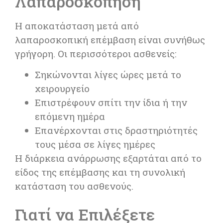
Λαπαροσκόπηση
Η αποκατάσταση μετά από
λαπαροσκοπική επέμβαση είναι συνήθως
γρήγορη. Οι περισσότεροι ασθενείς:
Σηκώνονται λίγες ώρες μετά το
χειρουργείο
Επιστρέφουν σπίτι την ίδια ή την
επόμενη ημέρα
Επανέρχονται στις δραστηριότητές
τους μέσα σε λίγες ημέρες
Η διάρκεια ανάρρωσης εξαρτάται από το
είδος της επέμβασης και τη συνολική
κατάσταση του ασθενούς.
Γιατί να Επιλέξετε