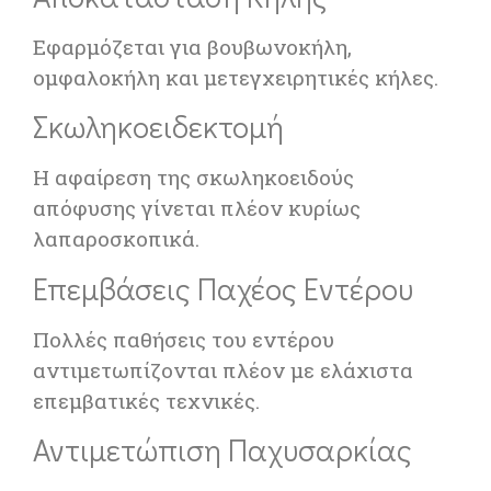
Εφαρμόζεται για βουβωνοκήλη,
ομφαλοκήλη και μετεγχειρητικές κήλες.
Σκωληκοειδεκτομή
Η αφαίρεση της σκωληκοειδούς
απόφυσης γίνεται πλέον κυρίως
λαπαροσκοπικά.
Επεμβάσεις Παχέος Εντέρου
Πολλές παθήσεις του εντέρου
αντιμετωπίζονται πλέον με ελάχιστα
επεμβατικές τεχνικές.
Αντιμετώπιση Παχυσαρκίας