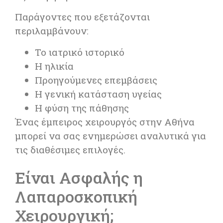
Παράγοντες που εξετάζονται
περιλαμβάνουν:
Το ιατρικό ιστορικό
Η ηλικία
Προηγούμενες επεμβάσεις
Η γενική κατάσταση υγείας
Η φύση της πάθησης
Ένας έμπειρος χειρουργός στην
Αθήνα
μπορεί να σας ενημερώσει αναλυτικά για
τις διαθέσιμες επιλογές.
Είναι Ασφαλής η
Λαπαροσκοπική
Χειρουργική;