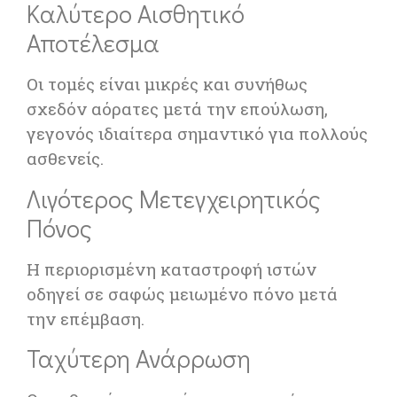
Καλύτερο Αισθητικό
Αποτέλεσμα
Οι τομές είναι μικρές και συνήθως
σχεδόν αόρατες μετά την επούλωση,
γεγονός ιδιαίτερα σημαντικό για πολλούς
ασθενείς.
Λιγότερος Μετεγχειρητικός
Πόνος
Η περιορισμένη καταστροφή ιστών
οδηγεί σε σαφώς μειωμένο πόνο μετά
την επέμβαση.
Ταχύτερη Ανάρρωση