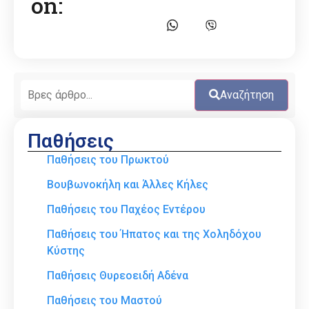
on:
Αναζήτηση
Παθήσεις
Παθήσεις του Πρωκτού
Βουβωνοκήλη και Άλλες Κήλες
Παθήσεις του Παχέος Εντέρου
Παθήσεις του Ήπατος και της Χοληδόχου
Κύστης
Παθήσεις Θυρεοειδή Αδένα
Παθήσεις του Μαστού