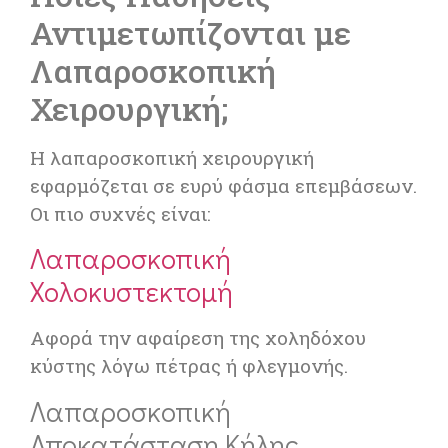
Αντιμετωπίζονται με
Λαπαροσκοπική
Χειρουργική;
Η λαπαροσκοπική χειρουργική
εφαρμόζεται σε ευρύ φάσμα επεμβάσεων.
Οι πιο συχνές είναι:
Λαπαροσκοπική
Χολοκυστεκτομή
Αφορά την αφαίρεση της χοληδόχου
κύστης λόγω πέτρας ή φλεγμονής.
Λαπαροσκοπική
Αποκατάσταση Κήλης