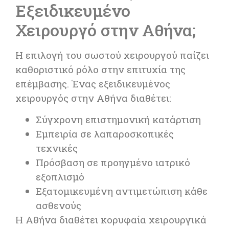
Εξειδικευμένο
Χειρουργό στην Αθήνα;
Η επιλογή του σωστού χειρουργού παίζει
καθοριστικό ρόλο στην επιτυχία της
επέμβασης. Ένας εξειδικευμένος
χειρουργός στην
Αθήνα
διαθέτει:
Σύγχρονη επιστημονική κατάρτιση
Εμπειρία σε λαπαροσκοπικές
τεχνικές
Πρόσβαση σε προηγμένο ιατρικό
εξοπλισμό
Εξατομικευμένη αντιμετώπιση κάθε
ασθενούς
Η Αθήνα διαθέτει κορυφαία χειρουργικά