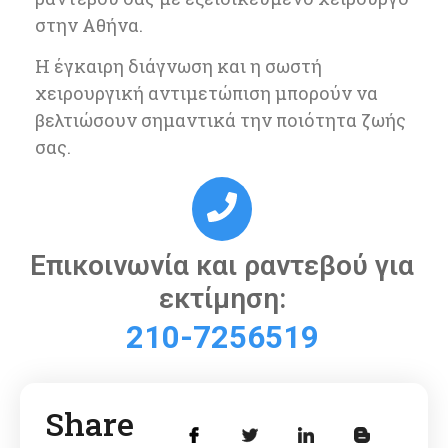
στην
Αθήνα
.
Η έγκαιρη διάγνωση και η σωστή
χειρουργική αντιμετώπιση μπορούν να
βελτιώσουν σημαντικά την ποιότητα ζωής
σας.
Επικοινωνία και ραντεβού για
εκτίμηση:
210-7256519
Share