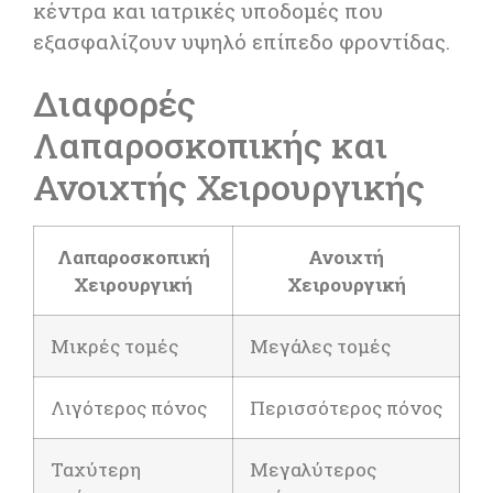
κέντρα και ιατρικές υποδομές που
εξασφαλίζουν υψηλό επίπεδο φροντίδας.
Διαφορές
Λαπαροσκοπικής και
Ανοιχτής Χειρουργικής
Λαπαροσκοπική
Ανοιχτή
Χειρουργική
Χειρουργική
Μικρές τομές
Μεγάλες τομές
Λιγότερος πόνος
Περισσότερος πόνος
Ταχύτερη
Μεγαλύτερος