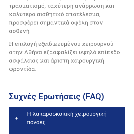
τραυματισμό, ταχύτερη ανάρρωση και
καλύτερο αισθητικό αποτέλεσμα,
προσφέρει σημαντικά οφέλη στον
ασθενή.
Η επιλογή εξειδικευμένου χειρουργού
στην
Αθήνα
εξασφαλίζει υψηλό επίπεδο
ασφάλειας και άριστη χειρουργική
φροντίδα.
Συχνές Ερωτήσεις (FAQ)
Η λαπαροσκοπική χειρουργική
πονάει;