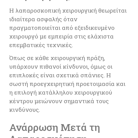
Η λαπαροσκοπική χειρουργική θεωρείται
ιδιαίτερα ασφαλής όταν
πραγματοποιείται από εξειδικευμένο
χειρουργό με εμπειρία στις ελάχιστα
επεμβατικές τεχνικές.
Όπως σε κάθε χειρουργική πράξη,
υπάρχουν πιθανοί κίνδυνοι, όμως οι
επιπλοκές είναι σχετικά σπάνιες. Η
σωστή προεγχειρητική προετοιμασία και
η επιλογή κατάλληλου χειρουργικού
κέντρου μειώνουν σημαντικά τους
κινδύνους.
Ανάρρωση Μετά τη