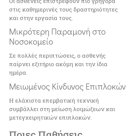
Οι ασθενείς επιστρέφουν πιο γρήγορα
στις καθημερινές τους δραστηριότητες
και στην εργασία τους.
Μικρότερη Παραμονή στο
Νοσοκομείο
Σε πολλές περιπτώσεις, ο ασθενής
παίρνει εξιτήριο ακόμη και την ίδια
ημέρα.
Μειωμένος Κίνδυνος Επιπλοκών
Η ελάχιστα επεμβατική τεχνική
συμβάλλει στη μείωση λοιμώξεων και
μετεγχειρητικών επιπλοκών.
Ποιες Παθήσεις