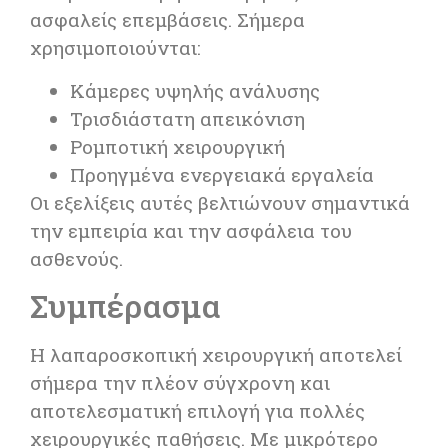
ασφαλείς επεμβάσεις. Σήμερα
χρησιμοποιούνται:
Κάμερες υψηλής ανάλυσης
Τρισδιάστατη απεικόνιση
Ρομποτική χειρουργική
Προηγμένα ενεργειακά εργαλεία
Οι εξελίξεις αυτές βελτιώνουν σημαντικά
την εμπειρία και την ασφάλεια του
ασθενούς.
Συμπέρασμα
Η λαπαροσκοπική χειρουργική αποτελεί
σήμερα την πλέον σύγχρονη και
αποτελεσματική επιλογή για πολλές
χειρουργικές παθήσεις. Με μικρότερο