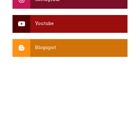
Youtube
Blogspot