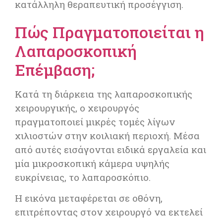
κατάλληλη θεραπευτική προσέγγιση.
Πώς Πραγματοποιείται η
Λαπαροσκοπική
Επέμβαση;
Κατά τη διάρκεια της λαπαροσκοπικής
χειρουργικής, ο χειρουργός
πραγματοποιεί μικρές τομές λίγων
χιλιοστών στην κοιλιακή περιοχή. Μέσα
από αυτές εισάγονται ειδικά εργαλεία και
μία μικροσκοπική κάμερα υψηλής
ευκρίνειας, το λαπαροσκόπιο.
Η εικόνα μεταφέρεται σε οθόνη,
επιτρέποντας στον χειρουργό να εκτελεί