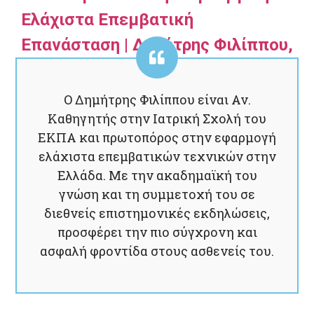
Ελάχιστα Επεμβατική
Επανάσταση | Δημήτρης Φιλίππου,
Αν. Καθηγητής – Χειρουργός
Ο Δημήτρης Φιλίππου είναι Αν.
Καθηγητής στην Ιατρική Σχολή του
ΕΚΠΑ και πρωτοπόρος στην εφαρμογή
ελάχιστα επεμβατικών τεχνικών στην
Ελλάδα. Με την ακαδημαϊκή του
γνώση και τη συμμετοχή του σε
διεθνείς επιστημονικές εκδηλώσεις,
προσφέρει την πιο σύγχρονη και
ασφαλή φροντίδα στους ασθενείς του.