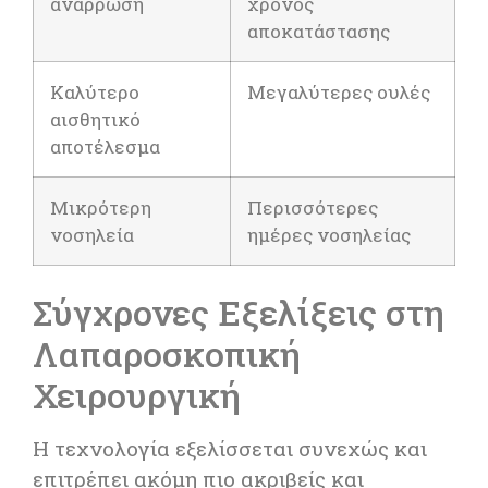
ανάρρωση
χρόνος
αποκατάστασης
Καλύτερο
Μεγαλύτερες ουλές
αισθητικό
αποτέλεσμα
Μικρότερη
Περισσότερες
νοσηλεία
ημέρες νοσηλείας
Σύγχρονες Εξελίξεις στη
Λαπαροσκοπική
Χειρουργική
Η τεχνολογία εξελίσσεται συνεχώς και
επιτρέπει ακόμη πιο ακριβείς και