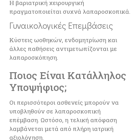
Η βαριατρική χειρουργική
πραγματοποιείται συχνά λαπαροσκοπικά.
Γυναικολογικές Επεμβάσεις
Κύστεις ωοθηκών, ενδομητρίωση και
άλλες παθήσεις αντιμετωπίζονται με
λαπαροσκόπηση.
Ποιος Είναι Κατάλληλος
Υποψήφιος;
Οι περισσότεροι ασθενείς μπορούν να
υποβληθούν σε λαπαροσκοπική
επέμβαση. Ωστόσο, η τελική απόφαση
λαμβάνεται μετά από πλήρη ιατρική
αξιολόγηση.