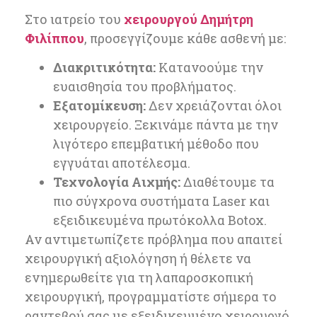
Στο ιατρείο του
χειρουργού Δημήτρη
Φιλίππου
, προσεγγίζουμε κάθε ασθενή με:
Διακριτικότητα:
Κατανοούμε την
ευαισθησία του προβλήματος.
Εξατομίκευση:
Δεν χρειάζονται όλοι
χειρουργείο. Ξεκινάμε πάντα με την
λιγότερο επεμβατική μέθοδο που
εγγυάται αποτέλεσμα.
Τεχνολογία Αιχμής:
Διαθέτουμε τα
πιο σύγχρονα συστήματα Laser και
εξειδικευμένα πρωτόκολλα Botox.
Αν αντιμετωπίζετε πρόβλημα που απαιτεί
χειρουργική αξιολόγηση ή θέλετε να
ενημερωθείτε για τη λαπαροσκοπική
χειρουργική, προγραμματίστε σήμερα το
ραντεβού σας με εξειδικευμένο χειρουργό