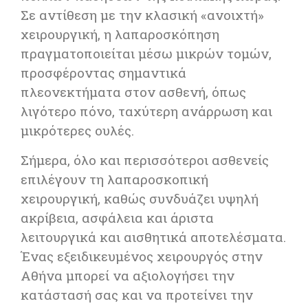
Σε αντίθεση με την κλασική «ανοιχτή»
χειρουργική, η λαπαροσκόπηση
πραγματοποιείται μέσω μικρών τομών,
προσφέροντας σημαντικά
πλεονεκτήματα στον ασθενή, όπως
λιγότερο πόνο, ταχύτερη ανάρρωση και
μικρότερες ουλές.
Σήμερα, όλο και περισσότεροι ασθενείς
επιλέγουν τη λαπαροσκοπική
χειρουργική, καθώς συνδυάζει υψηλή
ακρίβεια, ασφάλεια και άριστα
λειτουργικά και αισθητικά αποτελέσματα.
Ένας εξειδικευμένος χειρουργός στην
Αθήνα
μπορεί να αξιολογήσει την
κατάστασή σας και να προτείνει την