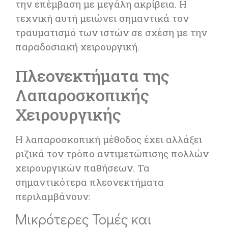
την επέμβαση με μεγάλη ακρίβεια. Η
τεχνική αυτή μειώνει σημαντικά τον
τραυματισμό των ιστών σε σχέση με την
παραδοσιακή χειρουργική.
Πλεονεκτήματα της
Λαπαροσκοπικής
Χειρουργικής
Η λαπαροσκοπική μέθοδος έχει αλλάξει
ριζικά τον τρόπο αντιμετώπισης πολλών
χειρουργικών παθήσεων. Τα
σημαντικότερα πλεονεκτήματα
περιλαμβάνουν:
Μικρότερες Τομές και