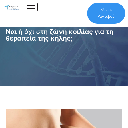
Κλείσε
Ραντεβού
Ναι ή όχι στη ζώνη κοιλίας για τη
θεραπεία της κήλης;