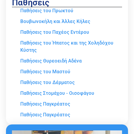
Παθήσεις
Παθήσεις του Πρωκτού
Βουβωνοκήλη και Άλλες Κήλες
Παθήσεις του Παχέος Εντέρου
Παθήσεις του Ήπατος και της Χοληδόχου
Κύστης
Παθήσεις Θυρεοειδή Αδένα
Παθήσεις του Μαστού
Παθήσεις του Δέρματος
Παθήσεις Στομάχου - Οισοφάγου
Παθήσεις Παγκρέατος
Παθήσεις Παγκρέατος