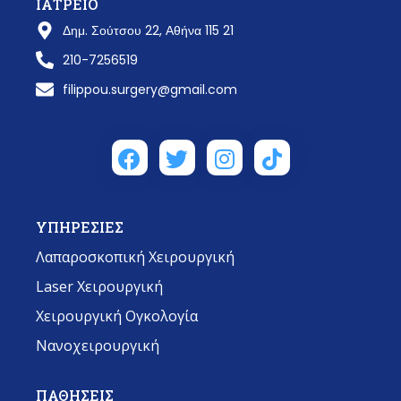
ΙΑΤΡΕΙΟ
Δημ. Σούτσου 22, Αθήνα 115 21
210-7256519
filippou.surgery@gmail.com
ΥΠΗΡΕΣΙΕΣ
Λαπαροσκοπική Χειρουργική
Laser Χειρουργική
Χειρουργική Ογκολογία
Νανοχειρουργική
ΠΑΘΗΣΕΙΣ