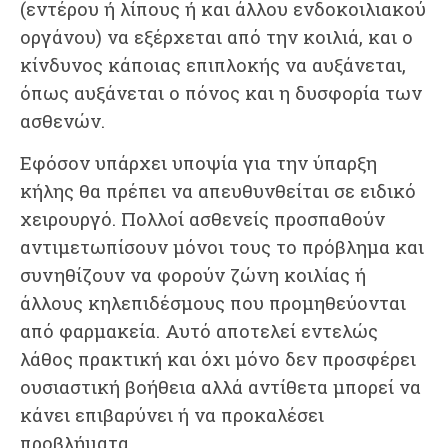
(εντέρου ή λίπους ή και άλλου ενδοκοιλιακού
οργάνου) να εξέρχεται από την κοιλιά, και ο
κίνδυνος κάποιας επιπλοκής να αυξάνεται,
όπως αυξάνεται ο πόνος και η δυσφορία των
ασθενών.
Εφόσον υπάρχει υποψία για την ύπαρξη
κήλης θα πρέπει να απευθυνθείται σε ειδικό
χειρουργό. Πολλοί ασθενείς προσπαθούν
αντιμετωπίσουν μόνοι τους το πρόβλημα και
συνηθίζουν να φορούν ζώνη κοιλίας ή
άλλους κηλεπιδέσμους που προμηθεύονται
από φαρμακεία. Αυτό αποτελεί εντελώς
λάθος πρακτική και όχι μόνο δεν προσφέρει
ουσιαστική βοήθεια αλλά αντίθετα μπορεί να
κάνει επιβαρύνει ή να προκαλέσει
προβλήματα.