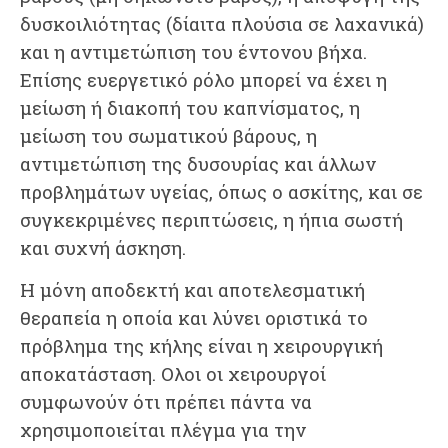
δυσκοιλιότητας (δίαιτα πλούσια σε λαχανικά)
και η αντιμετώπιση του έντονου βήχα.
Επίσης ευεργετικό ρόλο μπορεί να έχει η
μείωση ή διακοπή του καπνίσματος, η
μείωση του σωματικού βάρους, η
αντιμετώπιση της δυσουρίας και άλλων
προβλημάτων υγείας, όπως ο ασκίτης, και σε
συγκεκριμένες περιπτώσεις, η ήπια σωστή
και συχνή άσκηση.
Η μόνη αποδεκτή και αποτελεσματική
θεραπεία η οποία και λύνει οριστικά το
πρόβλημα της κήλης είναι η χειρουργική
αποκατάσταση. Ολοι οι χειρουργοί
συμφωνούν ότι πρέπει πάντα να
χρησιμοποιείται πλέγμα για την