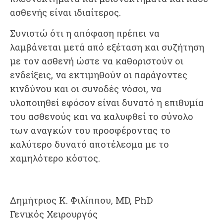
ασθενής είναι ιδιαίτερος.
Συνιστώ ότι η απόφαση πρέπει να
λαμβάνεται μετά από εξέταση και συζήτηση
με τον ασθενή ώστε να καθοριστούν οι
ενδείξεις, να εκτιμηθούν οι παράγοντες
κινδύνου και οι συνοδές νόσοι, να
υλοποιηθεί εφόσον είναι δυνατό η επιθυμία
του ασθενούς και να καλυφθεί το σύνολο
των αναγκών του προσφέροντας το
καλύτερο δυνατό αποτέλεσμα με το
χαμηλότερο κόστος.
Δημήτριος Κ. Φιλίππου, MD, PhD
Γενικός Χειρουργός