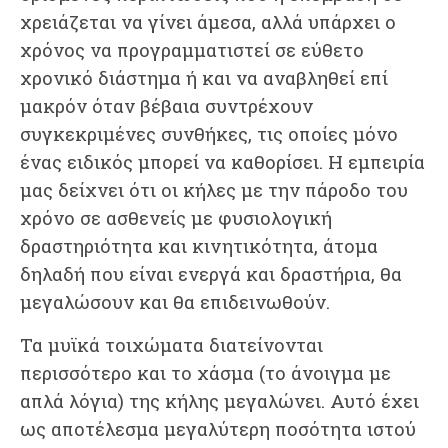
χρειάζεται να γίνει άμεσα, αλλά υπάρχει ο
χρόνος να προγραμματιστεί σε εύθετο
χρονικό διάστημα ή και να αναβληθεί επί
μακρόν όταν βέβαια συντρέχουν
συγκεκριμένες συνθήκες, τις οποίες μόνο
ένας ειδικός μπορεί να καθορίσει. Η εμπειρία
μας δείχνει ότι οι κήλες με την πάροδο του
χρόνο σε ασθενείς με φυσιολογική
δραστηριότητα και κινητικότητα, άτομα
δηλαδή που είναι ενεργά και δραστήρια, θα
μεγαλώσουν και θα επιδεινωθούν.
Τα μυϊκά τοιχώματα διατείνονται
περισσότερο και το χάσμα (το άνοιγμα με
απλά λόγια) της κήλης μεγαλώνει. Αυτό έχει
ως αποτέλεσμα μεγαλύτερη ποσότητα ιστού