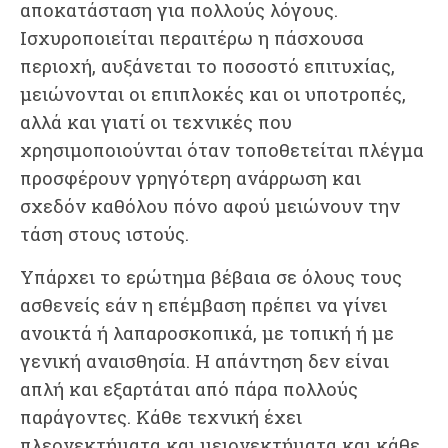
αποκατάσταση για πολλούς λόγους.
Ισχυροποιείται περαιτέρω η πάσχουσα
περιοχή, αυξάνεται το ποσοστό επιτυχίας,
μειώνονται οι επιπλοκές και οι υποτροπές,
αλλά και γιατί οι τεχνικές που
χρησιμοποιούνται όταν τοποθετείται πλέγμα
προσφέρουν γρηγότερη ανάρρωση και
σχεδόν καθόλου πόνο αφού μειώνουν την
τάση στους ιστούς.
Υπάρχει το ερώτημα βέβαια σε όλους τους
ασθενείς εάν η επέμβαση πρέπει να γίνει
ανοικτά ή λαπαροσκοπικά, με τοπική ή με
γενική αναισθησία. Η απάντηση δεν είναι
απλή και εξαρτάται από πάρα πολλούς
παράγοντες. Κάθε τεχνική έχει
πλεονεκτήματα και μειονεκτήματα και κάθε