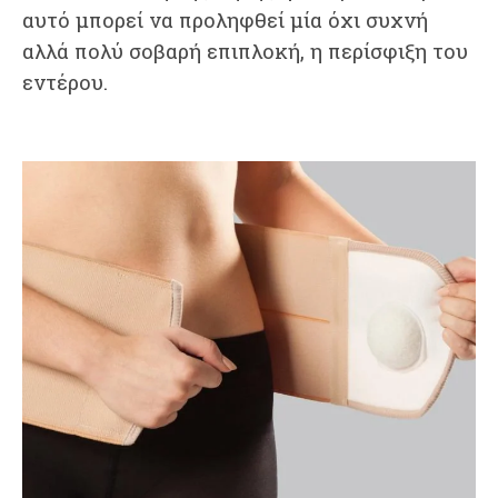
αυτό μπορεί να προληφθεί μία όχι συχνή
αλλά πολύ σοβαρή επιπλοκή, η περίσφιξη του
εντέρου.