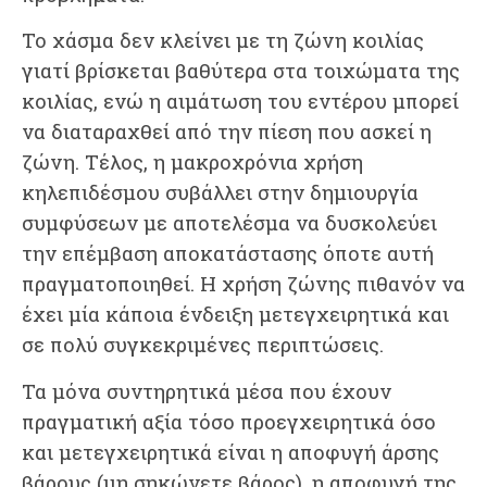
Το χάσμα δεν κλείνει με τη ζώνη κοιλίας
γιατί βρίσκεται βαθύτερα στα τοιχώματα της
κοιλίας, ενώ η αιμάτωση του εντέρου μπορεί
να διαταραχθεί από την πίεση που ασκεί η
ζώνη. Τέλος, η μακροχρόνια χρήση
κηλεπιδέσμου συβάλλει στην δημιουργία
συμφύσεων με αποτελέσμα να δυσκολεύει
την επέμβαση αποκατάστασης όποτε αυτή
πραγματοποιηθεί. Η χρήση ζώνης πιθανόν να
έχει μία κάποια ένδειξη μετεγχειρητικά και
σε πολύ συγκεκριμένες περιπτώσεις.
Τα μόνα συντηρητικά μέσα που έχουν
πραγματική αξία τόσο προεγχειρητικά όσο
και μετεγχειρητικά είναι η αποφυγή άρσης
βάρους (μη σηκώνετε βάρος), η αποφυγή της