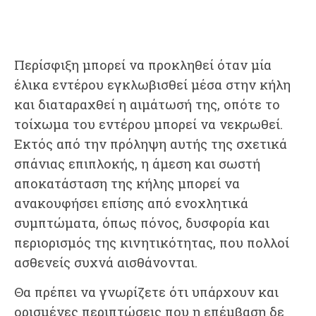
Περίσφιξη μπορεί να προκληθεί όταν μία
έλικα εντέρου εγκλωβισθεί μέσα στην κήλη
και διαταραχθεί η αιμάτωσή της, οπότε το
τοίχωμα του εντέρου μπορεί να νεκρωθεί.
Εκτός από την πρόληψη αυτής της σχετικά
σπάνιας επιπλοκής, η άμεση και σωστή
αποκατάσταση της κήλης μπορεί να
ανακουφήσει επίσης από ενοχλητικά
συμπτώματα, όπως πόνος, δυσφορία και
περιορισμός της κινητικότητας, που πολλοί
ασθενείς συχνά αισθάνονται.
Θα πρέπει να γνωρίζετε ότι υπάρχουν και
ορισμένες περιπτώσεις που η επέμβαση δε