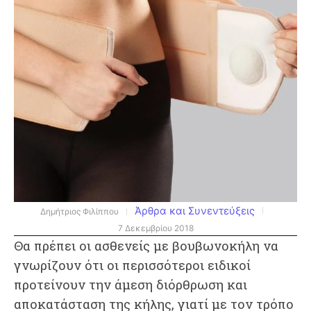
Άρθρα και Συνεντεύξεις
Δημήτριος Φιλίππου
7 Δεκεμβρίου 2018
Θα πρέπει οι ασθενείς με βουβωνοκήλη να
γνωρίζουν ότι οι περισσότεροι ειδικοί
προτείνουν την άμεση διόρθρωση και
αποκατάσταση της κήλης, γιατί με τον τρόπο