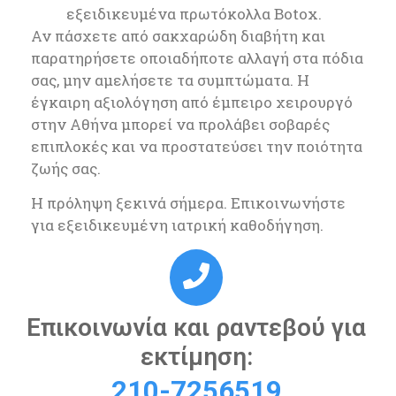
εξειδικευμένα πρωτόκολλα Botox.
Αν πάσχετε από σακχαρώδη διαβήτη και
παρατηρήσετε οποιαδήποτε αλλαγή στα πόδια
σας, μην αμελήσετε τα συμπτώματα. Η
έγκαιρη αξιολόγηση από έμπειρο χειρουργό
στην Αθήνα μπορεί να προλάβει σοβαρές
επιπλοκές και να προστατεύσει την ποιότητα
ζωής σας.
Η πρόληψη ξεκινά σήμερα. Επικοινωνήστε
για εξειδικευμένη ιατρική καθοδήγηση.
Επικοινωνία και ραντεβού για
εκτίμηση:
210-7256519