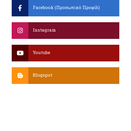
Facebook (Προσωπικό Προφίλ)
Instagram
Youtube
Blogspot