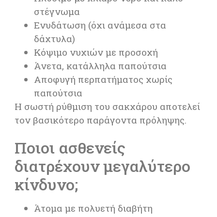
στέγνωμα
Ενυδάτωση (όχι ανάμεσα στα
δάχτυλα)
Κόψιμο νυχιών με προσοχή
Άνετα, κατάλληλα παπούτσια
Αποφυγή περπατήματος χωρίς
παπούτσια
Η σωστή ρύθμιση του σακχάρου αποτελεί
τον βασικότερο παράγοντα πρόληψης.
Ποιοι ασθενείς
διατρέχουν μεγαλύτερο
κίνδυνο;
Άτομα με πολυετή διαβήτη