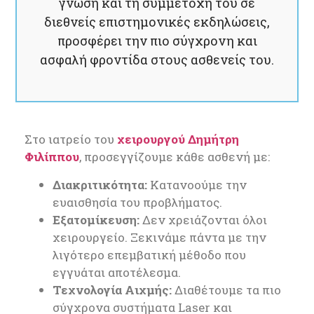
γνώση και τη συμμετοχή του σε
διεθνείς επιστημονικές εκδηλώσεις,
προσφέρει την πιο σύγχρονη και
ασφαλή φροντίδα στους ασθενείς του.
Στο ιατρείο του
χειρουργού Δημήτρη
Φιλίππου
, προσεγγίζουμε κάθε ασθενή με:
Διακριτικότητα:
Κατανοούμε την
ευαισθησία του προβλήματος.
Εξατομίκευση:
Δεν χρειάζονται όλοι
χειρουργείο. Ξεκινάμε πάντα με την
λιγότερο επεμβατική μέθοδο που
εγγυάται αποτέλεσμα.
Τεχνολογία Αιχμής:
Διαθέτουμε τα πιο
σύγχρονα συστήματα Laser και