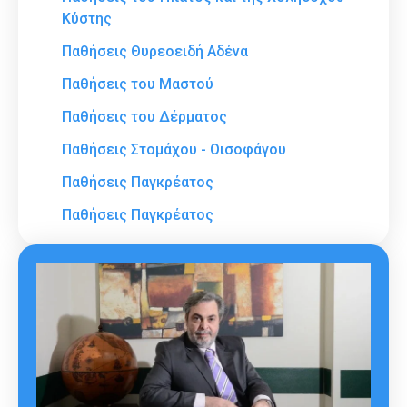
Κύστης
Παθήσεις Θυρεοειδή Αδένα
Παθήσεις του Μαστού
Παθήσεις του Δέρματος
Παθήσεις Στομάχου - Οισοφάγου
Παθήσεις Παγκρέατος
Παθήσεις Παγκρέατος