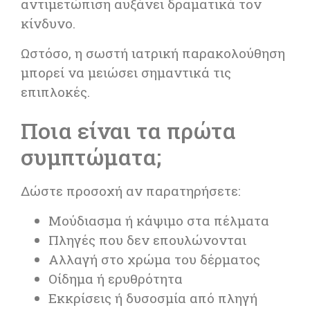
αντιμετώπιση αυξάνει δραματικά τον
κίνδυνο.
Ωστόσο, η σωστή ιατρική παρακολούθηση
μπορεί να μειώσει σημαντικά τις
επιπλοκές.
Ποια είναι τα πρώτα
συμπτώματα;
Δώστε προσοχή αν παρατηρήσετε:
Μούδιασμα ή κάψιμο στα πέλματα
Πληγές που δεν επουλώνονται
Αλλαγή στο χρώμα του δέρματος
Οίδημα ή ερυθρότητα
Εκκρίσεις ή δυσοσμία από πληγή