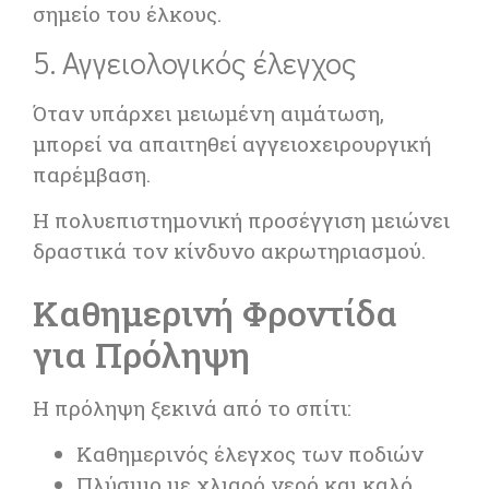
σημείο του έλκους.
5. Αγγειολογικός έλεγχος
Όταν υπάρχει μειωμένη αιμάτωση,
μπορεί να απαιτηθεί αγγειοχειρουργική
παρέμβαση.
Η πολυεπιστημονική προσέγγιση μειώνει
δραστικά τον κίνδυνο ακρωτηριασμού.
Καθημερινή Φροντίδα
για Πρόληψη
Η πρόληψη ξεκινά από το σπίτι:
Καθημερινός έλεγχος των ποδιών
Πλύσιμο με χλιαρό νερό και καλό