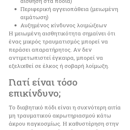
αίσθηση στα πόδια)
Περιφερική αγγειοπάθεια (μειωμένη
αιμάτωση)
Αυξημένος κίνδυνος λοιμώξεων
Η μειωμένη αισθητικότητα σημαίνει ότι
ένας μικρός τραυματισμός μπορεί να
περάσει απαρατήρητος. Αν δεν
αντιμετωπιστεί έγκαιρα, μπορεί να
εξελιχθεί σε έλκος ή σοβαρή λοίμωξη.
Γιατί είναι τόσο
επικίνδυνο;
Το διαβητικό πόδι είναι η συχνότερη αιτία
μη τραυματικού ακρωτηριασμού κάτω
άκρου παγκοσμίως. Η καθυστέρηση στην