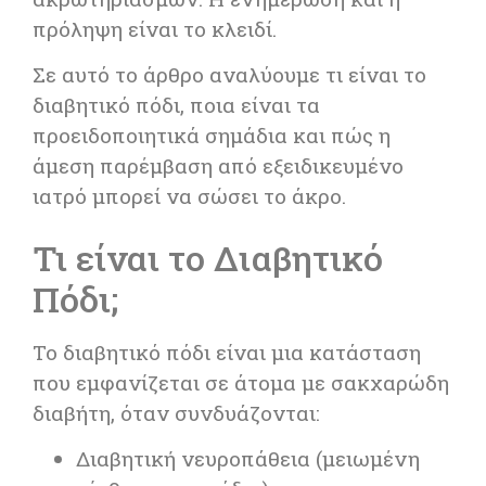
πρόληψη είναι το κλειδί.
Σε αυτό το άρθρο αναλύουμε τι είναι το
διαβητικό πόδι, ποια είναι τα
προειδοποιητικά σημάδια και πώς η
άμεση παρέμβαση από εξειδικευμένο
ιατρό μπορεί να σώσει το άκρο.
Τι είναι το Διαβητικό
Πόδι;
Το διαβητικό πόδι είναι μια κατάσταση
που εμφανίζεται σε άτομα με σακχαρώδη
διαβήτη, όταν συνδυάζονται:
Διαβητική νευροπάθεια (μειωμένη