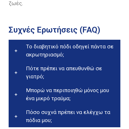
ζωές.
Συχνές Ερωτήσεις (FAQ)
Το διαβητικό πόδι οδηγεί πάντα σε
ακρωτηριασμό;
Πότε πρέπει να απευθυνθώ σε
γιατρό;
Μπορώ να περιποιηθώ μόνος μου
ένα μικρό τραύμα;
Πόσο συχνά πρέπει να ελέγχω τα
πόδια μου;