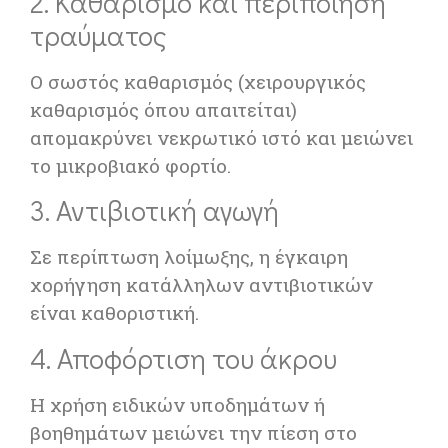
2. Καθαρισμό και περιποίηση
τραύματος
Ο σωστός καθαρισμός (χειρουργικός
καθαρισμός όπου απαιτείται)
απομακρύνει νεκρωτικό ιστό και μειώνει
το μικροβιακό φορτίο.
3. Αντιβιοτική αγωγή
Σε περίπτωση λοίμωξης, η έγκαιρη
χορήγηση κατάλληλων αντιβιοτικών
είναι καθοριστική.
4. Αποφόρτιση του άκρου
Η χρήση ειδικών υποδημάτων ή
βοηθημάτων μειώνει την πίεση στο