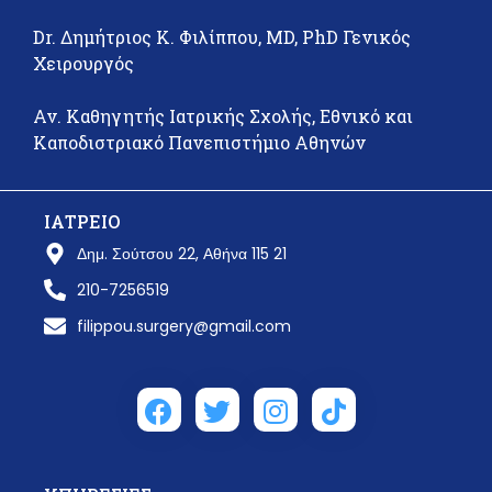
Dr. Δημήτριος Κ. Φιλίππου, MD, PhD Γενικός
Χειρουργός
Αν. Καθηγητής Ιατρικής Σχολής, Εθνικό και
Καποδιστριακό Πανεπιστήμιο Αθηνών
ΙΑΤΡΕΙΟ
Δημ. Σούτσου 22, Αθήνα 115 21
210-7256519
filippou.surgery@gmail.com