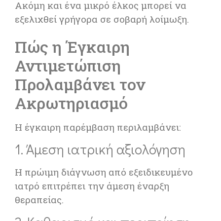
Ακόμη και ένα μικρό έλκος μπορεί να
εξελιχθεί γρήγορα σε σοβαρή λοίμωξη.
Πώς η Έγκαιρη
Αντιμετώπιση
Προλαμβάνει τον
Ακρωτηριασμό
Η έγκαιρη παρέμβαση περιλαμβάνει:
1. Άμεση ιατρική αξιολόγηση
Η πρώιμη διάγνωση από εξειδικευμένο
ιατρό επιτρέπει την άμεση έναρξη
θεραπείας.