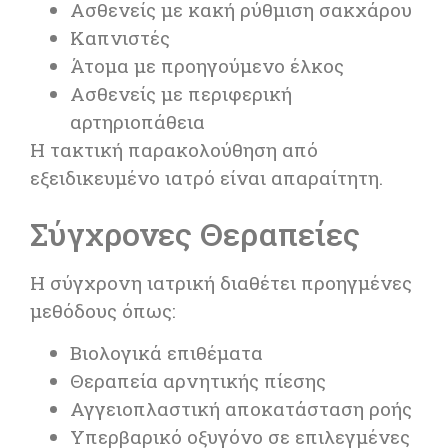
Ασθενείς με κακή ρύθμιση σακχάρου
Καπνιστές
Άτομα με προηγούμενο έλκος
Ασθενείς με περιφερική
αρτηριοπάθεια
Η τακτική παρακολούθηση από
εξειδικευμένο ιατρό είναι απαραίτητη.
Σύγχρονες Θεραπείες
Η σύγχρονη ιατρική διαθέτει προηγμένες
μεθόδους όπως:
Βιολογικά επιθέματα
Θεραπεία αρνητικής πίεσης
Αγγειοπλαστική αποκατάσταση ροής
Υπερβαρικό οξυγόνο σε επιλεγμένες