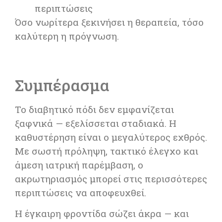
περιπτώσεις
Όσο νωρίτερα ξεκινήσει η θεραπεία, τόσο
καλύτερη η πρόγνωση.
Συμπέρασμα
Το διαβητικό πόδι δεν εμφανίζεται
ξαφνικά — εξελίσσεται σταδιακά. Η
καθυστέρηση είναι ο μεγαλύτερος εχθρός.
Με σωστή πρόληψη, τακτικό έλεγχο και
άμεση ιατρική παρέμβαση, ο
ακρωτηριασμός μπορεί στις περισσότερες
περιπτώσεις να αποφευχθεί.
Η έγκαιρη φροντίδα σώζει άκρα — και