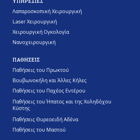
ΥΠΗΡΕΣΙΕΣ
Λαπαροσκοπική Χειρουργική
Laser Χειρουργική
Χειρουργική Ογκολογία
Νανοχειρουργική
ΠΑΘΗΣΕΙΣ
Παθήσεις του Πρωκτού
Βουβωνοκήλη και Άλλες Κήλες
Παθήσεις του Παχέος Εντέρου
Παθήσεις του Ήπατος και της Χοληδόχου
Κύστης
Παθήσεις Θυρεοειδή Αδένα
Παθήσεις του Μαστού