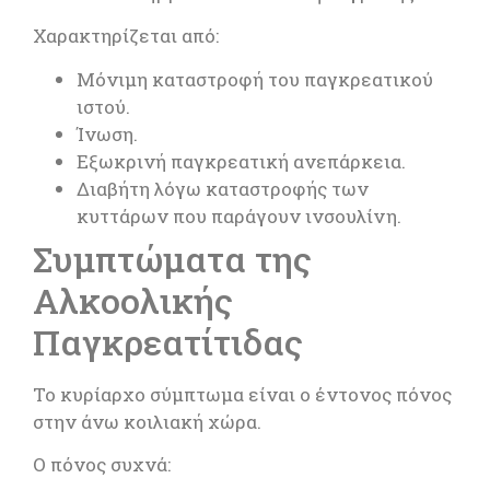
Χαρακτηρίζεται από:
Μόνιμη καταστροφή του παγκρεατικού
ιστού.
Ίνωση.
Εξωκρινή παγκρεατική ανεπάρκεια.
Διαβήτη λόγω καταστροφής των
κυττάρων που παράγουν ινσουλίνη.
Συμπτώματα της
Αλκοολικής
Παγκρεατίτιδας
Το κυρίαρχο σύμπτωμα είναι ο έντονος πόνος
στην άνω κοιλιακή χώρα.
Ο πόνος συχνά: