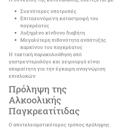
Συχνότερες υποτροπές
Επιταχυνόμενη καταστροφή του
παγκρέατος
Αυξημένο κίνδυνο διαβήτη
Μεγαλύτερη πιθανότητα ανάπτυξης
καρκίνου του παγκρέατος
Η τακτική παρακολούθηση από
γαστρεντερολόγο και χειρουργό είναι
απαραίτητη για την έγκαιρη αναγνώριση
επιπλοκών.
Πρόληψη της
Αλκοολικής
Παγκρεατίτιδας
Ο αποτελεσματικότερος τρόπος πρόληψης