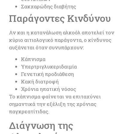
Σακχαρώδης διαβήτης
Παράγοντες Κινδύνου
Αν και η κατανάλωση αλκοόλ αποτελεί τον
κύριο αιτιολογικό παράγοντα, ο κίνδυνος
αυξάνεται όταν συνυπάρχουν:
Κάπνισμα
Υπερτριγλυκεριδαιμία
Γενετική προδιάθεση
Κακή διατροφή
Χρόνια ηπατική νόσος
Το κάπνισμα φαίνεται να επιταχύνει
σημαντικά την εξέλιξη της χρόνιας
παγκρεατίτιδας.
Διάγνωση της