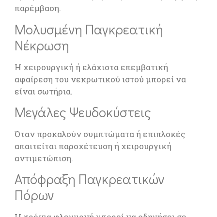
παρέμβαση.
Μολυσμένη Παγκρεατική
Νέκρωση
Η χειρουργική ή ελάχιστα επεμβατική
αφαίρεση του νεκρωτικού ιστού μπορεί να
είναι σωτήρια.
Μεγάλες Ψευδοκύστεις
Όταν προκαλούν συμπτώματα ή επιπλοκές
απαιτείται παροχέτευση ή χειρουργική
αντιμετώπιση.
Απόφραξη Παγκρεατικών
Πόρων
Η χρόνια φλεγμονή μπορεί να οδηγήσει σε