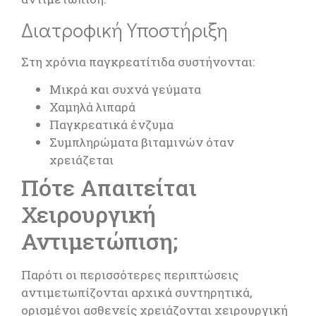
Διατροφική Υποστήριξη
Στη χρόνια παγκρεατίτιδα συστήνονται:
Μικρά και συχνά γεύματα
Χαμηλά λιπαρά
Παγκρεατικά ένζυμα
Συμπληρώματα βιταμινών όταν
χρειάζεται
Πότε Απαιτείται
Χειρουργική
Αντιμετώπιση;
Παρότι οι περισσότερες περιπτώσεις
αντιμετωπίζονται αρχικά συντηρητικά,
ορισμένοι ασθενείς χρειάζονται χειρουργική