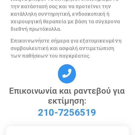
την κατάστασή σας και να προτείνει την
κατάλληλη συντηρητική, ενδοσκοπική ή
χειρουργική θεραπεία με βάση τα σύγχρονα
διεθνή πρωτόκολλα.
Επικοινωνήστε σήμερα για εξατομικευμένη
συμβουλευτική και ασφαλή αντιμετώπιση
των παθήσεων του παγκρέατος.
Επικοινωνία και ραντεβού για
εκτίμηση:
210-7256519