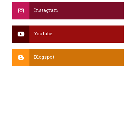
Instagram
Youtube
Blogspot