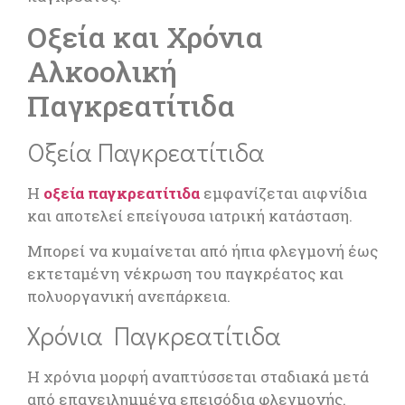
Οξεία και Χρόνια
Αλκοολική
Παγκρεατίτιδα
Οξεία Παγκρεατίτιδα
Η
οξεία παγκρεατίτιδα
εμφανίζεται αιφνίδια
και αποτελεί επείγουσα ιατρική κατάσταση.
Μπορεί να κυμαίνεται από ήπια φλεγμονή έως
εκτεταμένη νέκρωση του παγκρέατος και
πολυοργανική ανεπάρκεια.
Χρόνια Παγκρεατίτιδα
Η χρόνια μορφή αναπτύσσεται σταδιακά μετά
από επανειλημμένα επεισόδια φλεγμονής.