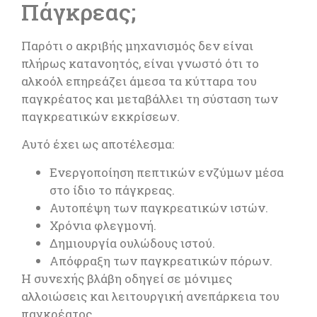
Πάγκρεας;
Παρότι ο ακριβής μηχανισμός δεν είναι
πλήρως κατανοητός, είναι γνωστό ότι το
αλκοόλ επηρεάζει άμεσα τα κύτταρα του
παγκρέατος και μεταβάλλει τη σύσταση των
παγκρεατικών εκκρίσεων.
Αυτό έχει ως αποτέλεσμα:
Ενεργοποίηση πεπτικών ενζύμων μέσα
στο ίδιο το πάγκρεας.
Αυτοπέψη των παγκρεατικών ιστών.
Χρόνια φλεγμονή.
Δημιουργία ουλώδους ιστού.
Απόφραξη των παγκρεατικών πόρων.
Η συνεχής βλάβη οδηγεί σε μόνιμες
αλλοιώσεις και λειτουργική ανεπάρκεια του
παγκρέατος.