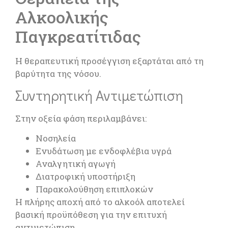
Αλκοολικής
Παγκρεατίτιδας
Η θεραπευτική προσέγγιση εξαρτάται από τη
βαρύτητα της νόσου.
Συντηρητική Αντιμετώπιση
Στην οξεία φάση περιλαμβάνει:
Νοσηλεία
Ενυδάτωση με ενδοφλέβια υγρά
Αναλγητική αγωγή
Διατροφική υποστήριξη
Παρακολούθηση επιπλοκών
Η πλήρης αποχή από το αλκοόλ αποτελεί
βασική προϋπόθεση για την επιτυχή
αντιμετώπιση.