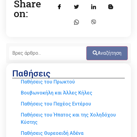
Share
on:
Αναζήτηση
Παθήσεις
Παθήσεις του Πρωκτού
Βουβωνοκήλη και Άλλες Κήλες
Παθήσεις του Παχέος Εντέρου
Παθήσεις του Ήπατος και της Χοληδόχου
Κύστης
Παθήσεις Θυρεοειδή Αδένα