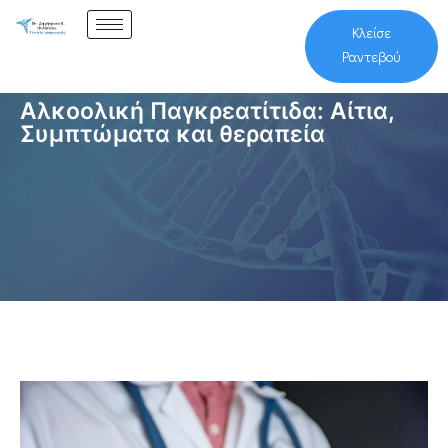
Κλείσε
Ραντεβού
Αλκοολική Παγκρεατίτιδα: Αίτια,
Συμπτώματα και θεραπεία