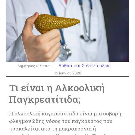
Άρθρα και Συνεντεύξεις
Δημήτριος Φιλίππου
15 Ιουνίου 2026
Τι είναι η Αλκοολική
Παγκρεατίτιδα;
Η αλκοολική παγκρεατίτιδα είναι μια σοβαρή
φλεγμονώδης νόσος του παγκρέατος που
προκαλείται από τη μακροχρόνια ή