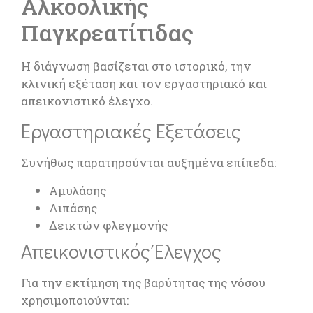
Αλκοολικής
Παγκρεατίτιδας
Η διάγνωση βασίζεται στο ιστορικό, την
κλινική εξέταση και τον εργαστηριακό και
απεικονιστικό έλεγχο.
Εργαστηριακές Εξετάσεις
Συνήθως παρατηρούνται αυξημένα επίπεδα:
Αμυλάσης
Λιπάσης
Δεικτών φλεγμονής
Απεικονιστικός Έλεγχος
Για την εκτίμηση της βαρύτητας της νόσου
χρησιμοποιούνται: