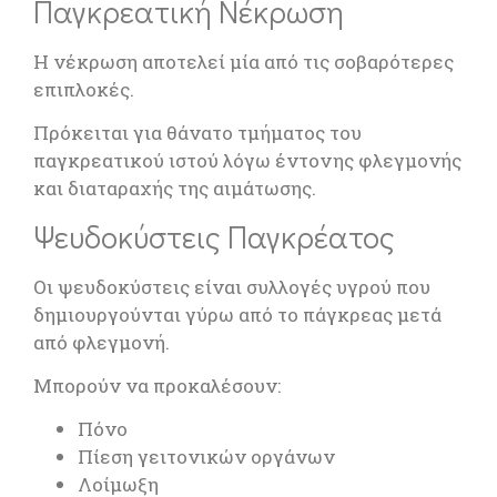
Παγκρεατική Νέκρωση
Η νέκρωση αποτελεί μία από τις σοβαρότερες
επιπλοκές.
Πρόκειται για θάνατο τμήματος του
παγκρεατικού ιστού λόγω έντονης φλεγμονής
και διαταραχής της αιμάτωσης.
Ψευδοκύστεις Παγκρέατος
Οι ψευδοκύστεις είναι συλλογές υγρού που
δημιουργούνται γύρω από το πάγκρεας μετά
από φλεγμονή.
Μπορούν να προκαλέσουν:
Πόνο
Πίεση γειτονικών οργάνων
Λοίμωξη