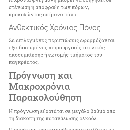
στένωση ή απόφραξη των πόρων,
προκαλώντας επίμονο πόνο.
Ανθεκτικός Χρόνιος Πόνος
Σε επιλεγμένες περιπτώσεις εφαρμόζονται
εξειδικευμένες χειρουργικές τεχνικές
αποσυμπίεσης ή εκτομής τμήματος του
παγκρέατος.
Πρόγνωση και
Μακροχρόνια
Παρακολούθηση
Η πρόγνωση εξαρτάται σε μεγάλο βαθμό από
τη διακοπή της κατανάλωσης αλκοόλ.
Η συνέχιση της κατανάλωσης σχετίζεται με: