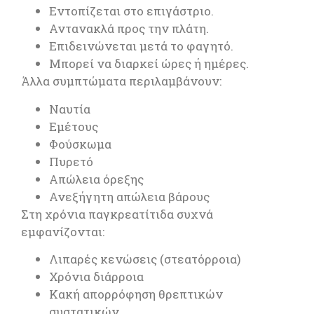
Εντοπίζεται στο επιγάστριο.
Αντανακλά προς την πλάτη.
Επιδεινώνεται μετά το φαγητό.
Μπορεί να διαρκεί ώρες ή ημέρες.
Άλλα συμπτώματα περιλαμβάνουν:
Ναυτία
Εμέτους
Φούσκωμα
Πυρετό
Απώλεια όρεξης
Ανεξήγητη απώλεια βάρους
Στη χρόνια παγκρεατίτιδα συχνά
εμφανίζονται:
Λιπαρές κενώσεις (στεατόρροια)
Χρόνια διάρροια
Κακή απορρόφηση θρεπτικών
συστατικών