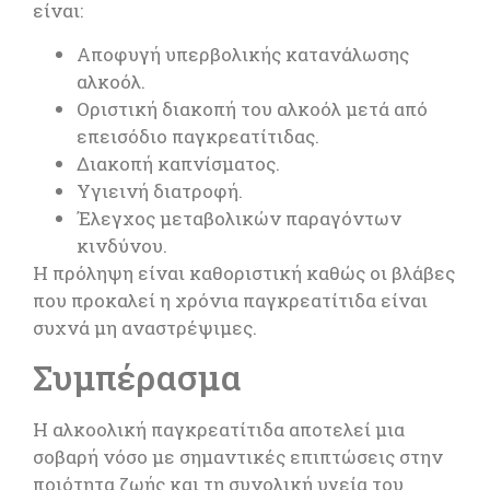
είναι:
Αποφυγή υπερβολικής κατανάλωσης
αλκοόλ.
Οριστική διακοπή του αλκοόλ μετά από
επεισόδιο παγκρεατίτιδας.
Διακοπή καπνίσματος.
Υγιεινή διατροφή.
Έλεγχος μεταβολικών παραγόντων
κινδύνου.
Η πρόληψη είναι καθοριστική καθώς οι βλάβες
που προκαλεί η χρόνια παγκρεατίτιδα είναι
συχνά μη αναστρέψιμες.
Συμπέρασμα
Η αλκοολική παγκρεατίτιδα αποτελεί μια
σοβαρή νόσο με σημαντικές επιπτώσεις στην
ποιότητα ζωής και τη συνολική υγεία του