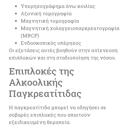
Υπερηχογράφημα άνω κοιλίας
Αξονική τομογραφία
Μαγνητική τομογραφία
Μαγνητική χολαγγειοπαγκρεατογραφία
(MRCP)
Ενδοσκοπικός υπέρηχος
Οι εξετάσεις αυτές βοηθούν στην ανίχνευση
επιπλοκών και στη σταδιοποίηση της νόσου.
Επιπλοκές της
Αλκοολικής
Παγκρεατίτιδας
Η παγκρεατίτιδα μπορεί να οδηγήσει σε
σοβαρές επιπλοκές που απαιτούν
εξειδικευμένη θεραπεία.