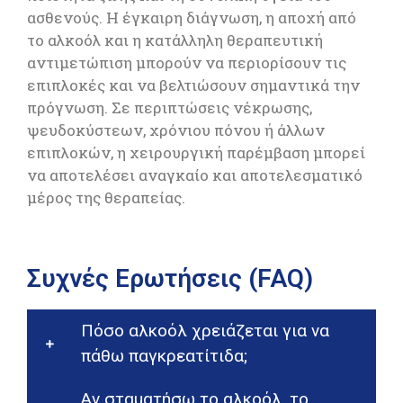
ασθενούς. Η έγκαιρη διάγνωση, η αποχή από
το αλκοόλ και η κατάλληλη θεραπευτική
αντιμετώπιση μπορούν να περιορίσουν τις
επιπλοκές και να βελτιώσουν σημαντικά την
πρόγνωση. Σε περιπτώσεις νέκρωσης,
ψευδοκύστεων, χρόνιου πόνου ή άλλων
επιπλοκών, η χειρουργική παρέμβαση μπορεί
να αποτελέσει αναγκαίο και αποτελεσματικό
μέρος της θεραπείας.
Συχνές Ερωτήσεις (FAQ)
Πόσο αλκοόλ χρειάζεται για να
πάθω παγκρεατίτιδα;
Αν σταματήσω το αλκοόλ, το