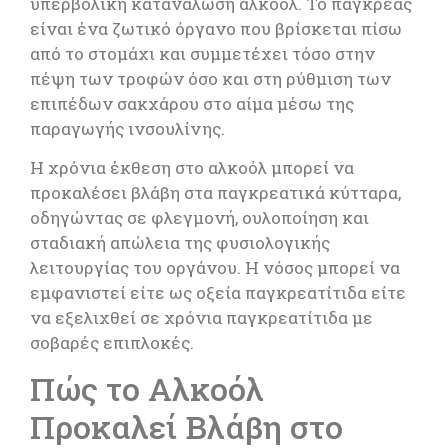
υπερβολική κατανάλωση αλκοόλ. Το πάγκρεας
είναι ένα ζωτικό όργανο που βρίσκεται πίσω
από το στομάχι και συμμετέχει τόσο στην
πέψη των τροφών όσο και στη ρύθμιση των
επιπέδων σακχάρου στο αίμα μέσω της
παραγωγής ινσουλίνης.
Η χρόνια έκθεση στο αλκοόλ μπορεί να
προκαλέσει βλάβη στα παγκρεατικά κύτταρα,
οδηγώντας σε φλεγμονή, ουλοποίηση και
σταδιακή απώλεια της φυσιολογικής
λειτουργίας του οργάνου. Η νόσος μπορεί να
εμφανιστεί είτε ως οξεία παγκρεατίτιδα είτε
να εξελιχθεί σε χρόνια παγκρεατίτιδα με
σοβαρές επιπλοκές.
Πώς το Αλκοόλ
Προκαλεί Βλάβη στο