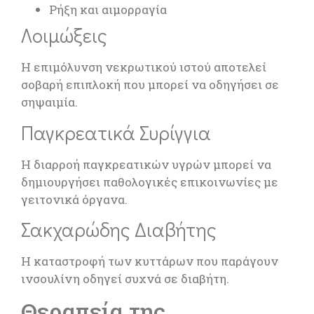
Ρήξη και αιμορραγία
Λοιμώξεις
Η επιμόλυνση νεκρωτικού ιστού αποτελεί
σοβαρή επιπλοκή που μπορεί να οδηγήσει σε
σηψαιμία.
Παγκρεατικά Συρίγγια
Η διαρροή παγκρεατικών υγρών μπορεί να
δημιουργήσει παθολογικές επικοινωνίες με
γειτονικά όργανα.
Σακχαρώδης Διαβήτης
Η καταστροφή των κυττάρων που παράγουν
ινσουλίνη οδηγεί συχνά σε διαβήτη.
Θεραπεία της