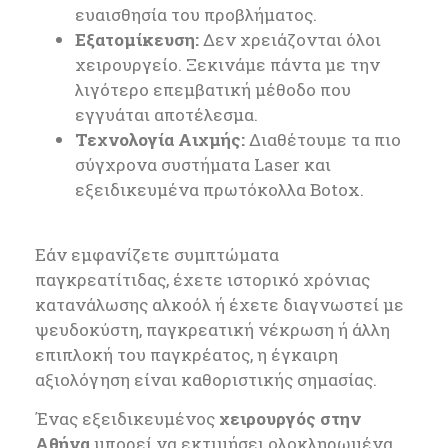
ευαισθησία του προβλήματος.
Εξατομίκευση:
Δεν χρειάζονται όλοι
χειρουργείο. Ξεκινάμε πάντα με την
λιγότερο επεμβατική μέθοδο που
εγγυάται αποτέλεσμα.
Τεχνολογία Αιχμής:
Διαθέτουμε τα πιο
σύγχρονα συστήματα Laser και
εξειδικευμένα πρωτόκολλα Botox.
Εάν εμφανίζετε συμπτώματα
παγκρεατίτιδας, έχετε ιστορικό χρόνιας
κατανάλωσης αλκοόλ ή έχετε διαγνωστεί με
ψευδοκύστη, παγκρεατική νέκρωση ή άλλη
επιπλοκή του παγκρέατος, η έγκαιρη
αξιολόγηση είναι καθοριστικής σημασίας.
Ένας εξειδικευμένος
χειρουργός στην
Αθήνα
μπορεί να εκτιμήσει ολοκληρωμένα