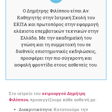
Καθηγητής – Χειρουργός
Ο Δημήτρης Φιλίππου είναι Αν.
Καθηγητής στην Ιατρική Σχολή του
ΕΚΠΑ και πρωτοπόρος στην εφαρμογή
ελάχιστα επεμβατικών τεχνικών στην
Ελλάδα. Με την ακαδημαϊκή του
γνώση και τη συμμετοχή του σε
διεθνείς επιστημονικές εκδηλώσεις,
προσφέρει την πιο σύγχρονη και
ασφαλή φροντίδα στους ασθενείς του.
Στο ιατρείο του
χειρουργού Δημήτρη
Φιλίππου
, προσεγγίζουμε κάθε ασθενή με:
Διακριτικότητα:
Κατανοούμε την