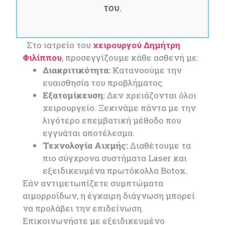
του.
Στο ιατρείο του
χειρουργού Δημήτρη
Φιλίππου
, προσεγγίζουμε κάθε ασθενή με:
Διακριτικότητα:
Κατανοούμε την
ευαισθησία του προβλήματος.
Εξατομίκευση:
Δεν χρειάζονται όλοι
χειρουργείο. Ξεκινάμε πάντα με την
λιγότερο επεμβατική μέθοδο που
εγγυάται αποτέλεσμα.
Τεχνολογία Αιχμής:
Διαθέτουμε τα
πιο σύγχρονα συστήματα Laser και
εξειδικευμένα πρωτόκολλα Botox.
Εάν αντιμετωπίζετε συμπτώματα
αιμορροΐδων, η έγκαιρη διάγνωση μπορεί
να προλάβει την επιδείνωση.
Επικοινωνήστε με εξειδικευμένο