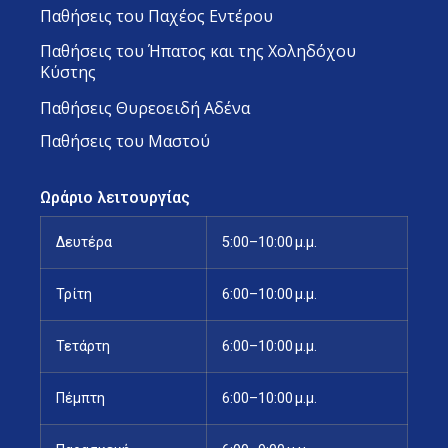
Παθήσεις του Παχέος Εντέρου
Παθήσεις του Ήπατος και της Χοληδόχου
Κύστης
Παθήσεις Θυρεοειδή Αδένα
Παθήσεις του Μαστού
Ωράριο λειτουργίας
Δευτέρα
5:00–10:00 μ.μ.
Τρίτη
6:00–10:00 μ.μ.
Τετάρτη
6:00–10:00 μ.μ.
Πέμπτη
6:00–10:00 μ.μ.