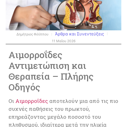
Άρθρα και Συνεντεύξεις
Δημήτριος Φιλίππου
11 Μαΐου 2026
Αιμορροΐδες
Αντιμετώπιση και
Θεραπεία – Πλήρης
Οδηγός
Οι
Αιμορροΐδες
αποτελούν μια από τις πιο
συχνές παθήσεις του πρωκτού,
επηρεάζοντας μεγάλο ποσοστό του
πληθυσμού, ιδιαίτερα μετά την ηλικία