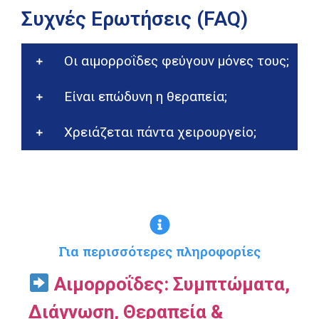
Συχνές Ερωτήσεις (FAQ)
Οι αιμορροΐδες φεύγουν μόνες τους;
Είναι επώδυνη η θεραπεία;
Χρειάζεται πάντα χειρουργείο;
Για περισσότερες πληροφορίες
Αιμορροΐδες: Συμπτώματα,
Διάγνωση, Θεραπεία &