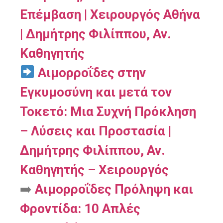
Επέμβαση | Χειρουργός Αθήνα
| Δημήτρης Φιλίππου, Αν.
Καθηγητής
Αιμορροΐδες στην
Εγκυμοσύνη και μετά τον
Τοκετό: Μια Συχνή Πρόκληση
– Λύσεις και Προστασία |
Δημήτρης Φιλίππου, Αν.
Καθηγητής – Χειρουργός
➡️
Αιμορροΐδες Πρόληψη και
Φροντίδα: 10 Απλές