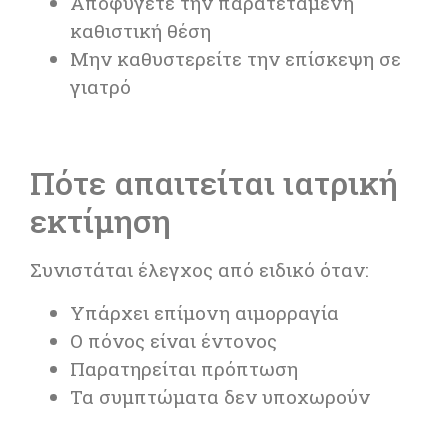
Αποφύγετε την παρατεταμένη
καθιστική θέση
Μην καθυστερείτε την επίσκεψη σε
γιατρό
Πότε απαιτείται ιατρική
εκτίμηση
Συνιστάται έλεγχος από ειδικό όταν:
Υπάρχει επίμονη αιμορραγία
Ο πόνος είναι έντονος
Παρατηρείται πρόπτωση
Τα συμπτώματα δεν υποχωρούν