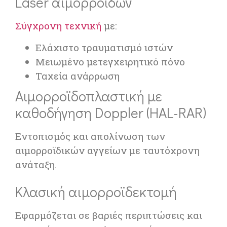
Laser αιμορροΐδων
Σύγχρονη τεχνική
με:
Ελάχιστο τραυματισμό ιστών
Μειωμένο μετεγχειρητικό πόνο
Ταχεία ανάρρωση
Αιμορροϊδοπλαστική με
καθοδήγηση Doppler (HAL-RAR)
Εντοπισμός και απολίνωση των
αιμορροϊδικών αγγείων με ταυτόχρονη
ανάταξη.
Κλασική αιμορροϊδεκτομή
Εφαρμόζεται σε βαριές περιπτώσεις και