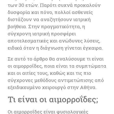
των 30 ετών. Παρότι συχνά προκαλούν
δυσφορία και πόνο, πολλοί ασθενείς
διστάζουν να αναζητήσουν ιατρική
βοήθεια. Στην πραγματικότητα, η
σύγχρονη ιατρική προσφέρει
αποτελεσματικές και ανώδυνες λύσεις,
ειδικά όταν η διάγνωση γίνεται έγκαιρα.
Σε αυτό το άρθρο θα αναλύσουμε τι είναι
οι αιμορροΐδες, ποια είναι τα συμπτώματα
και οι αιτίες τους, καθώς και τις πιο
σύγχρονες μεθόδους αντιμετώπισης από
εξειδικευμένο χειρουργό στην
Αθήνα
.
Τι είναι οι αιμορροΐδες;
Οι αιμορροΐδες είναι φυσιολογικές