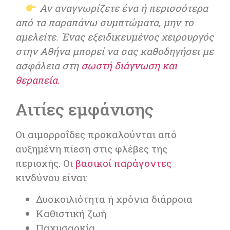
Αν αναγνωρίζετε ένα ή περισσότερα
από τα παραπάνω συμπτώματα, μην το
αμελείτε. Ένας εξειδικευμένος χειρουργός
στην Αθήνα μπορεί να σας καθοδηγήσει με
ασφάλεια στη
σωστή διάγνωση και
θεραπεία.
Αιτίες εμφάνισης
Οι αιμορροΐδες προκαλούνται από
αυξημένη πίεση στις φλέβες της
περιοχής. Οι
βασικοί παράγοντες
κινδύνου είναι:
Δυσκοιλιότητα ή χρόνια διάρροια
Καθιστική ζωή
Παχυσαρκία