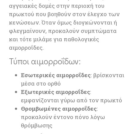
αγγειακές δομές στην περιοχή του
πρωκτού που βοηθούν στον έλεγχο των
κενώσεων. Όταν όμως διογκώνονται ή
φλεγμαίνουν, προκαλούν συμπτώματα
και τότε μιλάμε για παθολογικές
αιμορροΐδες.
Τύποι αιμορροΐδων:
Εσωτερικές αιμορροΐδες
: βρίσκονται
μέσα στο ορθό
Εξωτερικές αιμορροΐδες
:
εμφανίζονται γύρω από τον πρωκτό
Θρομβωμένες αιμορροΐδες
:
προκαλούν έντονο πόνο λόγω
θρόμβωσης