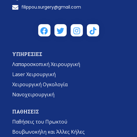
filippou.surgery@gmail.com
ΥΠΗΡΕΣΙΕΣ
Λαπαροσκοπική Χειρουργική
Laser Χειρουργική
Χειρουργική Ογκολογία
Νανοχειρουργική
ΠΑΘΗΣΕΙΣ
Παθήσεις του Πρωκτού
Βουβωνοκήλη και Άλλες Κήλες