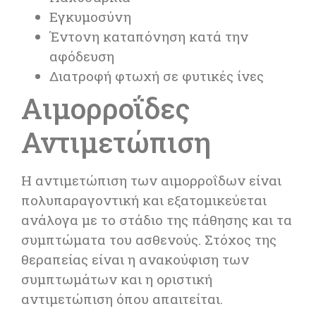
Εγκυμοσύνη
Έντονη καταπόνηση κατά την
αφόδευση
Διατροφή φτωχή σε φυτικές ίνες
Αιμορροΐδες
Αντιμετώπιση
Η αντιμετώπιση των αιμορροΐδων είναι
πολυπαραγοντική και εξατομικεύεται
ανάλογα με το στάδιο της πάθησης και τα
συμπτώματα του ασθενούς. Στόχος της
θεραπείας είναι η ανακούφιση των
συμπτωμάτων και η οριστική
αντιμετώπιση όπου απαιτείται.