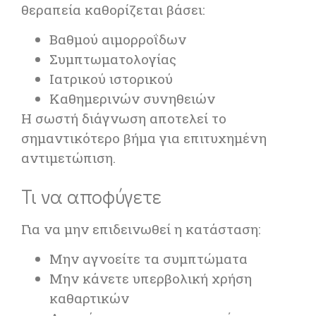
θεραπεία καθορίζεται βάσει:
Βαθμού αιμορροΐδων
Συμπτωματολογίας
Ιατρικού ιστορικού
Καθημερινών συνηθειών
Η σωστή διάγνωση αποτελεί το
σημαντικότερο βήμα για επιτυχημένη
αντιμετώπιση.
Τι να αποφύγετε
Για να μην επιδεινωθεί η κατάσταση:
Μην αγνοείτε τα συμπτώματα
Μην κάνετε υπερβολική χρήση
καθαρτικών