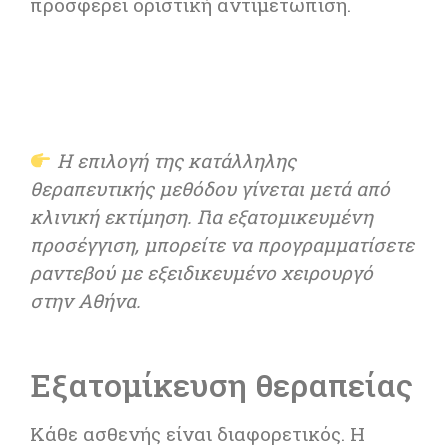
προσφέρει οριστική αντιμετώπιση.
Η επιλογή της κατάλληλης
θεραπευτικής μεθόδου γίνεται μετά από
κλινική εκτίμηση. Για εξατομικευμένη
προσέγγιση, μπορείτε να προγραμματίσετε
ραντεβού με εξειδικευμένο χειρουργό
στην Αθήνα.
Εξατομίκευση θεραπείας
Κάθε ασθενής είναι διαφορετικός. Η