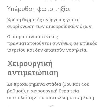
Υπέρυθρη φωτοπηξία
Χρήση θερμικής ενέργειας για τη
συρρίκνωση των αιμορροϊδικών όζων.
Οι παραπάνω τεχνικές
πραγματοποιούνται συνήθως σε επίπεδο
ιατρείου και δεν απαιτούν νοσηλεία.
Χειρουργική
αντιμετώπιση
Σε προχωρημένα στάδια (3ου και 4ου
βαθμού), η χειρουργική θεραπεία
αποτελεί την πιο αποτελεσματική λύση.