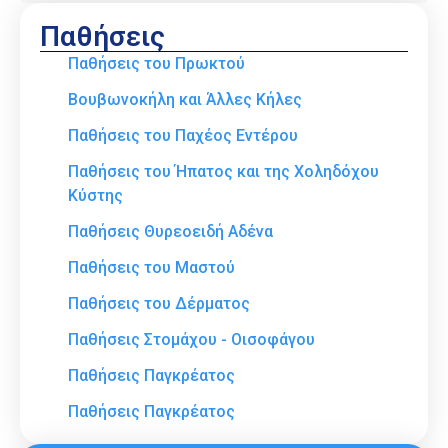
Παθήσεις
Παθήσεις του Πρωκτού
Βουβωνοκήλη και Άλλες Κήλες
Παθήσεις του Παχέος Εντέρου
Παθήσεις του Ήπατος και της Χοληδόχου
Κύστης
Παθήσεις Θυρεοειδή Αδένα
Παθήσεις του Μαστού
Παθήσεις του Δέρματος
Παθήσεις Στομάχου - Οισοφάγου
Παθήσεις Παγκρέατος
Παθήσεις Παγκρέατος