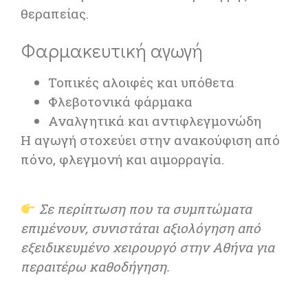
θεραπείας.
Φαρμακευτική αγωγή
Τοπικές αλοιφές και υπόθετα
Φλεβοτονικά φάρμακα
Αναλγητικά και αντιφλεγμονώδη
Η αγωγή στοχεύει στην ανακούφιση από
πόνο, φλεγμονή και αιμορραγία.
Σε περίπτωση που τα συμπτώματα
επιμένουν, συνιστάται αξιολόγηση από
εξειδικευμένο χειρουργό στην Αθήνα για
περαιτέρω καθοδήγηση.