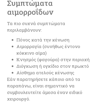
Συμπτώματα
αιμορροΐδων
Τα πιο συχνά συμπτώματα
περιλαμβάνουν:
Πόνος κατά την κένωση
Αιμορραγία (συνήθως έντονο
κόκκινο αίμα)
Κνησμός (φαγούρα) στην περιοχή
Διόγκωση ή ογκίδιο στον πρωκτό
Αίσθημα ατελούς κένωσης
Εάν παρατηρήσετε κάποιο από τα
παραπάνω, είναι σημαντικό να
συμβουλευτείτε άμεσα έναν ειδικό
χειρουργό.