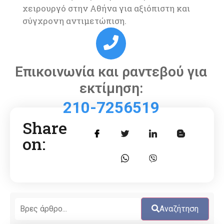
χειρουργό στην Αθήνα για αξιόπιστη και
σύγχρονη αντιμετώπιση.
Επικοινωνία και ραντεβού για
εκτίμηση:
210-7256519
Share
on:
Αναζήτηση