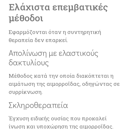
Ελάχιστα επεμβατικές
μέθοδοι
Εφαρμόζονται όταν η συντηρητική
θεραπεία δεν επαρκεί.
Απολίνωση με ελαστικούς
δακτυλίους
Μέθοδος κατά την οποία διακόπτεται η
αιμάτωση της αιμορροΐδας, οδηγώντας σε
συρρίκνωση.
Σκληροθεραπεία
Έγχυση ειδικής ουσίας που προκαλεί
ίνωση και υποχώρηση της αιμορροΐδας.