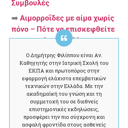
Συμβουλές
➡️
Αιμορροΐδες με αίμα χωρίς
πόνο – Πότε να επισκεφθείτε
χειρουργό στην Αθήνα
Ο Δημήτρης Φιλίππου είναι Αν.
Καθηγητής στην Ιατρική Σχολή του
ΕΚΠΑ και πρωτοπόρος στην
εφαρμογή ελάχιστα επεμβατικών
τεχνικών στην Ελλάδα. Με την
ακαδημαϊκή του γνώση και τη
συμμετοχή του σε διεθνείς
επιστημονικές εκδηλώσεις,
προσφέρει την πιο σύγχρονη και
ασφαλή φροντίδα στους ασθενείς