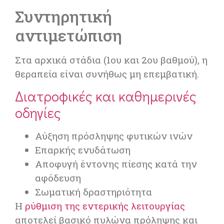
Συντηρητική
αντιμετώπιση
Στα αρχικά στάδια (1ου και 2ου βαθμού), η
θεραπεία είναι συνήθως μη επεμβατική.
Διατροφικές και καθημερινές
οδηγίες
Αύξηση πρόσληψης φυτικών ινών
Επαρκής ενυδάτωση
Αποφυγή έντονης πίεσης κατά την
αφόδευση
Σωματική δραστηριότητα
Η
ρύθμιση της εντερικής λειτουργίας
αποτελεί βασικό πυλώνα πρόληψης και