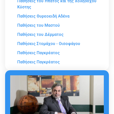
Παθήσεις του Ήπατος και της Χοληδόχου
Κύστης
Παθήσεις Θυρεοειδή Αδένα
Παθήσεις του Μαστού
Παθήσεις του Δέρματος
Παθήσεις Στομάχου - Οισοφάγου
Παθήσεις Παγκρέατος
Παθήσεις Παγκρέατος