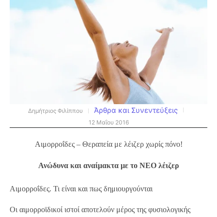
Άρθρα και Συνεντεύξεις
Δημήτριος Φιλίππου
12 Μαΐου 2016
Αιμορροΐδες – Θεραπεία με λέιζερ χωρίς πόνο!
Ανώδυνα και αναίμακτα με το ΝΕΟ λέιζερ
Αιμορροΐδες. Τι είναι και πως δημιουργούνται
Οι αιμορροϊδικοί ιστοί αποτελούν μέρος της φυσιολογικής