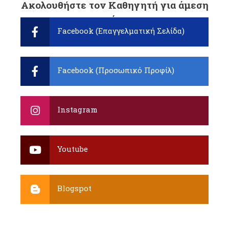
Ακολουθήστε τον Καθηγητή για άμεση
ενημέρωση:
Facebook (Επαγγελματική Σελίδα)
Facebook (Προσωπικό Προφίλ)
Instagram
Youtube
Blogspot