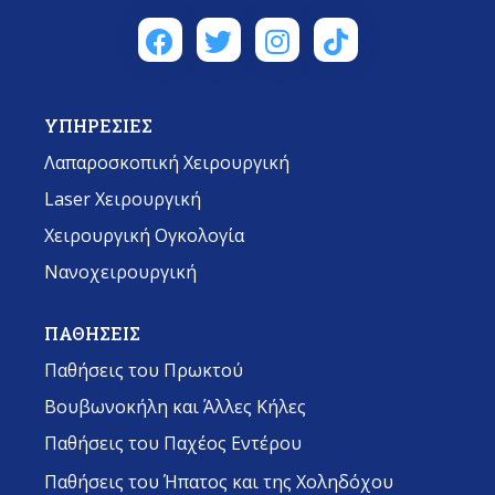
ΥΠΗΡΕΣΙΕΣ
Λαπαροσκοπική Χειρουργική
Laser Χειρουργική
Χειρουργική Ογκολογία
Νανοχειρουργική
ΠΑΘΗΣΕΙΣ
Παθήσεις του Πρωκτού
Βουβωνοκήλη και Άλλες Κήλες
Παθήσεις του Παχέος Εντέρου
Παθήσεις του Ήπατος και της Χοληδόχου