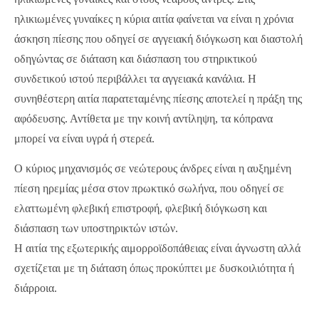
ηλικιωμένες γυναίκες η κύρια αιτία φαίνεται να είναι η χρόνια
άσκηση πίεσης που οδηγεί σε αγγειακή διόγκωση και διαστολή
οδηγώντας σε διάταση και διάσπαση του στηρικτικού
συνδετικού ιστού περιβάλλει τα αγγειακά κανάλια. Η
συνηθέστερη αιτία παρατεταμένης πίεσης αποτελεί η πράξη της
αφόδευσης. Αντίθετα με την κοινή αντίληψη, τα κόπρανα
μπορεί να είναι υγρά ή στερεά.
Ο κύριος μηχανισμός σε νεώτερους άνδρες είναι η αυξημένη
πίεση ηρεμίας μέσα στον πρωκτικό σωλήνα, που οδηγεί σε
ελαττωμένη φλεβική επιστροφή, φλεβική διόγκωση και
διάσπαση των υποστηρικτών ιστών.
Η αιτία της εξωτερικής αιμορροϊδοπάθειας είναι άγνωστη αλλά
σχετίζεται με τη διάταση όπως προκύπτει με δυσκοιλιότητα ή
διάρροια.