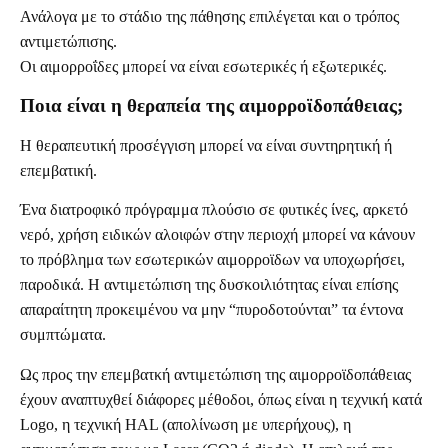
Ανάλογα με το στάδιο της πάθησης επιλέγεται και ο τρόπος
αντιμετώπισης.
Οι αιμορροΐδες μπορεί να είναι εσωτερικές ή εξωτερικές.
Ποια είναι η θεραπεία της αιμορροϊδοπάθειας;
Η θεραπευτική προσέγγιση μπορεί να είναι συντηρητική ή
επεμβατική.
Ένα διατροφικό πρόγραμμα πλούσιο σε φυτικές ίνες, αρκετό
νερό, χρήση ειδικών αλοιφών στην περιοχή μπορεί να κάνουν
το πρόβλημα των εσωτερικών αιμορροϊδων να υποχωρήσει,
παροδικά. Η αντιμετώπιση της δυσκοιλιότητας είναι επίσης
απαραίτητη προκειμένου να μην “πυροδοτούνται” τα έντονα
συμπτώματα.
Ως προς την επεμβατκή αντιμετώπιση της αιμορροϊδοπάθειας
έχουν αναπτυχθεί διάφορες μέθοδοι, όπως είναι η τεχνική κατά
Logo, η τεχνική HAL (απολίνωση με υπερήχους), η