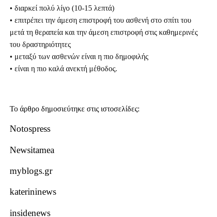
• διαρκεί πολύ λίγο (10-15 λεπτά)
• επιτρέπει την άμεση επιστροφή του ασθενή στο σπίτι του
μετά τη θεραπεία και την άμεση επιστροφή στις καθημερινές
του δραστηριότητες
• μεταξύ των ασθενών είναι η πιο δημοφιλής
• είναι η πιο καλά ανεκτή μέθοδος.
Το άρθρο δημοσιεύτηκε στις ιστοσελίδες:
Notospress
Newsitamea
myblogs.gr
katerininews
insidenews