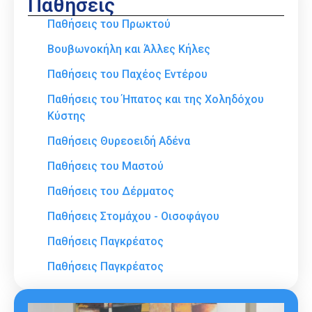
Παθήσεις
Παθήσεις του Πρωκτού
Βουβωνοκήλη και Άλλες Κήλες
Παθήσεις του Παχέος Εντέρου
Παθήσεις του Ήπατος και της Χοληδόχου
Κύστης
Παθήσεις Θυρεοειδή Αδένα
Παθήσεις του Μαστού
Παθήσεις του Δέρματος
Παθήσεις Στομάχου - Οισοφάγου
Παθήσεις Παγκρέατος
Παθήσεις Παγκρέατος