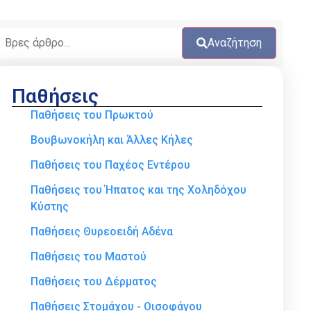
Αναζήτηση
Παθήσεις
Παθήσεις του Πρωκτού
Βουβωνοκήλη και Άλλες Κήλες
Παθήσεις του Παχέος Εντέρου
Παθήσεις του Ήπατος και της Χοληδόχου
Κύστης
Παθήσεις Θυρεοειδή Αδένα
Παθήσεις του Μαστού
Παθήσεις του Δέρματος
Παθήσεις Στομάχου - Οισοφάγου