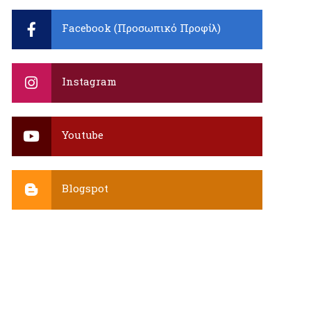
Facebook (Προσωπικό Προφίλ)
Instagram
Youtube
Blogspot