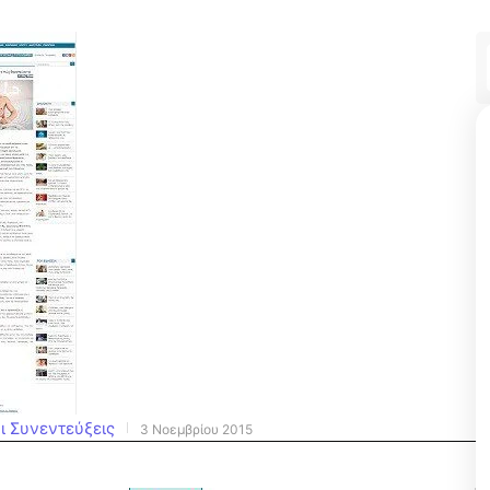
ι Συνεντεύξεις
3 Νοεμβρίου 2015