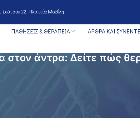
 Σούτσου 22, Πλατεία Μαβίλη
ΠΑΘΉΣΕΙΣ & ΘΕΡΑΠΕΊΑ
ΆΡΘΡΑ ΚΑΙ ΣΥΝΕΝΤΕ
 στον άντρα: Δείτε πώς θε