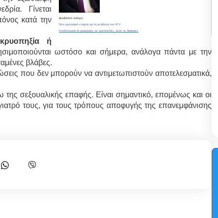
ρία. Γίνεται
πόνος κατά την
 κρυοπηξία ή
ησιμοποιούνται ωστόσο και σήμερα, ανάλογα πάντα με την
ταμένες βλάβες.
σεις που δεν μπορούν να αντιμετωπιστούν αποτελεσματικά,
 της σεξουαλικής επαφής. Είναι σημαντικό, επομένως και οι
 γιατρό τους, για τους τρόπους αποφυγής της επανεμφάνισης