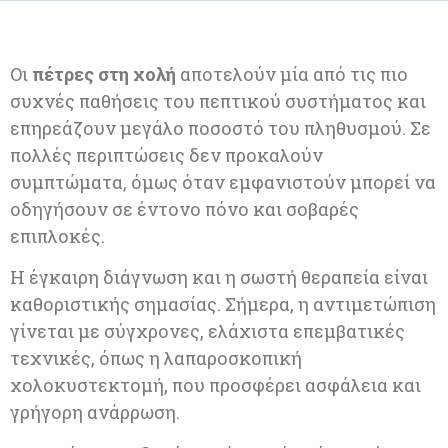
Οι
πέτρες στη χολή
αποτελούν μία από τις πιο
συχνές παθήσεις του πεπτικού συστήματος και
επηρεάζουν μεγάλο ποσοστό του πληθυσμού. Σε
πολλές περιπτώσεις δεν προκαλούν
συμπτώματα, όμως όταν εμφανιστούν μπορεί να
οδηγήσουν σε έντονο πόνο και σοβαρές
επιπλοκές.
Η έγκαιρη διάγνωση και η σωστή θεραπεία είναι
καθοριστικής σημασίας. Σήμερα, η αντιμετώπιση
γίνεται με σύγχρονες, ελάχιστα επεμβατικές
τεχνικές, όπως η λαπαροσκοπική
χολοκυστεκτομή, που προσφέρει ασφάλεια και
γρήγορη ανάρρωση.