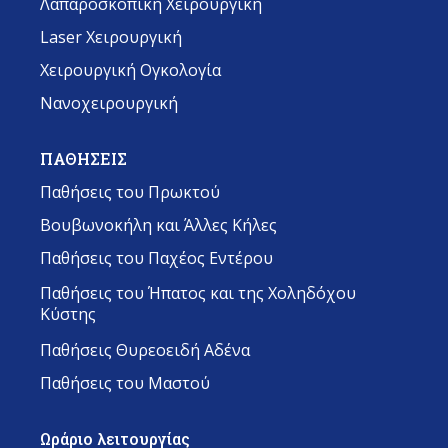
Λαπαροσκοπική Χειρουργική
Laser Χειρουργική
Χειρουργική Ογκολογία
Νανοχειρουργική
ΠΑΘΗΣΕΙΣ
Παθήσεις του Πρωκτού
Βουβωνοκήλη και Άλλες Κήλες
Παθήσεις του Παχέος Εντέρου
Παθήσεις του Ήπατος και της Χοληδόχου
Κύστης
Παθήσεις Θυρεοειδή Αδένα
Παθήσεις του Μαστού
Ωράριο λειτουργίας