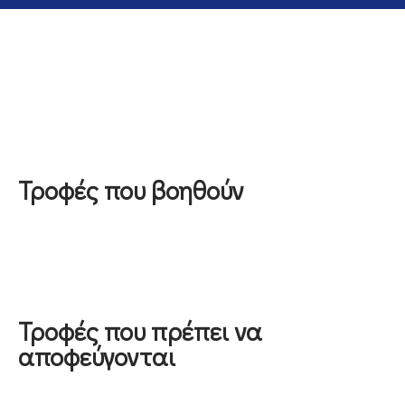
Τροφές που βοηθούν
Τροφές που πρέπει να
αποφεύγονται