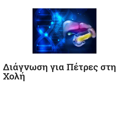
Διάγνωση για Πέτρες στη
Χολή