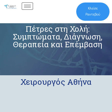
Κλείσε
Ραντεβού
Πέτρες στη Χολή:
Συμπτώματα, Διάγνωση,
Θεραπεία και Επέμβαση
Χειρουργός Αθήνα