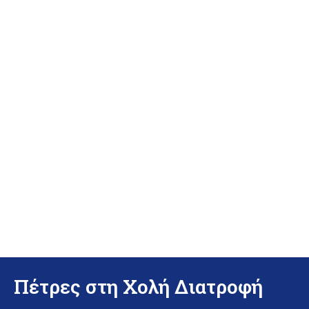
Πέτρες στη Χολή Διατροφή