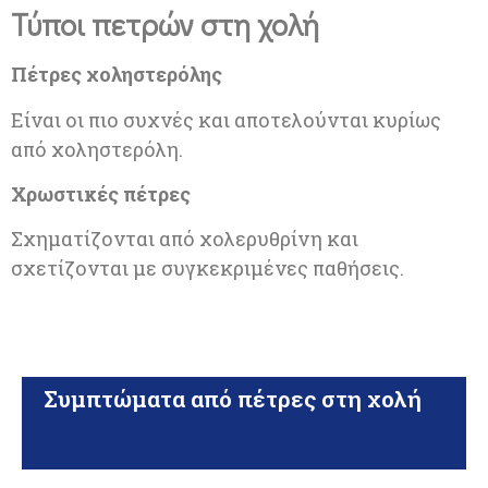
Τύποι πετρών στη χολή
Πέτρες χοληστερόλης
Είναι οι πιο συχνές και αποτελούνται κυρίως
από χοληστερόλη.
Χρωστικές πέτρες
Σχηματίζονται από χολερυθρίνη και
σχετίζονται με συγκεκριμένες παθήσεις.
Συμπτώματα από πέτρες στη χολή