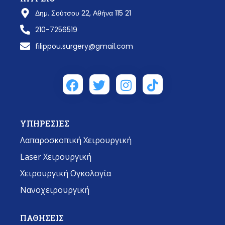
Δημ. Σούτσου 22, Αθήνα 115 21
210-7256519
filippou.surgery@gmail.com
ΥΠΗΡΕΣΙΕΣ
Λαπαροσκοπική Χειρουργική
Laser Χειρουργική
Χειρουργική Ογκολογία
Νανοχειρουργική
ΠΑΘΗΣΕΙΣ