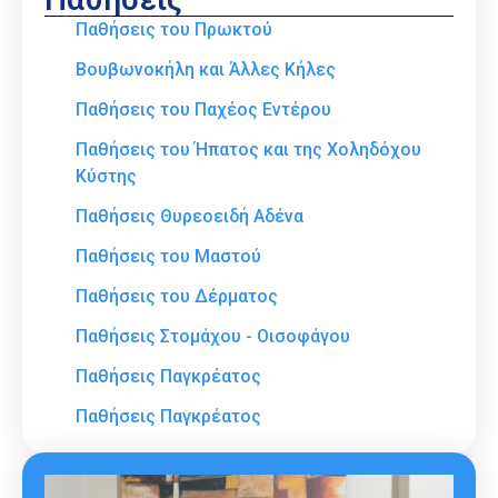
Παθήσεις του Πρωκτού
Βουβωνοκήλη και Άλλες Κήλες
Παθήσεις του Παχέος Εντέρου
Παθήσεις του Ήπατος και της Χοληδόχου
Κύστης
Παθήσεις Θυρεοειδή Αδένα
Παθήσεις του Μαστού
Παθήσεις του Δέρματος
Παθήσεις Στομάχου - Οισοφάγου
Παθήσεις Παγκρέατος
Παθήσεις Παγκρέατος