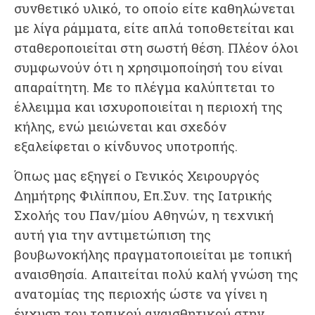
συνθετικό υλικό, το οποίο είτε καθηλώνεται
με λίγα ράμματα, είτε απλά τοποθετείται και
σταθεροποιείται στη σωστή θέση. Πλέον όλοι
συμφωνούν ότι η χρησιμοποίησή του είναι
απαραίτητη. Με το πλέγμα καλύπτεται το
έλλειμμα και ισχυροποιείται η περιοχή της
κήλης, ενώ μειώνεται και σχεδόν
εξαλείφεται ο κίνδυνος υποτροπής.
​Όπως μας εξηγεί ο Γενικός Χειρουργός
Δημήτρης Φιλίππου, Επ.Συν. της Ιατρικής
Σχολής του Παν/μίου Αθηνών, η τεχνική
αυτή για την αντιμετώπιση της
βουβωνοκήλης πραγματοποιείται με τοπική
αναισθησία. Απαιτείται πολύ καλή γνώση της
ανατομίας της περιοχής ώστε να γίνει η
έγχυση του τοπικού αναισθητικού στην