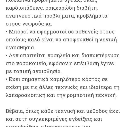
καρδιοπάθειες, σακχαρώδη διαβήτη,
αναπνευστικά προβλήματα, προβλήματα
στους νεφρούς κα
• Μπορεί να εφαρμοστεί σε ασθενείς στους
οποίους καλό είναι να αποφευχθεί η γενική
αναισθησία.
• Δεν απαιτείται νοσηλεία και διανυκτέρευση
στο νοσοκομείο, εφόσον η επέμβαση έγινε
με τοπική αναισθησία.
• Εχει σημαντικά χαμηλότερο κόστος σε
σχέση με τις άλλες τεχνικές και ιδιαίτερα τη
λαπαροσκοπική και την ρομποτική τεχνική.
​Βέβαια, όπως κάθε τεχνική και μέθοδος έχει
και αυτή συγκεκριμένες ενδείξεις και
αντενδείξεις, πλεονεκτήματα και