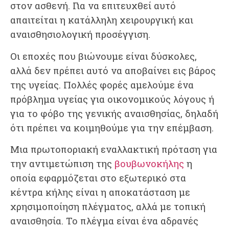
στον ασθενή. Για να επιτευχθεί αυτό
απαιτείται η κατάλληλη χειρουργική και
αναισθησιολογική προσέγγιση.
​Οι εποχές που βιώνουμε είναι δύσκολες,
αλλά δεν πρέπει αυτό να αποβαίνει εις βάρος
της υγείας. Πολλές φορές αμελούμε ένα
πρόβλημα υγείας για οικονομικούς λόγους ή
για το φόβο της γενικής αναισθησίας, δηλαδή
ότι πρέπει να κοιμηθούμε για την επέμβαση.
​Μια πρωτοποριακή εναλλακτική πρόταση για
την αντιμετώπιση της
βουβωνοκήλης
η
οποία εφαρμόζεται στο εξωτερικό στα
κέντρα κήλης είναι η αποκατάσταση με
χρησιμοποίηση πλέγματος, αλλά με τοπική
αναισθησία. Το πλέγμα είναι ένα αδρανές