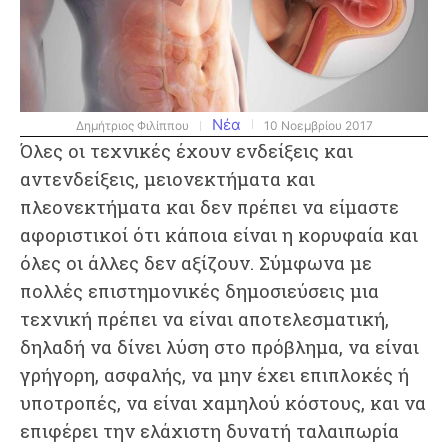
Νέα
Δημήτριος Φιλίππου
10 Νοεμβρίου 2017
​Όλες οι τεχνικές έχουν ενδείξεις και
αντενδείξεις, μειονεκτήματα και
πλεονεκτήματα και δεν πρέπει να είμαστε
αφοριστικοί ότι κάποια είναι η κορυφαία και
όλες οι άλλες δεν αξίζουν. Σύμφωνα με
πολλές επιστημονικές δημοσιεύσεις μια
τεχνική πρέπει να είναι αποτελεσματική,
δηλαδή να δίνει λύση στο πρόβλημα, να είναι
γρήγορη, ασφαλής, να μην έχει επιπλοκές ή
υποτροπές, να είναι χαμηλού κόστους, και να
επιφέρει την ελάχιστη δυνατή ταλαιπωρία