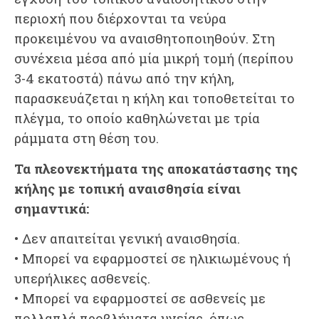
περιοχή που διέρχονται τα νεύρα
προκειμένου να αναισθητοποιηθούν. Στη
συνέχεια μέσα από μία μικρή τομή (περίπου
3-4 εκατοστά) πάνω από την κήλη,
παρασκευάζεται η κήλη και τοποθετείται το
πλέγμα, το οποίο καθηλώνεται με τρία
ράμματα στη θέση του.
Τα πλεονεκτήματα της αποκατάστασης της
κήλης με τοπική αναισθησία είναι
σημαντικά:
• Δεν απαιτείται γενική αναισθησία.
• Μπορεί να εφαρμοστεί σε ηλικιωμένους ή
υπερήλικες ασθενείς.
• Μπορεί να εφαρμοστεί σε ασθενείς με
πολλαπλά προβλήματα υγείας, όπως