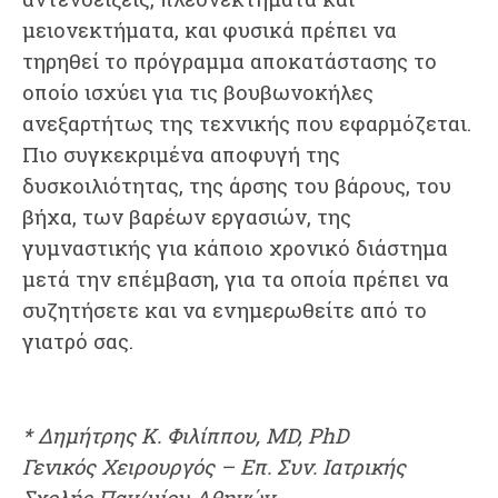
μειονεκτήματα, και φυσικά πρέπει να
τηρηθεί το πρόγραμμα αποκατάστασης το
οποίο ισχύει για τις βουβωνοκήλες
ανεξαρτήτως της τεχνικής που εφαρμόζεται.
Πιο συγκεκριμένα αποφυγή της
δυσκοιλιότητας, της άρσης του βάρους, του
βήχα, των βαρέων εργασιών, της
γυμναστικής για κάποιο χρονικό διάστημα
μετά την επέμβαση, για τα οποία πρέπει να
συζητήσετε και να ενημερωθείτε από το
γιατρό σας.
* Δημήτρης Κ. Φιλίππου, MD, PhD
Γενικός Χειρουργός – Επ. Συν. Ιατρικής
Σχολής Παν/μίου Αθηνών