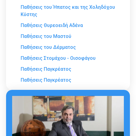
Παθήσεις του Ήπατος και της Χοληδόχου
Κύστης
Παθήσεις Θυρεοειδή Αδένα
Παθήσεις του Μαστού
Παθήσεις του Δέρματος
Παθήσεις Στομάχου - Οισοφάγου
Παθήσεις Παγκρέατος
Παθήσεις Παγκρέατος