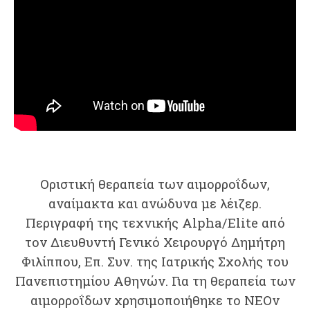
Οριστική θεραπεία των αιμορροΐδων,
αναίμακτα και ανώδυνα με λέιζερ.
Περιγραφή της τεχνικής Alpha/Elite από
τον Διευθυντή Γενικό Χειρουργό Δημήτρη
Φιλίππου, Επ. Συν. της Ιατρικής Σχολής του
Πανεπιστημίου Αθηνών. Για τη θεραπεία των
αιμορροΐδων χρησιμοποιήθηκε το NEOv