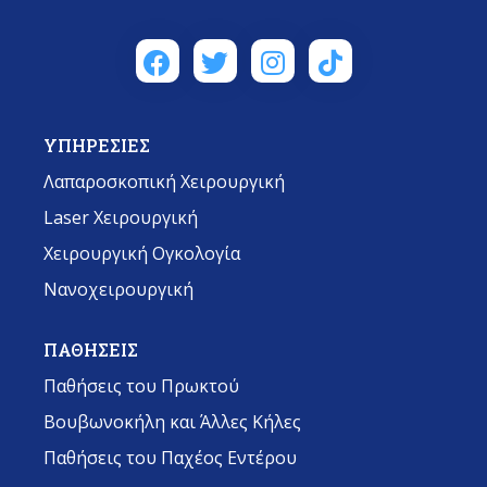
ΥΠΗΡΕΣΙΕΣ
Λαπαροσκοπική Χειρουργική
Laser Χειρουργική
Χειρουργική Ογκολογία
Νανοχειρουργική
ΠΑΘΗΣΕΙΣ
Παθήσεις του Πρωκτού
Βουβωνοκήλη και Άλλες Κήλες
Παθήσεις του Παχέος Εντέρου