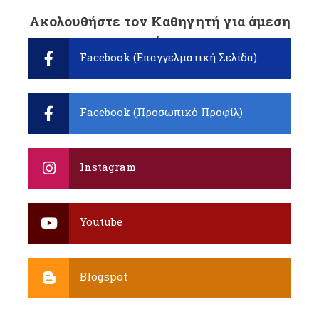
Ακολουθήστε τον Καθηγητή για άμεση
ενημέρωση:
Facebook (Επαγγελματική Σελίδα)
Facebook (Προσωπικό Προφίλ)
Instagram
Youtube
Blogspot