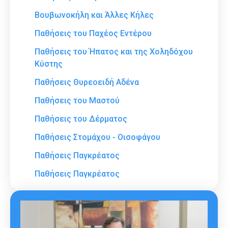
Βουβωνοκήλη και Άλλες Κήλες
Παθήσεις του Παχέος Εντέρου
Παθήσεις του Ήπατος και της Χοληδόχου
Κύστης
Παθήσεις Θυρεοειδή Αδένα
Παθήσεις του Μαστού
Παθήσεις του Δέρματος
Παθήσεις Στομάχου - Οισοφάγου
Παθήσεις Παγκρέατος
Παθήσεις Παγκρέατος