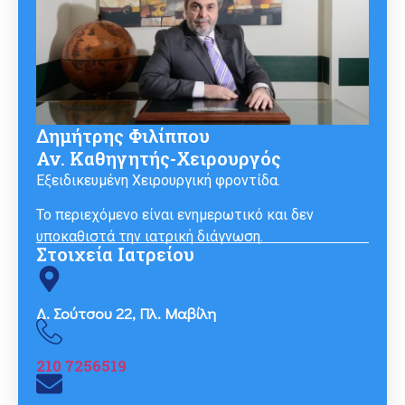
Δημήτρης Φιλίππου
Αν. Καθηγητής-Χειρουργός
Εξειδικευμένη Χειρουργική φροντίδα.
Το περιεχόμενο είναι ενημερωτικό και δεν
υποκαθιστά την ιατρική διάγνωση.
Στοιχεία Ιατρείου
Δ. Σούτσου 22, Πλ. Μαβίλη
210 7256519