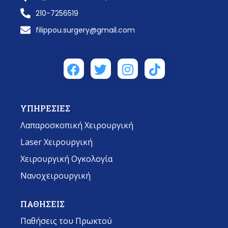
210-7256519
filippou.surgery@gmail.com
ΥΠΗΡΕΣΙΕΣ
Λαπαροσκοπική Χειρουργική
Laser Χειρουργική
Χειρουργική Ογκολογία
Νανοχειρουργική
ΠΑΘΗΣΕΙΣ
Παθήσεις του Πρωκτού